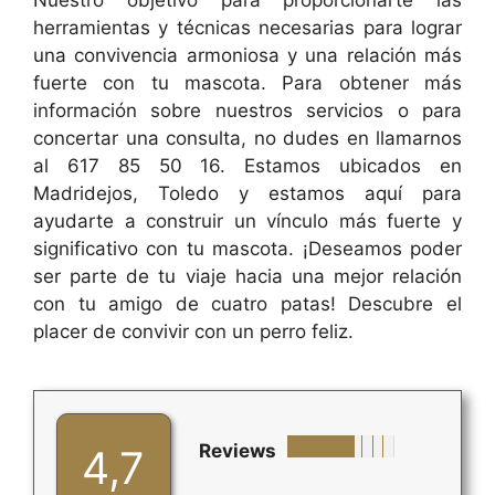
Nuestro objetivo para proporcionarte las
herramientas y técnicas necesarias para lograr
una convivencia armoniosa y una relación más
fuerte con tu mascota. Para obtener más
información sobre nuestros servicios o para
concertar una consulta, no dudes en llamarnos
al 617 85 50 16. Estamos ubicados en
Madridejos, Toledo y estamos aquí para
ayudarte a construir un vínculo más fuerte y
significativo con tu mascota. ¡Deseamos poder
ser parte de tu viaje hacia una mejor relación
con tu amigo de cuatro patas! Descubre el
placer de convivir con un perro feliz.
Reviews
4,7