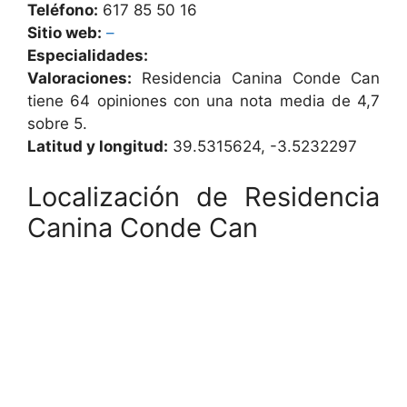
Teléfono:
617 85 50 16
Sitio web:
–
Especialidades:
Valoraciones:
Residencia Canina Conde Can
tiene 64 opiniones con una nota media de 4,7
sobre 5.
Latitud y longitud:
39.5315624, -3.5232297
Localización de Residencia
Canina Conde Can