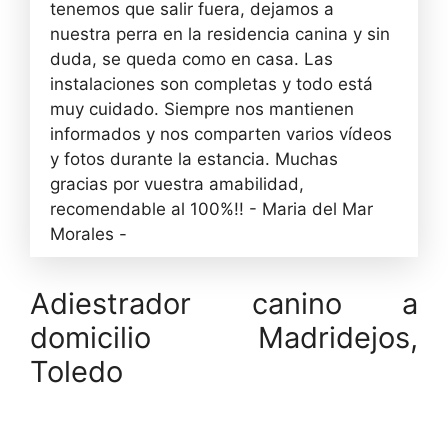
tenemos que salir fuera, dejamos a
nuestra perra en la residencia canina y sin
duda, se queda como en casa. Las
instalaciones son completas y todo está
muy cuidado. Siempre nos mantienen
informados y nos comparten varios vídeos
y fotos durante la estancia. Muchas
gracias por vuestra amabilidad,
recomendable al 100%!! - Maria del Mar
Morales -
Adiestrador canino a
domicilio Madridejos,
Toledo