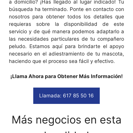
a domicilio? ¡Has llegado al lugar indicado! Tu
búsqueda ha terminado. Ponte en contacto con
nosotros para obtener todos los detalles que
requieras sobre la disponibilidad de este
servicio y de qué manera podemos adaptarlo a
las necesidades particulares de tu compañero
peludo. Estamos aquí para brindarte el apoyo
necesario en el adiestramiento de tu mascota,
haciendo que el proceso sea fácil y efectivo.
¡Llama Ahora para Obtener Más Información!
Llamada: 617 85 50 16
Más negocios en esta