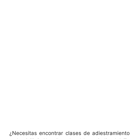
¿Necesitas encontrar clases de adiestramiento