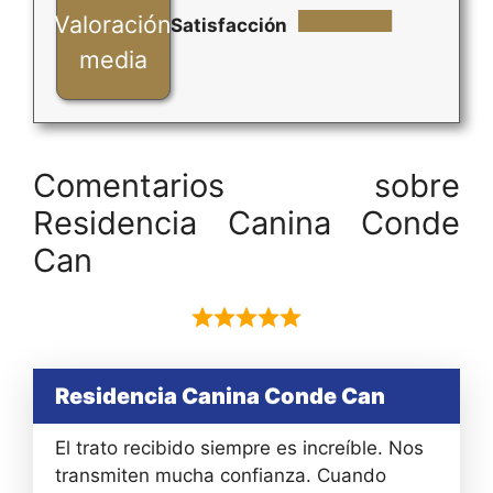
Valoración
Satisfacción
media
Comentarios sobre
Residencia Canina Conde
Can
Residencia Canina Conde Can
El trato recibido siempre es increíble. Nos
transmiten mucha confianza. Cuando