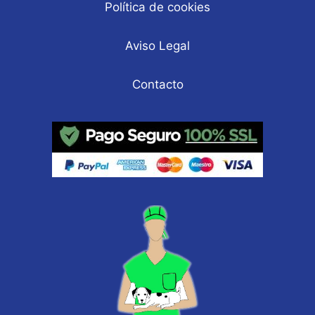
Política de cookies
Aviso Legal
Contacto