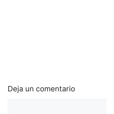
Deja un comentario
Comentario