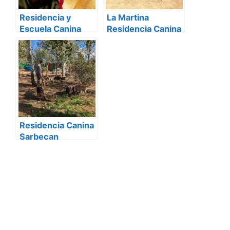
Residencia y
La Martina
Escuela Canina
Residencia Canina
Pico Chaparral
Residencia Canina
Sarbecan