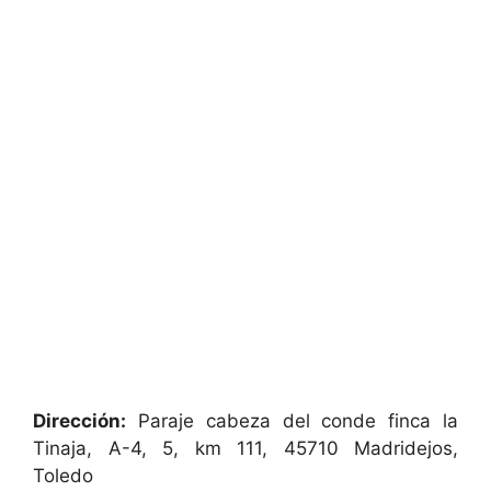
Dirección:
Paraje cabeza del conde finca la
Tinaja, A-4, 5, km 111, 45710 Madridejos,
Toledo