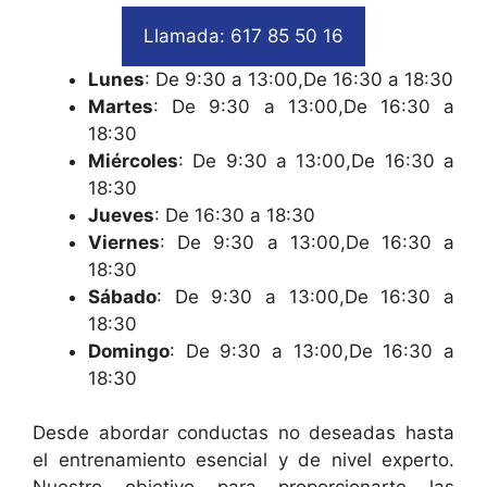
Llamada: 617 85 50 16
Lunes
: De 9:30 a 13:00,De 16:30 a 18:30
Martes
: De 9:30 a 13:00,De 16:30 a
18:30
Miércoles
: De 9:30 a 13:00,De 16:30 a
18:30
Jueves
: De 16:30 a 18:30
Viernes
: De 9:30 a 13:00,De 16:30 a
18:30
Sábado
: De 9:30 a 13:00,De 16:30 a
18:30
Domingo
: De 9:30 a 13:00,De 16:30 a
18:30
Desde abordar conductas no deseadas hasta
el entrenamiento esencial y de nivel experto.