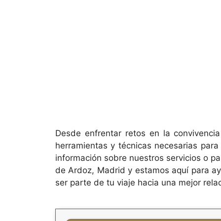
Desde enfrentar retos en la convivencia
herramientas y técnicas necesarias para
información sobre nuestros servicios o p
de Ardoz, Madrid y estamos aquí para ayu
ser parte de tu viaje hacia una mejor rela