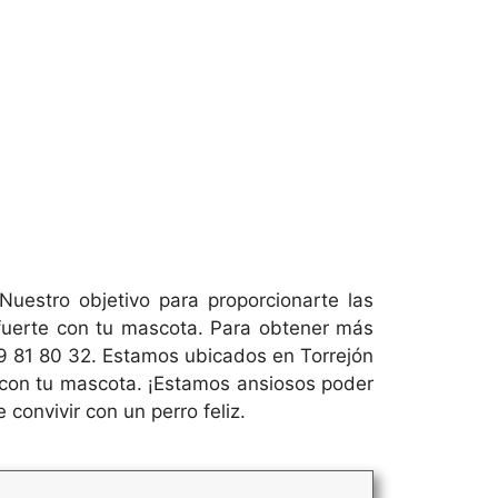
Nuestro objetivo para proporcionarte las
 fuerte con tu mascota. Para obtener más
29 81 80 32. Estamos ubicados en Torrejón
o con tu mascota. ¡Estamos ansiosos poder
convivir con un perro feliz.