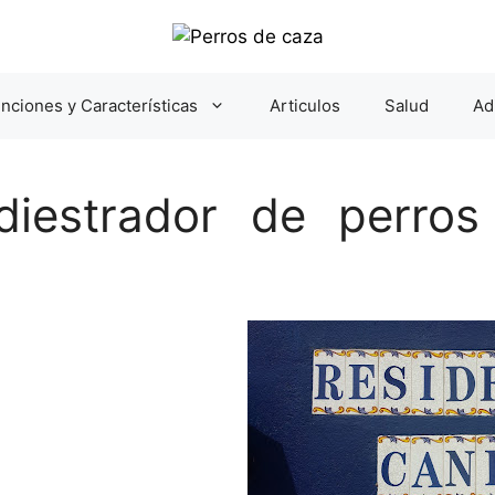
nciones y Características
Articulos
Salud
Ad
diestrador de perros