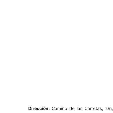
Dirección:
Camino de las Carretas, s/n,