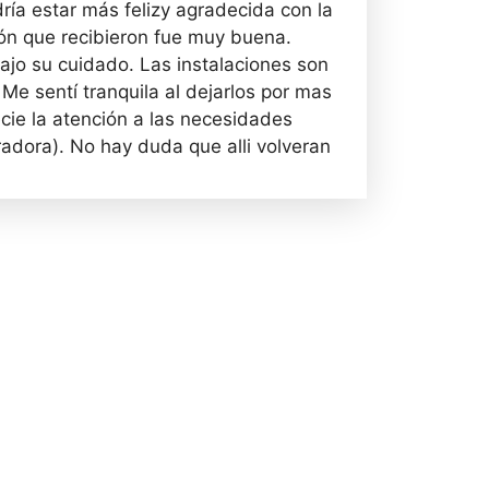
ría estar más felizy agradecida con la
ión que recibieron fue muy buena.
ajo su cuidado. Las instalaciones son
Me sentí tranquila al dejarlos por mas
cie la atención a las necesidades
radora). No hay duda que alli volveran