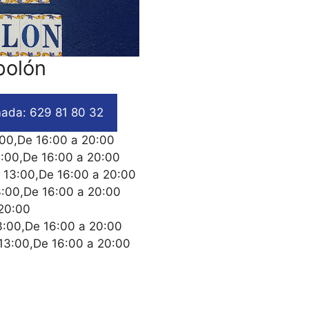
polón
ada: 629 81 80 32
:00,De 16:00 a 20:00
3:00,De 16:00 a 20:00
a 13:00,De 16:00 a 20:00
3:00,De 16:00 a 20:00
 20:00
3:00,De 16:00 a 20:00
 13:00,De 16:00 a 20:00