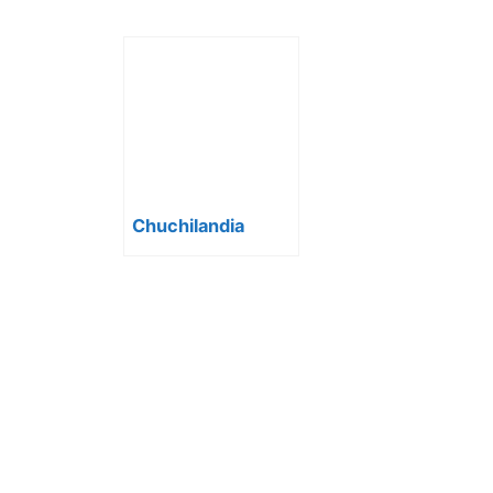
Chuchilandia