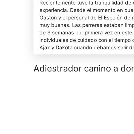
Recientemente tuve la tranquilidad de 
experiencia. Desde el momento en que l
Gaston y el personal de El Espolón dem
muy buenas. Las perreras estaban limpi
de 3 semanas por primera vez en este l
individuales de cuidado con el tiempo 
Ajax y Dakota cuando debamos salir de
Adiestrador canino a dom