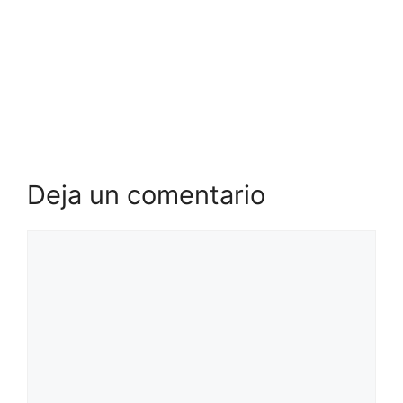
Deja un comentario
Comentario