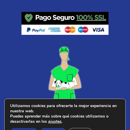
Utilizamos cookies para ofrecerte la mejor experiencia en
nuestra web.
¿ Buscas
veterinario cerca de ti
?
Puedes aprender más sobre qué cookies utilizamos o
desactivarlas en los
ajustes
.