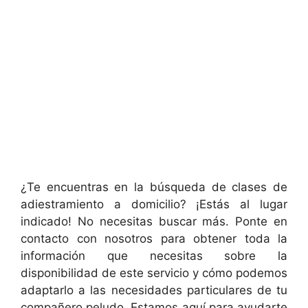
¿Te encuentras en la búsqueda de clases de
adiestramiento a domicilio? ¡Estás al lugar
indicado! No necesitas buscar más. Ponte en
contacto con nosotros para obtener toda la
información que necesitas sobre la
disponibilidad de este servicio y cómo podemos
adaptarlo a las necesidades particulares de tu
compañero peludo. Estamos aquí para ayudarte