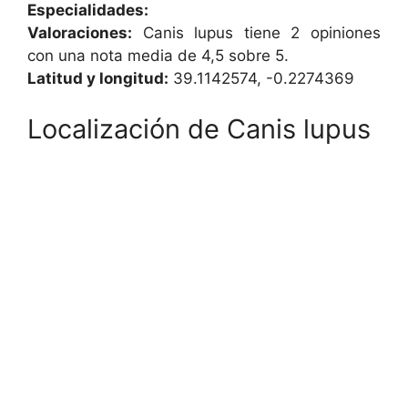
Especialidades:
Valoraciones:
Canis lupus tiene 2 opiniones
con una nota media de 4,5 sobre 5.
Latitud y longitud:
39.1142574, -0.2274369
Localización de Canis lupus