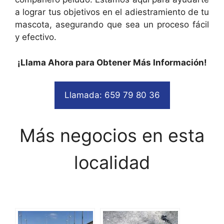
a lograr tus objetivos en el adiestramiento de tu
mascota, asegurando que sea un proceso fácil
y efectivo.
¡Llama Ahora para Obtener Más Información!
Llamada: 659 79 80 36
Más negocios en esta
localidad