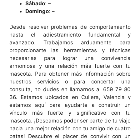
Sábado
: –
Domingo
: –
Desde resolver problemas de comportamiento
hasta el adiestramiento fundamental y
avanzado. Trabajamos arduamente para
proporcionarte las herramientas y técnicas
necesarias para lograr una convivencia
armoniosa y una relación más fuerte con tu
mascota. Para obtener más información sobre
nuestros servicios o para concertar una
consulta, no dudes en llamarnos al 659 79 80
36. Estamos ubicados en Cullera, Valencia y
estamos aquí para ayudarte a construir un
vínculo más fuerte y significativo con tu
mascota. ¡Deseamos poder ser parte de tu viaje
hacia una mejor relación con tu amigo de cuatro
patas! Descubre el placer de convivir con un