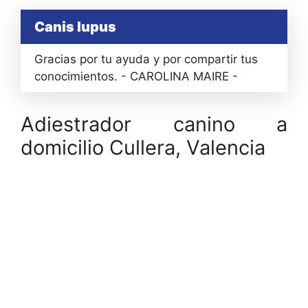
Canis lupus
Gracias por tu ayuda y por compartir tus
conocimientos. - CAROLINA MAIRE -
Adiestrador canino a
domicilio Cullera, Valencia