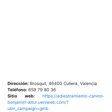
Dirección:
Brosquil, 46400 Cullera, Valencia
Teléfono:
659 79 80 36
Sitio web:
https://adiestramiento-canino-
benjamin-altur.ueniweb.com/?
utm_campaign=gmb