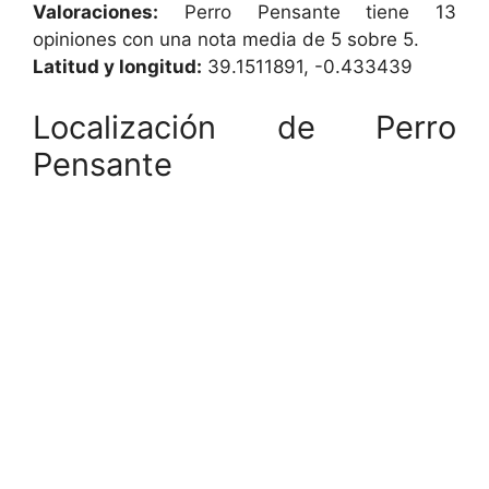
Valoraciones:
Perro Pensante tiene 13
opiniones con una nota media de 5 sobre 5.
Latitud y longitud:
39.1511891, -0.433439
Localización de Perro
Pensante