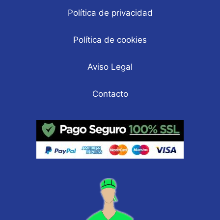
Política de privacidad
Política de cookies
Aviso Legal
Contacto