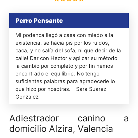
Perro Pensante
Mi podenca llegó a casa con miedo a la
existencia, se hacia pis por los ruidos,
caca, y no salía del sofa, ni que decir de la
calle! Dar con Hector y aplicar su método
la cambio por completo y por fin hemos
encontrado el equilibrio. No tengo
suficientes palabras para agradecerle lo
que hizo por nosotras. - Sara Suarez
Gonzalez -
Adiestrador canino a
domicilio Alzira, Valencia