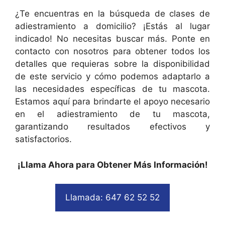
¿Te encuentras en la búsqueda de clases de
adiestramiento a domicilio? ¡Estás al lugar
indicado! No necesitas buscar más. Ponte en
contacto con nosotros para obtener todos los
detalles que requieras sobre la disponibilidad
de este servicio y cómo podemos adaptarlo a
las necesidades específicas de tu mascota.
Estamos aquí para brindarte el apoyo necesario
en el adiestramiento de tu mascota,
garantizando resultados efectivos y
satisfactorios.
¡Llama Ahora para Obtener Más Información!
Llamada: 647 62 52 52