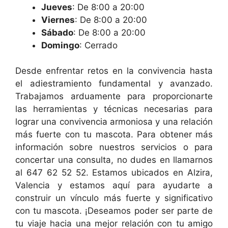
Jueves
: De 8:00 a 20:00
Viernes
: De 8:00 a 20:00
Sábado
: De 8:00 a 20:00
Domingo
: Cerrado
Desde enfrentar retos en la convivencia hasta
el adiestramiento fundamental y avanzado.
Trabajamos arduamente para proporcionarte
las herramientas y técnicas necesarias para
lograr una convivencia armoniosa y una relación
más fuerte con tu mascota. Para obtener más
información sobre nuestros servicios o para
concertar una consulta, no dudes en llamarnos
al 647 62 52 52. Estamos ubicados en Alzira,
Valencia y estamos aquí para ayudarte a
construir un vínculo más fuerte y significativo
con tu mascota. ¡Deseamos poder ser parte de
tu viaje hacia una mejor relación con tu amigo