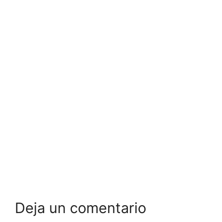
Deja un comentario