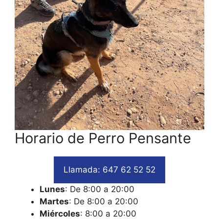
Horario de Perro Pensante
Llamada: 647 62 52 52
Lunes
: De 8:00 a 20:00
Martes
: De 8:00 a 20:00
Miércoles
: 8:00 a 20:00