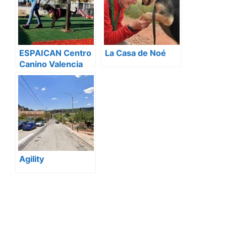
Valentia
ESPAICAN Centro
La Casa de Noé
Canino Valencia
Agility