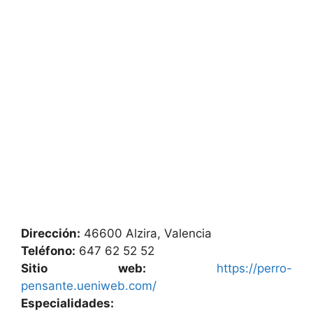
Dirección:
46600 Alzira, Valencia
Teléfono:
647 62 52 52
Sitio web:
https://perro-
pensante.ueniweb.com/
Especialidades: