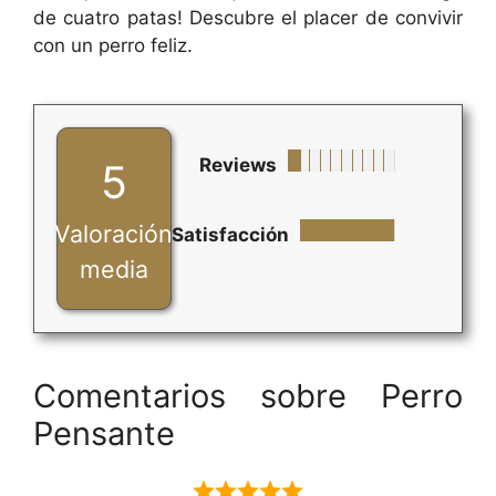
de cuatro patas! Descubre el placer de convivir
con un perro feliz.
Reviews
5
Valoración
Satisfacción
media
Comentarios sobre Perro
Pensante