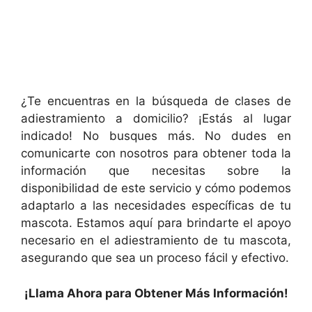
¿Te encuentras en la búsqueda de clases de
adiestramiento a domicilio? ¡Estás al lugar
indicado! No busques más. No dudes en
comunicarte con nosotros para obtener toda la
información que necesitas sobre la
disponibilidad de este servicio y cómo podemos
adaptarlo a las necesidades específicas de tu
mascota. Estamos aquí para brindarte el apoyo
necesario en el adiestramiento de tu mascota,
asegurando que sea un proceso fácil y efectivo.
¡Llama Ahora para Obtener Más Información!