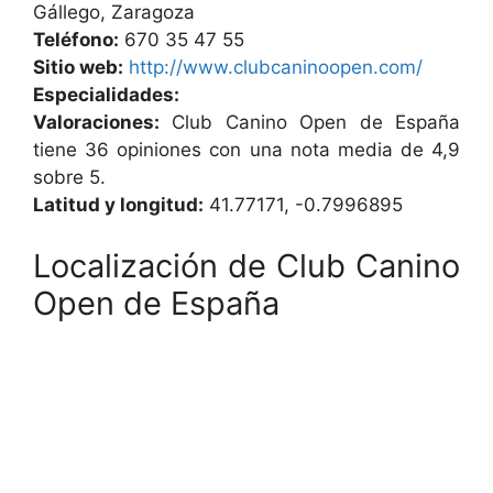
Gállego, Zaragoza
Teléfono:
670 35 47 55
Sitio web:
http://www.clubcaninoopen.com/
Especialidades:
Valoraciones:
Club Canino Open de España
tiene 36 opiniones con una nota media de 4,9
sobre 5.
Latitud y longitud:
41.77171, -0.7996895
Localización de Club Canino
Open de España