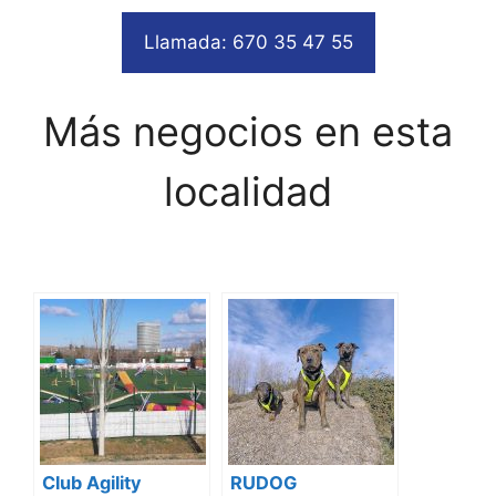
Llamada: 670 35 47 55
Más negocios en esta
localidad
Club Agility
RUDOG