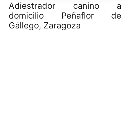
Adiestrador canino a
domicilio Peñaflor de
Gállego, Zaragoza