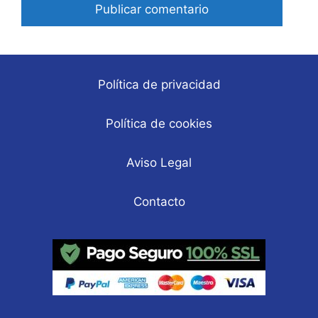
Política de privacidad
Política de cookies
Aviso Legal
Contacto