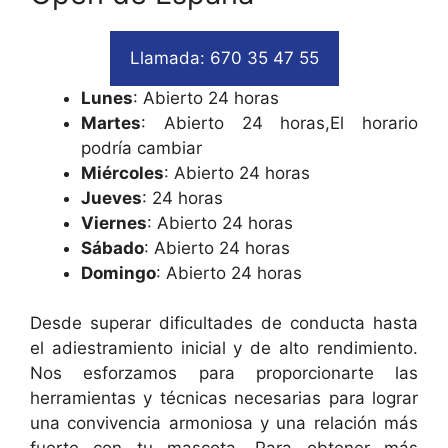
Llamada: 670 35 47 55
Lunes
: Abierto 24 horas
Martes
: Abierto 24 horas,El horario
podría cambiar
Miércoles
: Abierto 24 horas
Jueves
: 24 horas
Viernes
: Abierto 24 horas
Sábado
: Abierto 24 horas
Domingo
: Abierto 24 horas
Desde superar dificultades de conducta hasta
el adiestramiento inicial y de alto rendimiento.
Nos esforzamos para proporcionarte las
herramientas y técnicas necesarias para lograr
una convivencia armoniosa y una relación más