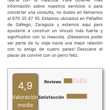
fuerte con tu mascota. Para obtener más
información sobre nuestros servicios o para
concertar una consulta, no dudes en llamarnos
al 670 35 47 55. Estamos ubicados en Peñaflor
de Gállego, Zaragoza y estamos aquí para
ayudarte a construir un vínculo más fuerte y
significativo con tu mascota. ¡Deseamos poder
ser parte de tu viaje hacia una mejor relación
con tu amigo de cuatro patas! Descubre el
placer de convivir con un perro feliz.
Reviews
4,9
Valoración
Satisfacción
media