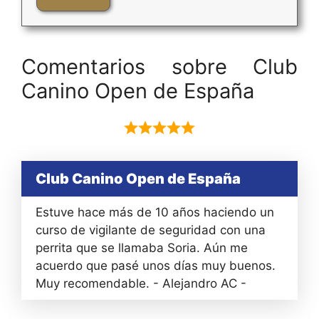
Comentarios sobre Club
Canino Open de España
Club Canino Open de España
Estuve hace más de 10 años haciendo un
curso de vigilante de seguridad con una
perrita que se llamaba Soria. Aún me
acuerdo que pasé unos días muy buenos.
Muy recomendable. - Alejandro AC -