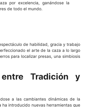
za por excelencia, ganándose la
res de todo el mundo.
pectáculo de habilidad, gracia y trabajo
erfeccionado el arte de la caza a lo largo
erros para localizar presas, una simbiosis
entre Tradición y
ndose a las cambiantes dinámicas de la
ía ha introducido nuevas herramientas que