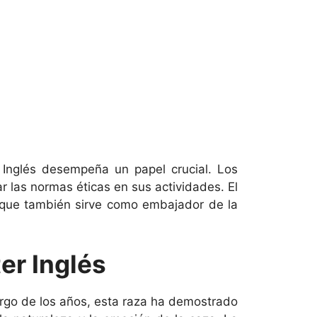
 Inglés desempeña un papel crucial. Los
r las normas éticas en sus actividades. El
no que también sirve como embajador de la
er Inglés
largo de los años, esta raza ha demostrado