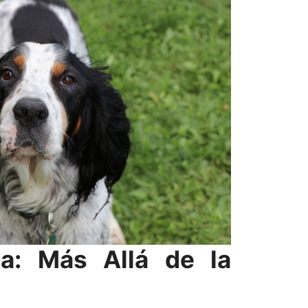
a: Más Allá de la