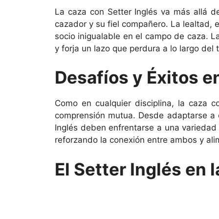
La caza con Setter Inglés va más allá d
cazador y su fiel compañero. La lealtad, 
socio inigualable en el campo de caza. L
y forja un lazo que perdura a lo largo del 
Desafíos y Éxitos e
Como en cualquier disciplina, la caza c
comprensión mutua. Desde adaptarse a dif
Inglés deben enfrentarse a una variedad 
reforzando la conexión entre ambos y ali
El Setter Inglés en 