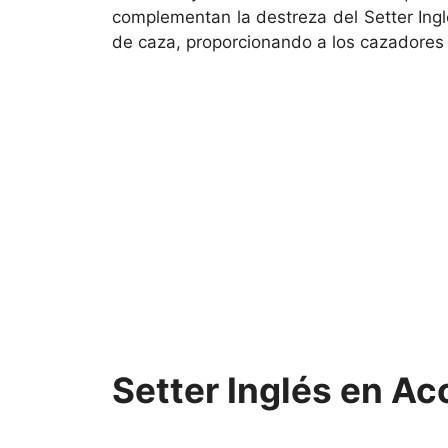
complementan la destreza del Setter Inglé
de caza, proporcionando a los cazadores 
Setter Inglés en Ac