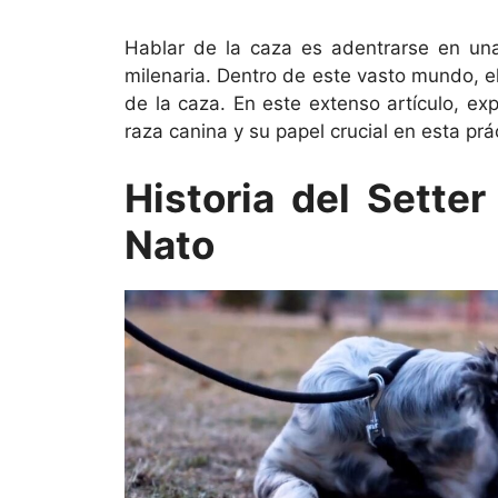
Hablar de la caza es adentrarse en una
milenaria. Dentro de este vasto mundo, e
de la caza. En este extenso artículo, ex
raza canina y su papel crucial en esta prá
Historia del Sette
Nato