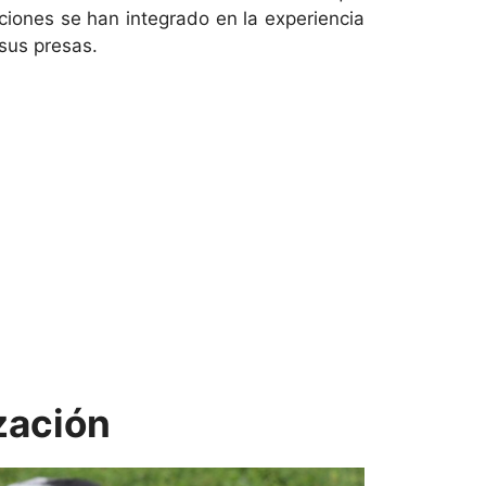
aciones se han integrado en la experiencia
sus presas.
zación