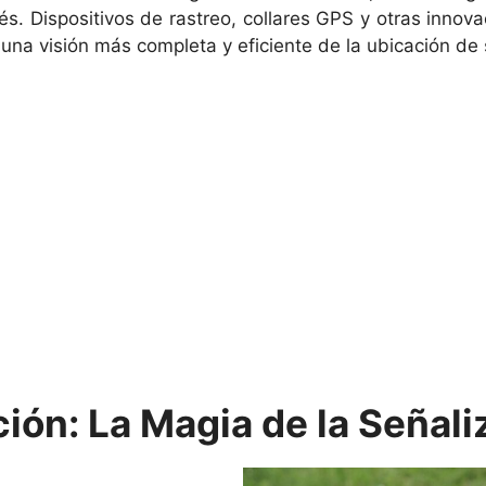
s. Dispositivos de rastreo, collares GPS y otras innov
una visión más completa y eficiente de la ubicación de 
ción: La Magia de la Señali