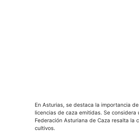
En Asturias, se destaca la importancia de
licencias de caza emitidas. Se considera
Federación Asturiana de Caza resalta la 
cultivos.