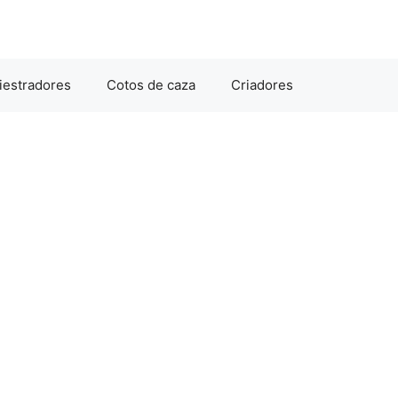
iestradores
Cotos de caza
Criadores