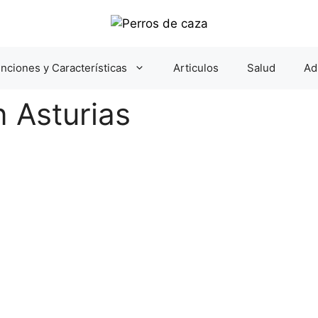
nciones y Características
Articulos
Salud
Ad
 Asturias