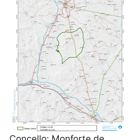
Concello: Monforte de