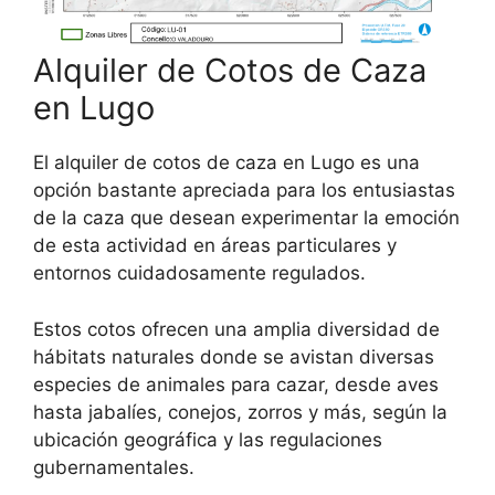
Alquiler de Cotos de Caza
en Lugo
El alquiler de cotos de caza en Lugo es una
opción bastante apreciada para los entusiastas
de la caza que desean experimentar la emoción
de esta actividad en áreas particulares y
entornos cuidadosamente regulados.
Estos cotos ofrecen una amplia diversidad de
hábitats naturales donde se avistan diversas
especies de animales para cazar, desde aves
hasta jabalíes, conejos, zorros y más, según la
ubicación geográfica y las regulaciones
gubernamentales.