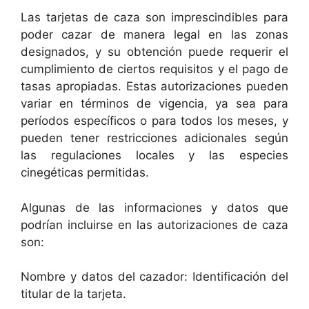
Las tarjetas de caza son imprescindibles para
poder cazar de manera legal en las zonas
designados, y su obtención puede requerir el
cumplimiento de ciertos requisitos y el pago de
tasas apropiadas. Estas autorizaciones pueden
variar en términos de vigencia, ya sea para
períodos específicos o para todos los meses, y
pueden tener restricciones adicionales según
las regulaciones locales y las especies
cinegéticas permitidas.
Algunas de las informaciones y datos que
podrían incluirse en las autorizaciones de caza
son:
Nombre y datos del cazador: Identificación del
titular de la tarjeta.