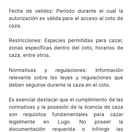
Fecha de validez: Período durante el cual la
autorización es válida para el acceso al coto de
caza.
Restricciones: Especies permitidas para cazar,
zonas específicas dentro del coto, horarios de
caza, entre otros.
Normativas y regulaciones: Información
relevante sobre las leyes y regulaciones que
deben seguirse durante la caza en el coto.
Es esencial destacar que el cumplimiento de las
normativas y la posesión de la licencia de caza
son requisitos fundamentales para cazar
legalmente en Lugo. No poseer la
documentación requerida o infringir las