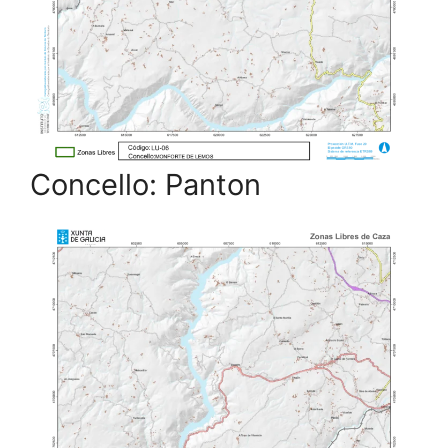
Concello: Panton