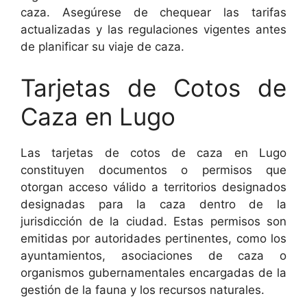
caza. Asegúrese de chequear las tarifas
actualizadas y las regulaciones vigentes antes
de planificar su viaje de caza.
Tarjetas de Cotos de
Caza en Lugo
Las tarjetas de cotos de caza en Lugo
constituyen documentos o permisos que
otorgan acceso válido a territorios designados
designadas para la caza dentro de la
jurisdicción de la ciudad. Estas permisos son
emitidas por autoridades pertinentes, como los
ayuntamientos, asociaciones de caza o
organismos gubernamentales encargadas de la
gestión de la fauna y los recursos naturales.