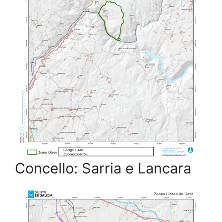
Concello: Sarria e Lancara