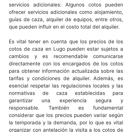
servicios adicionales: Algunos cotos pueden
ofrecer servicios adicionales como alojamiento,
guías de caza, alquiler de equipos, entre otros,
que pueden influir en el costo total del alquiler.
Es vital tener en cuenta que los precios de los
cotos de caza en Lugo pueden estar sujetos a
cambios y es recomendable comunicarse
directamente con los encargados de los cotos
para obtener información actualizada sobre las
tarifas y condiciones de alquiler. Además, es
esencial respetar las regulaciones locales y las
normativas de caza establecidas para
garantizar una experiencia segura y
responsable. También es fundamental
considerar que los precios pueden variar según
la temporada y la demanda, por lo que es vital
organizar con antelación la visita a los cotos de