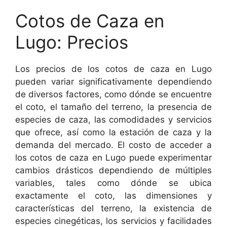
Cotos de Caza en
Lugo: Precios
Los precios de los cotos de caza en Lugo
pueden variar significativamente dependiendo
de diversos factores, como dónde se encuentre
el coto, el tamaño del terreno, la presencia de
especies de caza, las comodidades y servicios
que ofrece, así como la estación de caza y la
demanda del mercado. El costo de acceder a
los cotos de caza en Lugo puede experimentar
cambios drásticos dependiendo de múltiples
variables, tales como dónde se ubica
exactamente el coto, las dimensiones y
características del terreno, la existencia de
especies cinegéticas, los servicios y facilidades