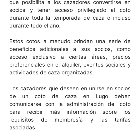
que posibilita a los cazadores convertirse en
socios y tener acceso privilegiado al coto
durante toda la temporada de caza o incluso
durante todo el año.
Estos cotos a menudo brindan una serie de
beneficios adicionales a sus socios, como
acceso exclusivo a ciertas áreas, precios
preferenciales en el alquiler, eventos sociales y
actividades de caza organizadas.
Los cazadores que deseen en unirse en socios
de un coto de caza en Lugo deben
comunicarse con la administración del coto
para recibir más información sobre los
requisitos de membresía y las tarifas
asociadas.