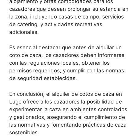
alojamiento y otras comodidades para los
cazadores que desean prolongar su estancia en
la zona, incluyendo casas de campo, servicios
de catering, y actividades recreativas
adicionales.
Es esencial destacar que antes de alquilar un
coto de caza, los cazadores deben informarse
con las regulaciones locales, obtener los
permisos requeridos, y cumplir con las normas
de seguridad establecidas.
En conclusión, el alquiler de cotos de caza en
Lugo ofrece a los cazadores la posibilidad de
experimentar la caza en ambientes controlados
y gestionados, asegurando el cumplimiento de
las normativas y fomentando prácticas de caza
sostenibles.