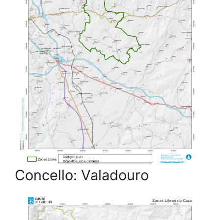
Concello: Valadouro