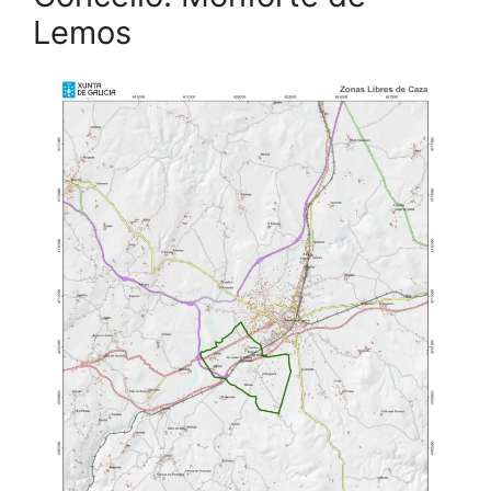
Lemos