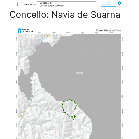
Concello: Navia de Suarna