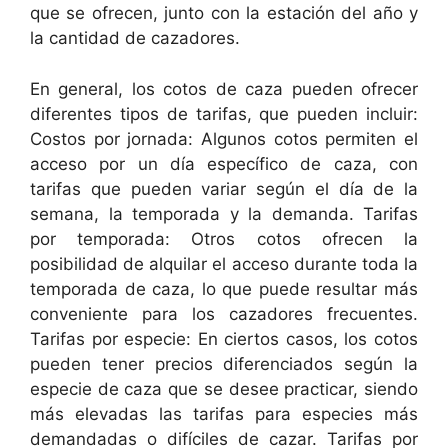
que se ofrecen, junto con la estación del año y
la cantidad de cazadores.
En general, los cotos de caza pueden ofrecer
diferentes tipos de tarifas, que pueden incluir:
Costos por jornada: Algunos cotos permiten el
acceso por un día específico de caza, con
tarifas que pueden variar según el día de la
semana, la temporada y la demanda. Tarifas
por temporada: Otros cotos ofrecen la
posibilidad de alquilar el acceso durante toda la
temporada de caza, lo que puede resultar más
conveniente para los cazadores frecuentes.
Tarifas por especie: En ciertos casos, los cotos
pueden tener precios diferenciados según la
especie de caza que se desee practicar, siendo
más elevadas las tarifas para especies más
demandadas o difíciles de cazar. Tarifas por