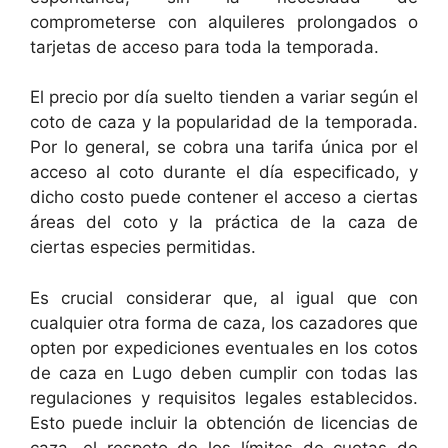
comprometerse con alquileres prolongados o
tarjetas de acceso para toda la temporada.
El precio por día suelto tienden a variar según el
coto de caza y la popularidad de la temporada.
Por lo general, se cobra una tarifa única por el
acceso al coto durante el día especificado, y
dicho costo puede contener el acceso a ciertas
áreas del coto y la práctica de la caza de
ciertas especies permitidas.
Es crucial considerar que, al igual que con
cualquier otra forma de caza, los cazadores que
opten por expediciones eventuales en los cotos
de caza en Lugo deben cumplir con todas las
regulaciones y requisitos legales establecidos.
Esto puede incluir la obtención de licencias de
caza, el respeto de los límites de cuotas de