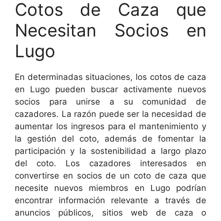
Cotos de Caza que
Necesitan Socios en
Lugo
En determinadas situaciones, los cotos de caza
en Lugo pueden buscar activamente nuevos
socios para unirse a su comunidad de
cazadores. La razón puede ser la necesidad de
aumentar los ingresos para el mantenimiento y
la gestión del coto, además de fomentar la
participación y la sostenibilidad a largo plazo
del coto. Los cazadores interesados en
convertirse en socios de un coto de caza que
necesite nuevos miembros en Lugo podrían
encontrar información relevante a través de
anuncios públicos, sitios web de caza o