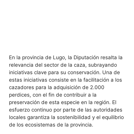
En la provincia de Lugo, la Diputación resalta la
relevancia del sector de la caza, subrayando
iniciativas clave para su conservación. Una de
estas iniciativas consiste en la facilitación a los
cazadores para la adquisición de 2.000
perdices, con el fin de contribuir a la
preservación de esta especie en la región. El
esfuerzo continuo por parte de las autoridades
locales garantiza la sostenibilidad y el equilibrio
de los ecosistemas de la provincia.