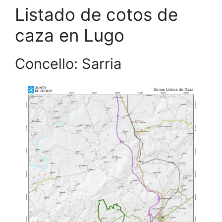
Listado de cotos de
caza en Lugo
Concello: Sarria