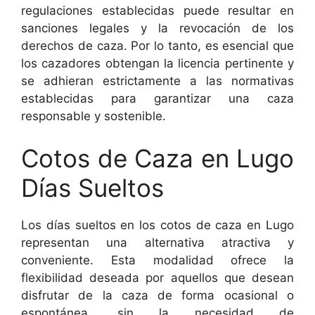
regulaciones establecidas puede resultar en
sanciones legales y la revocación de los
derechos de caza. Por lo tanto, es esencial que
los cazadores obtengan la licencia pertinente y
se adhieran estrictamente a las normativas
establecidas para garantizar una caza
responsable y sostenible.
Cotos de Caza en Lugo
Días Sueltos
Los días sueltos en los cotos de caza en Lugo
representan una alternativa atractiva y
conveniente. Esta modalidad ofrece la
flexibilidad deseada por aquellos que desean
disfrutar de la caza de forma ocasional o
espontánea, sin la necesidad de