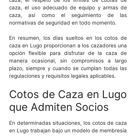
caza, el uso adecuado de equipo y armas de
caza, así como el seguimiento de las
normativas de seguridad en todo momento.
En resumen, los días sueltos en los cotos de
caza en Lugo proporcionan a los cazadores una
opción flexible para disfrutar de la caza de
manera ocasional, sin compromisos a largo
plazo, siempre y cuando se cumplan todas las
regulaciones y requisitos legales aplicables.
Cotos de Caza en Lugo
que Admiten Socios
En determinadas situaciones, los cotos de caza
en Lugo trabajan bajo un modelo de membresía