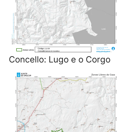
Concello: Lugo e o Corgo