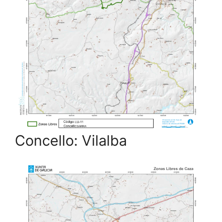
Concello: Vilalba