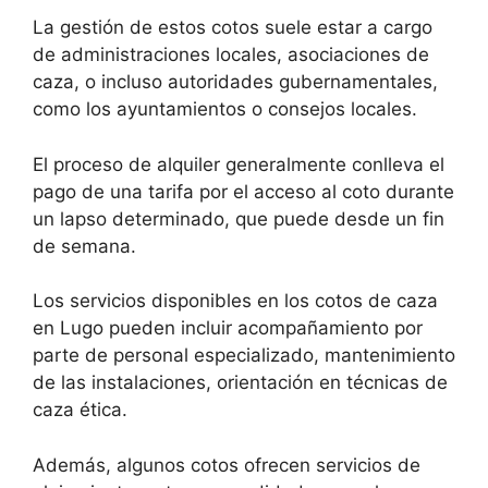
La gestión de estos cotos suele estar a cargo
de administraciones locales, asociaciones de
caza, o incluso autoridades gubernamentales,
como los ayuntamientos o consejos locales.
El proceso de alquiler generalmente conlleva el
pago de una tarifa por el acceso al coto durante
un lapso determinado, que puede desde un fin
de semana.
Los servicios disponibles en los cotos de caza
en Lugo pueden incluir acompañamiento por
parte de personal especializado, mantenimiento
de las instalaciones, orientación en técnicas de
caza ética.
Además, algunos cotos ofrecen servicios de