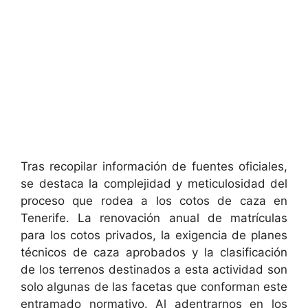
Tras recopilar información de fuentes oficiales,
se destaca la complejidad y meticulosidad del
proceso que rodea a los cotos de caza en
Tenerife. La renovación anual de matrículas
para los cotos privados, la exigencia de planes
técnicos de caza aprobados y la clasificación
de los terrenos destinados a esta actividad son
solo algunas de las facetas que conforman este
entramado normativo. Al adentrarnos en los