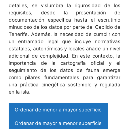
detalles, se vislumbra la rigurosidad de los
requisitos, desde la presentación de
documentación específica hasta el escrutinio
minucioso de los datos por parte del Cabildo de
Tenerife. Además, la necesidad de cumplir con
un entramado legal que incluye normativas
estatales, autonómicas y locales añade un nivel
adicional de complejidad. En este contexto, la
importancia de la cartografía oficial y el
seguimiento de los datos de fauna emerge
como pilares fundamentales para garantizar
una práctica cinegética sostenible y regulada
en la isla.
Ordenar de menor a mayor superficie
Ordenar de mayor a menor superficie