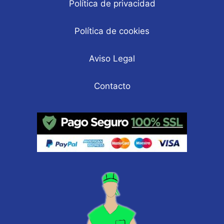
Política de privacidad
Política de cookies
Aviso Legal
Contacto