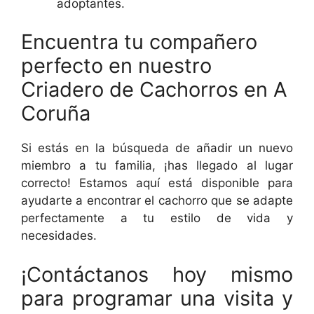
adoptantes.
Encuentra tu compañero
perfecto en nuestro
Criadero de Cachorros en A
Coruña
Si estás en la búsqueda de añadir un nuevo
miembro a tu familia, ¡has llegado al lugar
correcto! Estamos aquí está disponible para
ayudarte a encontrar el cachorro que se adapte
perfectamente a tu estilo de vida y
necesidades.
¡Contáctanos hoy mismo
para programar una visita y