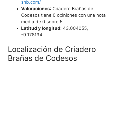
snb.com/
Valoraciones
: Criadero Brañas de
Codesos tiene 0 opiniones con una nota
media de 0 sobre 5.
Latitud y longitud:
43.004055,
-9.178194
Localización de Criadero
Brañas de Codesos