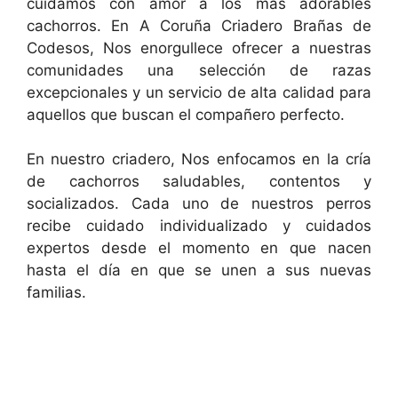
cuidamos con amor a los más adorables
cachorros. En A Coruña Criadero Brañas de
Codesos, Nos enorgullece ofrecer a nuestras
comunidades una selección de razas
excepcionales y un servicio de alta calidad para
aquellos que buscan el compañero perfecto.
En nuestro criadero, Nos enfocamos en la cría
de cachorros saludables, contentos y
socializados. Cada uno de nuestros perros
recibe cuidado individualizado y cuidados
expertos desde el momento en que nacen
hasta el día en que se unen a sus nuevas
familias.