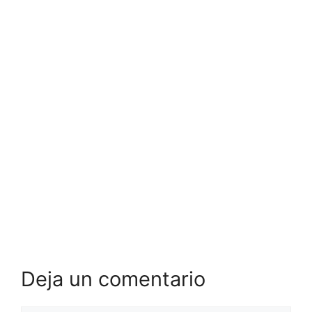
Deja un comentario