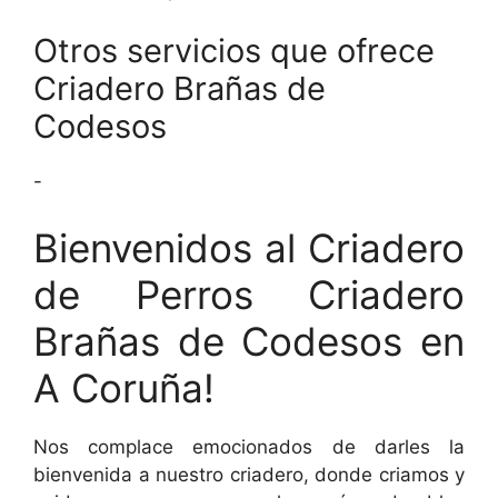
Otros servicios que ofrece
Criadero Brañas de
Codesos
-
Bienvenidos al Criadero
de Perros Criadero
Brañas de Codesos en
A Coruña!
Nos complace emocionados de darles la
bienvenida a nuestro criadero, donde criamos y