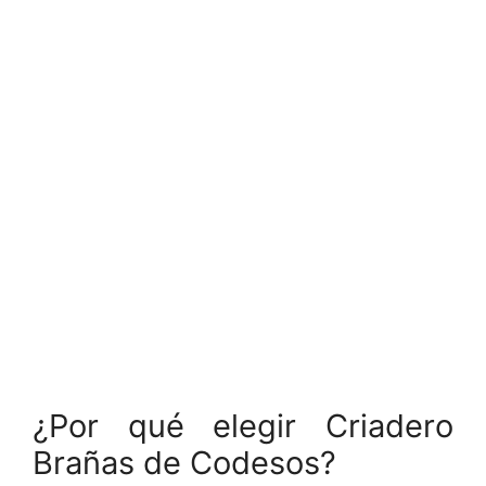
¿Por qué elegir Criadero
Brañas de Codesos?