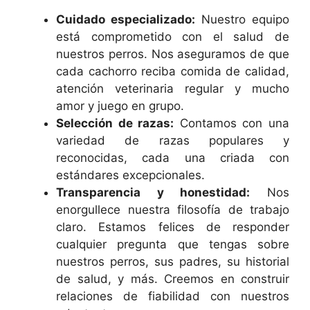
Cuidado especializado:
Nuestro equipo
está comprometido con el salud de
nuestros perros. Nos aseguramos de que
cada cachorro reciba comida de calidad,
atención veterinaria regular y mucho
amor y juego en grupo.
Selección de razas:
Contamos con una
variedad de razas populares y
reconocidas, cada una criada con
estándares excepcionales.
Transparencia y honestidad:
Nos
enorgullece nuestra filosofía de trabajo
claro. Estamos felices de responder
cualquier pregunta que tengas sobre
nuestros perros, sus padres, su historial
de salud, y más. Creemos en construir
relaciones de fiabilidad con nuestros