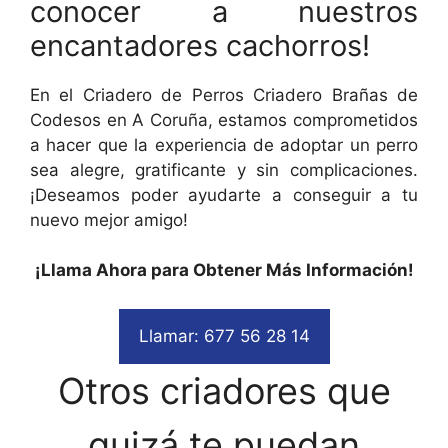
conocer a nuestros
encantadores cachorros!
En el Criadero de Perros Criadero Brañas de
Codesos en A Coruña, estamos comprometidos
a hacer que la experiencia de adoptar un perro
sea alegre, gratificante y sin complicaciones.
¡Deseamos poder ayudarte a conseguir a tu
nuevo mejor amigo!
¡Llama Ahora para Obtener Más Información!
Llamar: 677 56 28 14
Otros criadores que
quizá te puedan