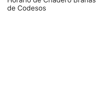
de Codesos