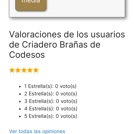
Valoraciones de los usuarios
de Criadero Brañas de
Codesos
1 Estrella(s): 0 voto(s)
2 Estrella(s): 0 voto(s)
3 Estrella(s): 0 voto(s)
4 Estrella(s): 0 voto(s)
5 Estrella(s): 0 voto(s)
Ver todas las opiniones