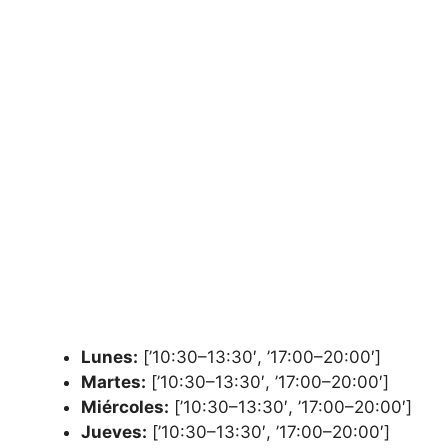
Lunes:
[’10:30–13:30′, ’17:00–20:00′]
Martes:
[’10:30–13:30′, ’17:00–20:00′]
Miércoles:
[’10:30–13:30′, ’17:00–20:00′]
Jueves:
[’10:30–13:30′, ’17:00–20:00′]