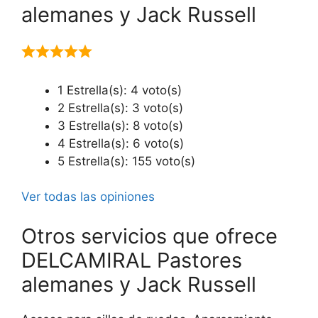
alemanes y Jack Russell
1 Estrella(s): 4 voto(s)
2 Estrella(s): 3 voto(s)
3 Estrella(s): 8 voto(s)
4 Estrella(s): 6 voto(s)
5 Estrella(s): 155 voto(s)
Ver todas las opiniones
Otros servicios que ofrece
DELCAMIRAL Pastores
alemanes y Jack Russell