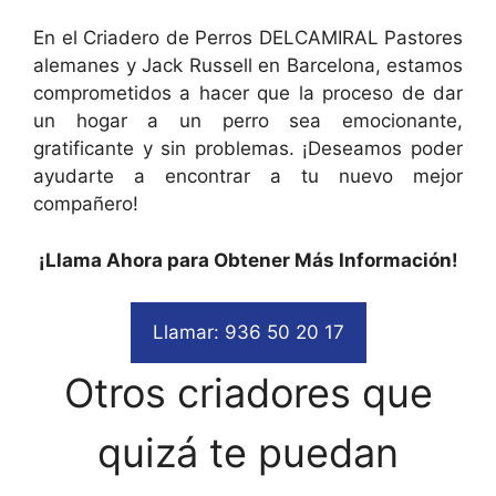
En el Criadero de Perros DELCAMIRAL Pastores
alemanes y Jack Russell en Barcelona, estamos
comprometidos a hacer que la proceso de dar
un hogar a un perro sea emocionante,
gratificante y sin problemas. ¡Deseamos poder
ayudarte a encontrar a tu nuevo mejor
compañero!
¡Llama Ahora para Obtener Más Información!
Llamar: 936 50 20 17
Otros criadores que
quizá te puedan