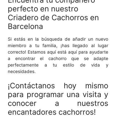
perfecto en nuestro
Criadero de Cachorros en
Barcelona
Si estás en la búsqueda de añadir un nuevo
miembro a tu familia, ¡has llegado al lugar
correcto! Estamos aquí está aquí para ayudarte
a encontrar el cachorro que se adapte
perfectamente a tu estilo de vida y
necesidades.
¡Contáctanos hoy mismo
para programar una visita y
conocer a nuestros
encantadores cachorros!