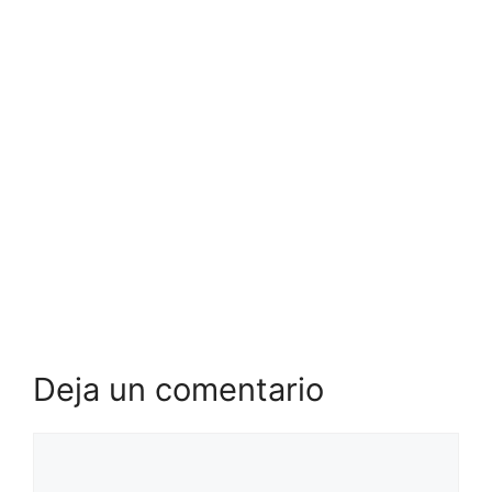
Deja un comentario
Comentario