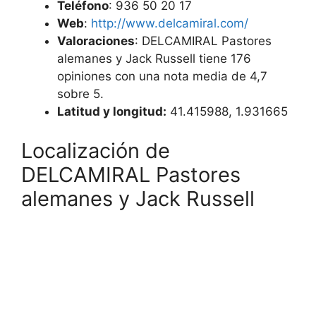
Teléfono
: 936 50 20 17
Web
:
http://www.delcamiral.com/
Valoraciones
: DELCAMIRAL Pastores
alemanes y Jack Russell tiene 176
opiniones con una nota media de 4,7
sobre 5.
Latitud y longitud:
41.415988, 1.931665
Localización de
DELCAMIRAL Pastores
alemanes y Jack Russell