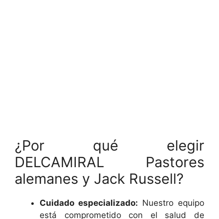
¿Por qué elegir
DELCAMIRAL Pastores
alemanes y Jack Russell?
Cuidado especializado:
Nuestro equipo
está comprometido con el salud de