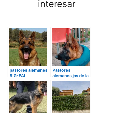
interesar
pastores alemanes
Pastores
BIG-FAI
alemanes jas de la
guineu