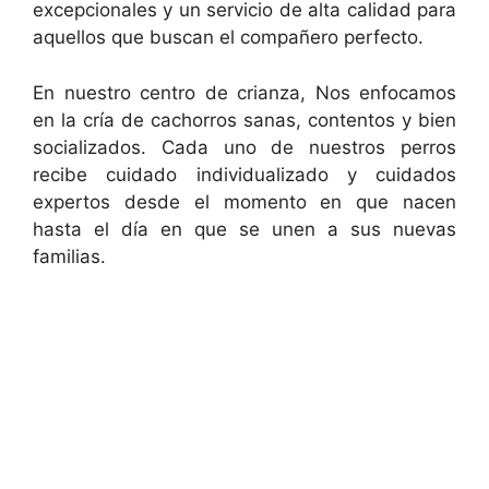
excepcionales y un servicio de alta calidad para
aquellos que buscan el compañero perfecto.
En nuestro centro de crianza, Nos enfocamos
en la cría de cachorros sanas, contentos y bien
socializados. Cada uno de nuestros perros
recibe cuidado individualizado y cuidados
expertos desde el momento en que nacen
hasta el día en que se unen a sus nuevas
familias.