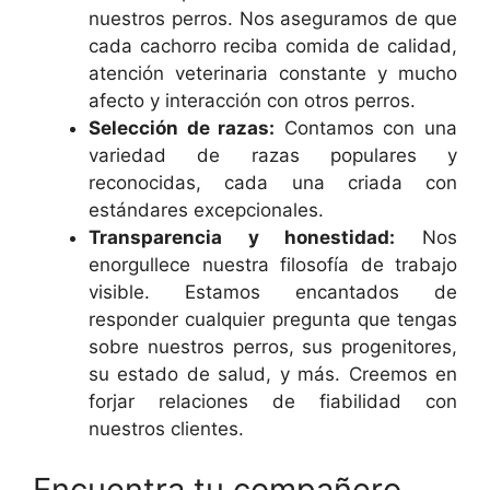
nuestros perros. Nos aseguramos de que
cada cachorro reciba comida de calidad,
atención veterinaria constante y mucho
afecto y interacción con otros perros.
Selección de razas:
Contamos con una
variedad de razas populares y
reconocidas, cada una criada con
estándares excepcionales.
Transparencia y honestidad:
Nos
enorgullece nuestra filosofía de trabajo
visible. Estamos encantados de
responder cualquier pregunta que tengas
sobre nuestros perros, sus progenitores,
su estado de salud, y más. Creemos en
forjar relaciones de fiabilidad con
nuestros clientes.
Encuentra tu compañero