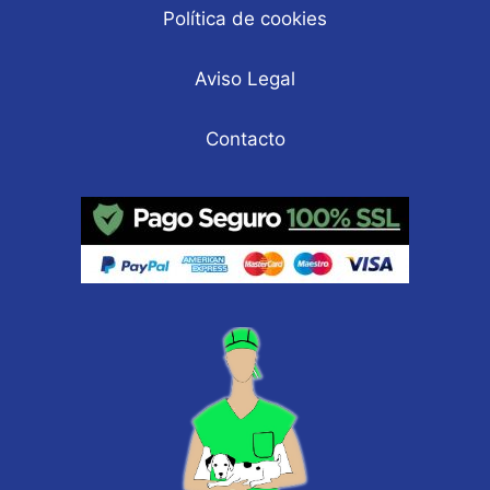
Política de cookies
Aviso Legal
Contacto