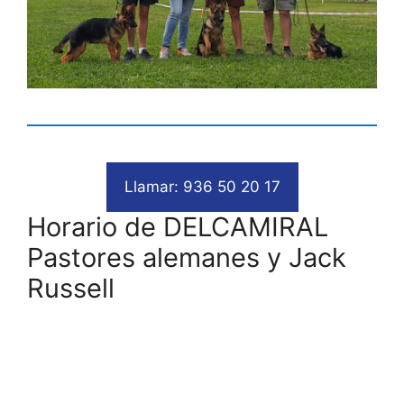
Llamar: 936 50 20 17
Horario de DELCAMIRAL
Pastores alemanes y Jack
Russell