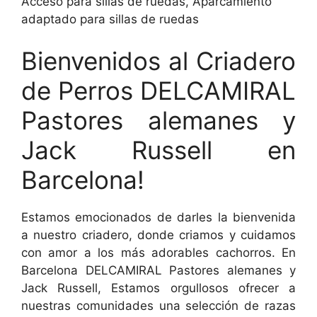
Acceso para sillas de ruedas, Aparcamiento
adaptado para sillas de ruedas
Bienvenidos al Criadero
de Perros DELCAMIRAL
Pastores alemanes y
Jack Russell en
Barcelona!
Estamos emocionados de darles la bienvenida
a nuestro criadero, donde criamos y cuidamos
con amor a los más adorables cachorros. En
Barcelona DELCAMIRAL Pastores alemanes y
Jack Russell, Estamos orgullosos ofrecer a
nuestras comunidades una selección de razas