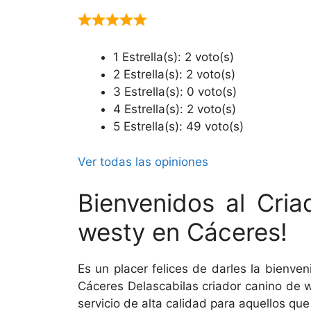
1 Estrella(s): 2 voto(s)
2 Estrella(s): 2 voto(s)
3 Estrella(s): 0 voto(s)
4 Estrella(s): 2 voto(s)
5 Estrella(s): 49 voto(s)
Ver todas las opiniones
Bienvenidos al Cria
westy en Cáceres!
Es un placer felices de darles la bienv
Cáceres Delascabilas criador canino de 
servicio de alta calidad para aquellos qu