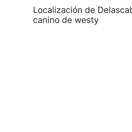
Localización de Delascab
canino de westy