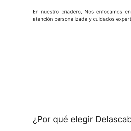
En nuestro criadero, Nos enfocamos en 
atención personalizada y cuidados exper
¿Por qué elegir Delascab