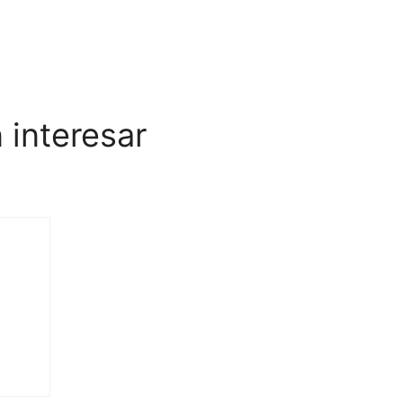
 interesar