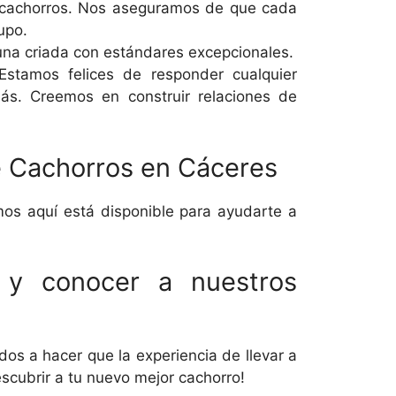
 cachorros. Nos aseguramos de que cada
upo.
na criada con estándares excepcionales.
 Estamos felices de responder cualquier
ás. Creemos en construir relaciones de
e Cachorros en Cáceres
mos aquí está disponible para ayudarte a
 y conocer a nuestros
os a hacer que la experiencia de llevar a
escubrir a tu nuevo mejor cachorro!