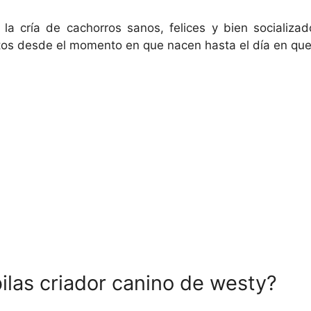
la cría de cachorros sanos, felices y bien socializa
tos desde el momento en que nacen hasta el día en que
ilas criador canino de westy?