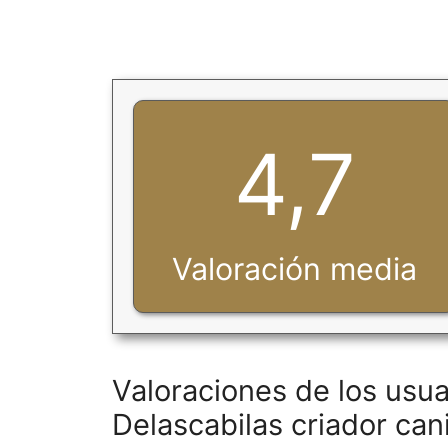
4,7
Valoración media
Valoraciones de los usua
Delascabilas criador ca