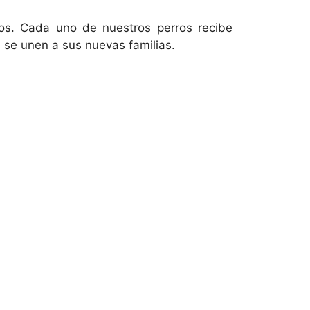
dos. Cada uno de nuestros perros recibe
 se unen a sus nuevas familias.