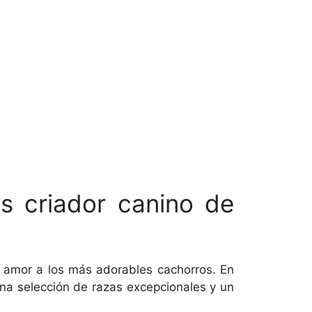
as criador canino de
n amor a los más adorables cachorros. En
na selección de razas excepcionales y un