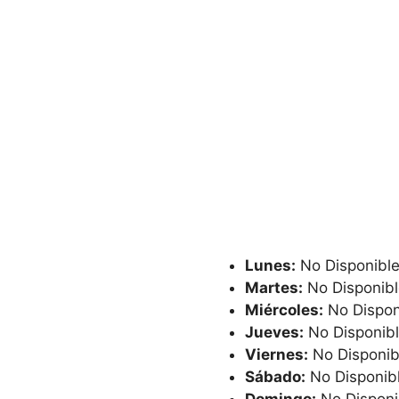
Lunes:
No Disponibl
Martes:
No Disponibl
Miércoles:
No Dispon
Jueves:
No Disponib
Viernes:
No Disponib
Sábado:
No Disponib