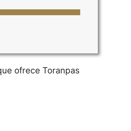
 que ofrece Toranpas