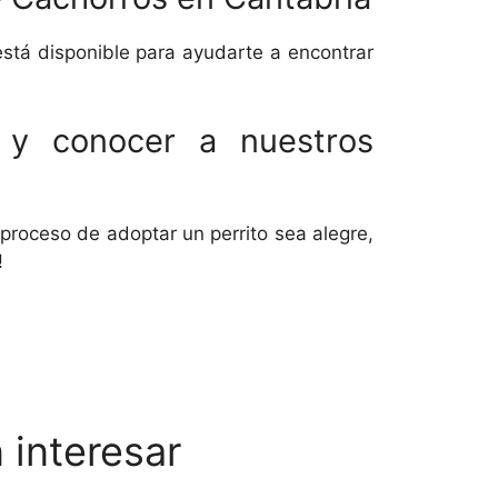
está disponible para ayudarte a encontrar
 y conocer a nuestros
proceso de adoptar un perrito sea alegre,
!
 interesar