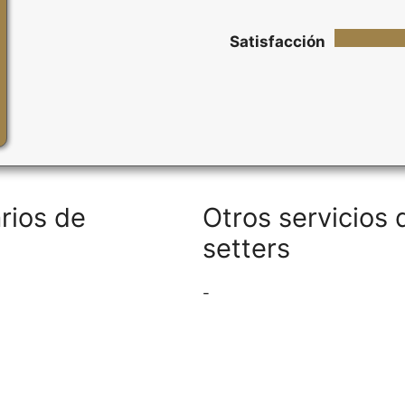
Satisfacción
rios de
Otros servicios
setters
-