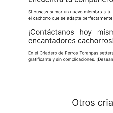
Si buscas sumar un nuevo miembro a tu fa
el cachorro que se adapte perfectamente 
¡Contáctanos hoy mis
encantadores cachorros
En el Criadero de Perros Toranpas setter
gratificante y sin complicaciones. ¡Dese
Otros cri