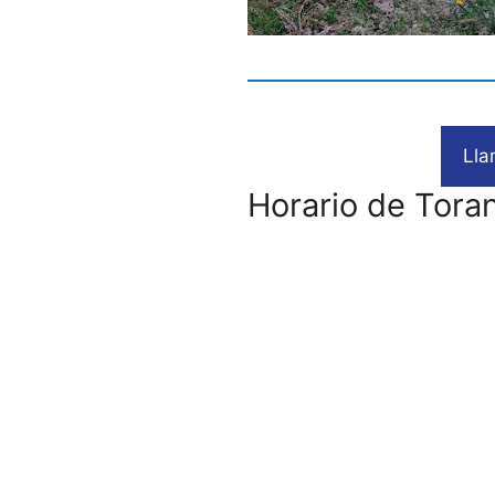
Lla
Horario de Tora