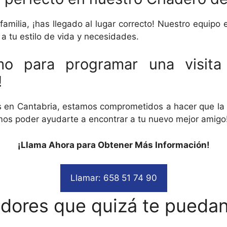
milia, ¡has llegado al lugar correcto! Nuestro equipo 
a tu estilo de vida y necesidades.
mo para programar una visita
!
s en Cantabria, estamos comprometidos a hacer que la 
amos poder ayudarte a encontrar a tu nuevo mejor amigo
¡Llama Ahora para Obtener Más Información!
Llamar: 658 51 74 90
adores que quizá te puedan