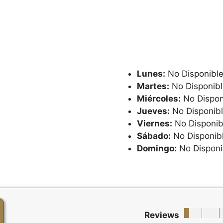
Lunes:
No Disponibl
Martes:
No Disponibl
Miércoles:
No Dispon
Jueves:
No Disponib
Viernes:
No Disponib
Sábado:
No Disponib
Domingo:
No Disponi
Reviews