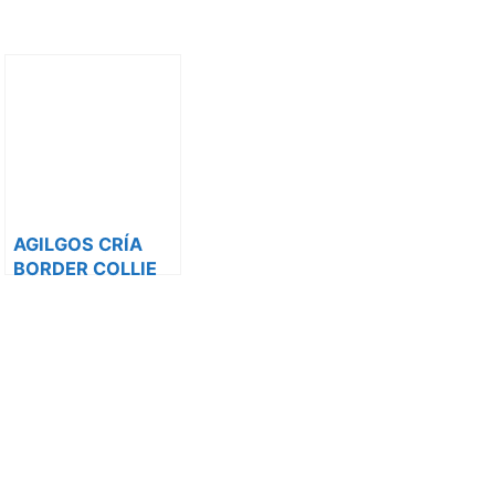
AGILGOS CRÍA
BORDER COLLIE