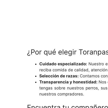
¿Por qué elegir Toranpas
Cuidado especializado:
Nuestro e
reciba comida de calidad, atención 
Selección de razas:
Contamos con u
Transparencia y honestidad:
Nos e
tengas sobre nuestros perros, sus
nuestros compradores.
Encuentra tu compañero 