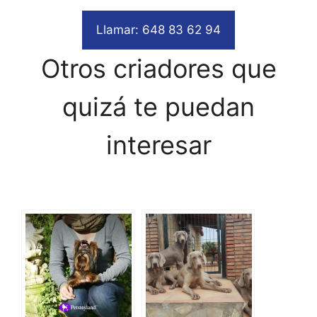
Llamar: 648 83 62 94
Otros criadores que
quizá te puedan
interesar