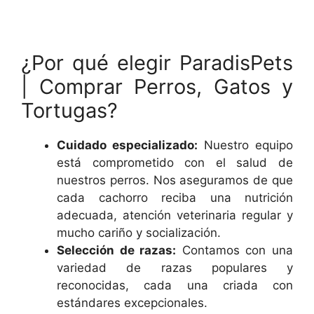
¿Por qué elegir ParadisPets
| Comprar Perros, Gatos y
Tortugas?
Cuidado especializado:
Nuestro equipo
está comprometido con el salud de
nuestros perros. Nos aseguramos de que
cada cachorro reciba una nutrición
adecuada, atención veterinaria regular y
mucho cariño y socialización.
Selección de razas:
Contamos con una
variedad de razas populares y
reconocidas, cada una criada con
estándares excepcionales.