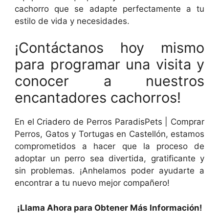
cachorro que se adapte perfectamente a tu
estilo de vida y necesidades.
¡Contáctanos hoy mismo
para programar una visita y
conocer a nuestros
encantadores cachorros!
En el Criadero de Perros ParadisPets | Comprar
Perros, Gatos y Tortugas en Castellón, estamos
comprometidos a hacer que la proceso de
adoptar un perro sea divertida, gratificante y
sin problemas. ¡Anhelamos poder ayudarte a
encontrar a tu nuevo mejor compañero!
¡Llama Ahora para Obtener Más Información!