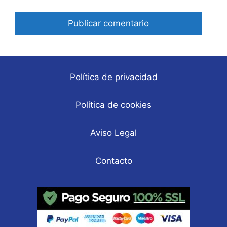
electrónico
Política de privacidad
Política de cookies
Aviso Legal
Contacto