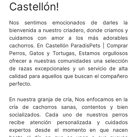
Castellón!
Nos sentimos emocionados de darles la
bienvenida a nuestro criadero, donde criamos y
cuidamos con amor a los más adorables
cachorros. En Castellón ParadisPets | Comprar
Perros, Gatos y Tortugas, Estamos orgullosos
ofrecer a nuestras comunidades una selección
de razas excepcionales y un servicio de alta
calidad para aquellos que buscan el compañero
perfecto.
En nuestra granja de cría, Nos enfocamos en la
cría de cachorros sanas, contentos y bien
socializados. Cada uno de nuestros perros
recibe atención personalizada y cuidados
expertos desde el momento en que nacen