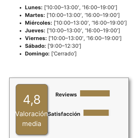
Lunes:
[’10:00–13:00′, ’16:00–19:00′]
Martes:
[’10:00–13:00′, ’16:00–19:00′]
Miércoles:
[’10:00–13:00′, ’16:00–19:00′]
Jueves:
[’10:00–13:00′, ’16:00–19:00′]
Viernes:
[’10:00–13:00′, ’16:00–19:00′]
Sábado:
[‘9:00–12:30’]
Domingo:
[‘Cerrado’]
Reviews
4,8
Valoración
Satisfacción
media