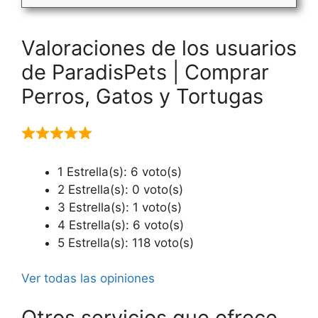
Valoraciones de los usuarios
de ParadisPets | Comprar
Perros, Gatos y Tortugas
1 Estrella(s): 6 voto(s)
2 Estrella(s): 0 voto(s)
3 Estrella(s): 1 voto(s)
4 Estrella(s): 6 voto(s)
5 Estrella(s): 118 voto(s)
Ver todas las opiniones
Otros servicios que ofrece