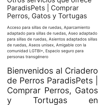
ParadisPets | Comprar
Perros, Gatos y Tortugas
Acceso para sillas de ruedas, Aparcamiento
adaptado para sillas de ruedas, Aseo adaptado
para sillas de ruedas, Asientos adaptados sillas
de ruedas, Aseos unisex, Amigable con la
comunidad LGTBI+, Espacio seguro para
personas transgénero
Bienvenidos al Criadero
de Perros ParadisPets |
Comprar Perros, Gatos
y Tortugas en