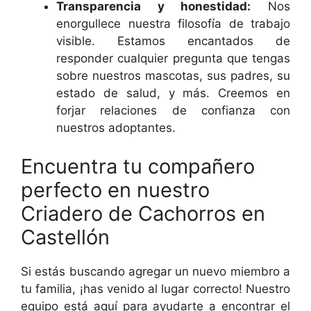
Transparencia y honestidad:
Nos
enorgullece nuestra filosofía de trabajo
visible. Estamos encantados de
responder cualquier pregunta que tengas
sobre nuestros mascotas, sus padres, su
estado de salud, y más. Creemos en
forjar relaciones de confianza con
nuestros adoptantes.
Encuentra tu compañero
perfecto en nuestro
Criadero de Cachorros en
Castellón
Si estás buscando agregar un nuevo miembro a
tu familia, ¡has venido al lugar correcto! Nuestro
equipo está aquí para ayudarte a encontrar el