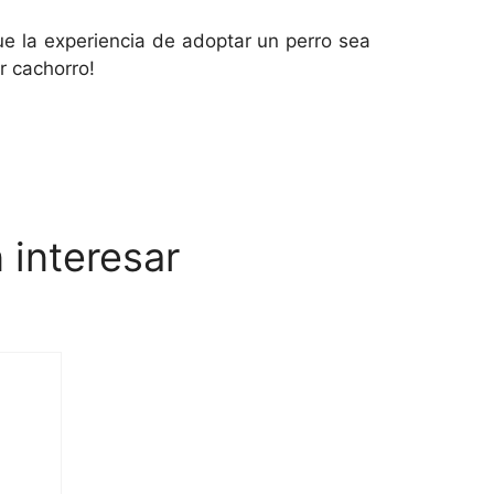
 la experiencia de adoptar un perro sea
r cachorro!
 interesar