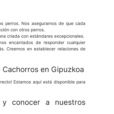
ros perros. Nos aseguramos de que cada
ción con otros perros.
na criada con estándares excepcionales.
amos encantados de responder cualquier
ás. Creemos en establecer relaciones de
e Cachorros en Gipuzkoa
recto! Estamos aquí está disponible para
.
 y conocer a nuestros