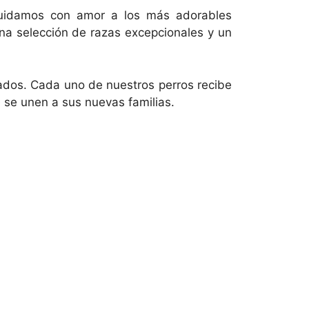
cuidamos con amor a los más adorables
a selección de razas excepcionales y un
izados. Cada uno de nuestros perros recibe
 se unen a sus nuevas familias.