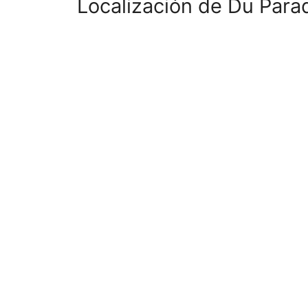
Localización de Du Para