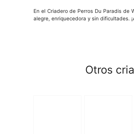
En el Criadero de Perros Du Paradis de 
alegre, enriquecedora y sin dificultades
Otros cri