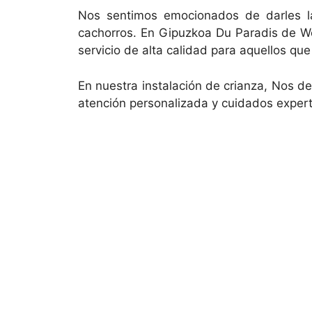
Nos sentimos emocionados de darles l
cachorros. En Gipuzkoa Du Paradis de W
servicio de alta calidad para aquellos qu
En nuestra instalación de crianza, Nos de
atención personalizada y cuidados exper