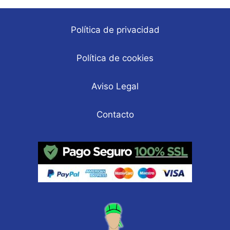
Política de privacidad
Política de cookies
Aviso Legal
Contacto