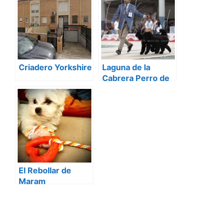
Criadero Yorkshire
Laguna de la
Cabrera Perro de
Agua Español
El Rebollar de
Maram