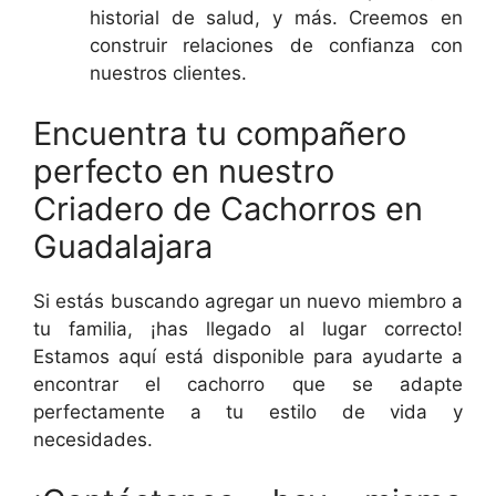
historial de salud, y más. Creemos en
construir relaciones de confianza con
nuestros clientes.
Encuentra tu compañero
perfecto en nuestro
Criadero de Cachorros en
Guadalajara
Si estás buscando agregar un nuevo miembro a
tu familia, ¡has llegado al lugar correcto!
Estamos aquí está disponible para ayudarte a
encontrar el cachorro que se adapte
perfectamente a tu estilo de vida y
necesidades.