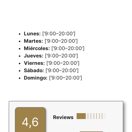
Lunes:
[‘9:00–20:00’]
Martes:
[‘9:00–20:00’]
Miércoles:
[‘9:00–20:00’]
Jueves:
[‘9:00–20:00’]
Viernes:
[‘9:00–20:00’]
Sábado:
[‘9:00–20:00’]
Domingo:
[‘9:00–20:00’]
Reviews
4,6