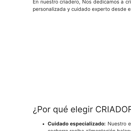
En nuestro criadero, Nos dedicamos a cri
personalizada y cuidado experto desde e
¿Por qué elegir CRIADO
Cuidado especializado:
Nuestro e