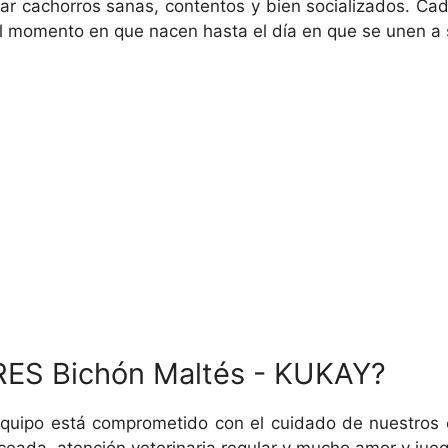
ar cachorros sanas, contentos y bien socializados. Ca
l momento en que nacen hasta el día en que se unen a 
RES Bichón Maltés - KUKAY?
quipo está comprometido con el cuidado de nuestros