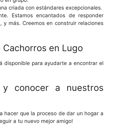
go en grupo.
na criada con estándares excepcionales.
rente. Estamos encantados de responder
, y más. Creemos en construir relaciones
e Cachorros en Lugo
á disponible para ayudarte a encontrar el
 y conocer a nuestros
 hacer que la proceso de dar un hogar a
eguir a tu nuevo mejor amigo!