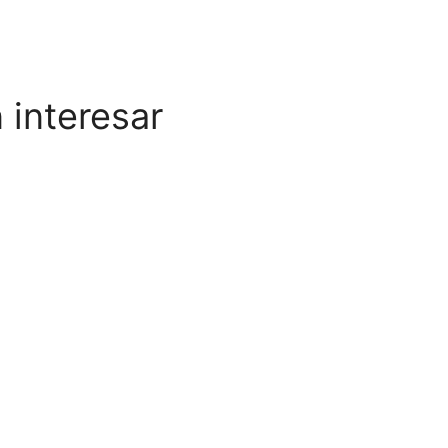
 interesar