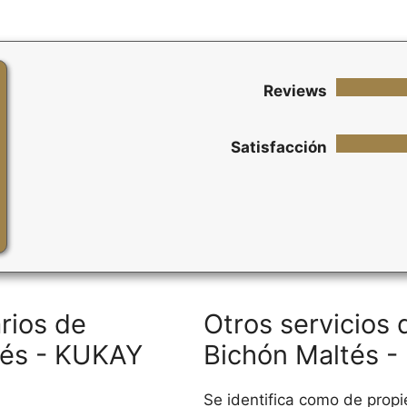
Reviews
Satisfacción
rios de
Otros servicios
és - KUKAY
Bichón Maltés 
Se identifica como de propi