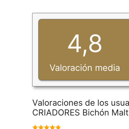
4,8
Valoración media
Valoraciones de los usua
CRIADORES Bichón Malt