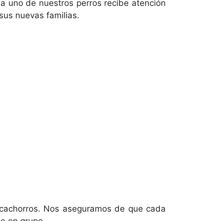
da uno de nuestros perros recibe atención
sus nuevas familias.
 cachorros. Nos aseguramos de que cada