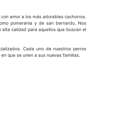
 con amor a los más adorables cachorros.
como pomerania y de san bernardo, Nos
 alta calidad para aquellos que buscan el
ocializados. Cada uno de nuestros perros
 en que se unen a sus nuevas familias.