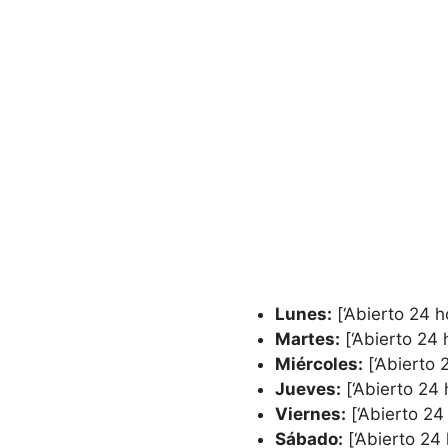
Lunes:
[‘Abierto 24 h
Martes:
[‘Abierto 24 
Miércoles:
[‘Abierto 
Jueves:
[‘Abierto 24 
Viernes:
[‘Abierto 24
Sábado:
[‘Abierto 24 