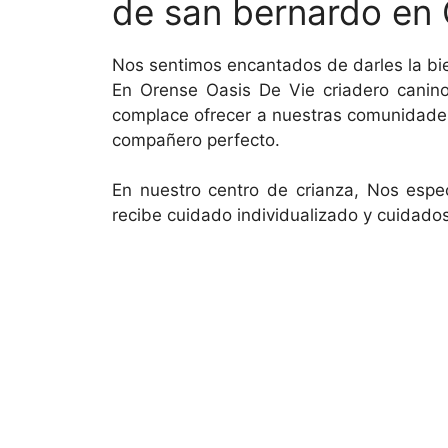
de san bernardo en 
Nos sentimos encantados de darles la bi
En Orense Oasis De Vie criadero cani
complace ofrecer a nuestras comunidades 
compañero perfecto.
En nuestro centro de crianza, Nos espec
recibe cuidado individualizado y cuidado