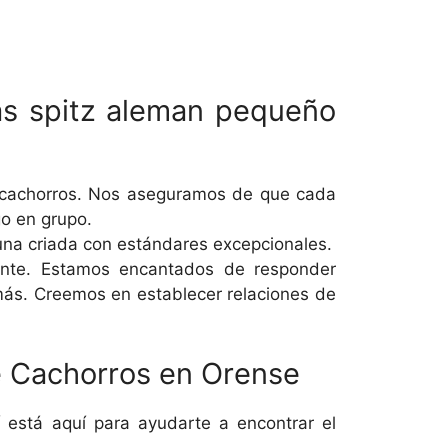
zas spitz aleman pequeño
 cachorros. Nos aseguramos de que cada
go en grupo.
na criada con estándares excepcionales.
rente. Estamos encantados de responder
más. Creemos en establecer relaciones de
e Cachorros en Orense
 está aquí para ayudarte a encontrar el