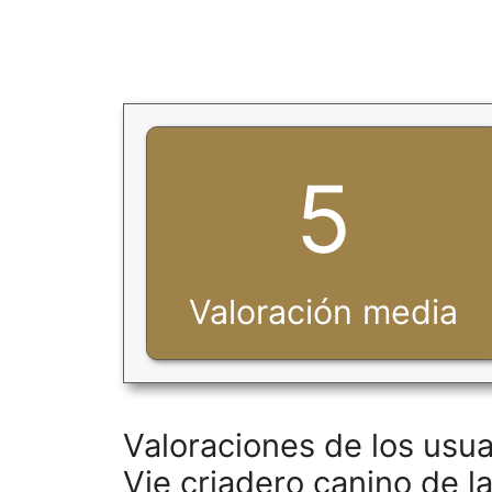
5
Valoración media
Valoraciones de los usua
Vie criadero canino de la