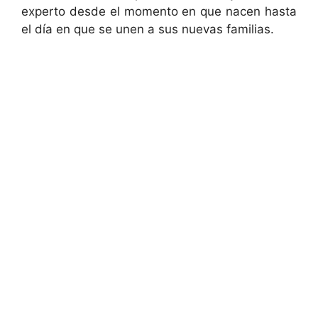
experto desde el momento en que nacen hasta
el día en que se unen a sus nuevas familias.