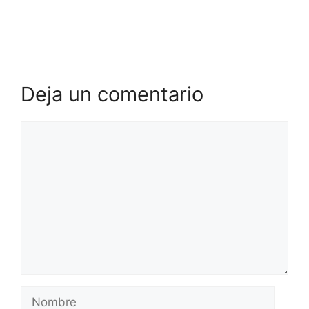
Deja un comentario
Comentario
Nombre