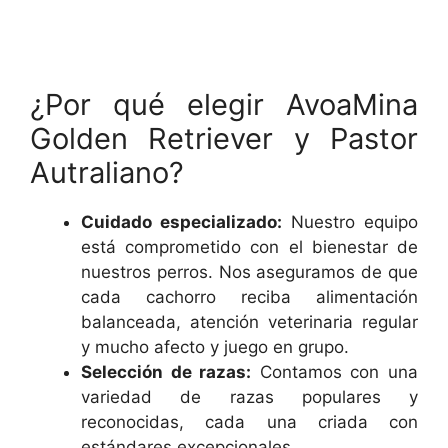
¿Por qué elegir AvoaMina
Golden Retriever y Pastor
Autraliano?
Cuidado especializado:
Nuestro equipo
está comprometido con el bienestar de
nuestros perros. Nos aseguramos de que
cada cachorro reciba alimentación
balanceada, atención veterinaria regular
y mucho afecto y juego en grupo.
Selección de razas:
Contamos con una
variedad de razas populares y
reconocidas, cada una criada con
estándares excepcionales.