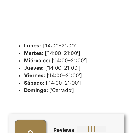
Lunes:
[’14:00–21:00′]
Martes:
[’14:00–21:00′]
Miércoles:
[’14:00–21:00′]
Jueves:
[’14:00–21:00′]
Viernes:
[’14:00–21:00′]
Sábado:
[’14:00–21:00′]
Domingo:
[‘Cerrado’]
Reviews