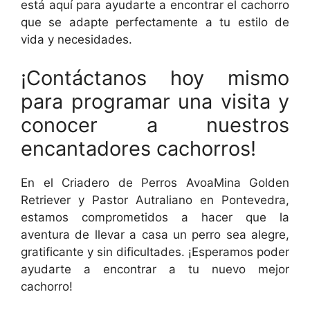
está aquí para ayudarte a encontrar el cachorro
que se adapte perfectamente a tu estilo de
vida y necesidades.
¡Contáctanos hoy mismo
para programar una visita y
conocer a nuestros
encantadores cachorros!
En el Criadero de Perros AvoaMina Golden
Retriever y Pastor Autraliano en Pontevedra,
estamos comprometidos a hacer que la
aventura de llevar a casa un perro sea alegre,
gratificante y sin dificultades. ¡Esperamos poder
ayudarte a encontrar a tu nuevo mejor
cachorro!