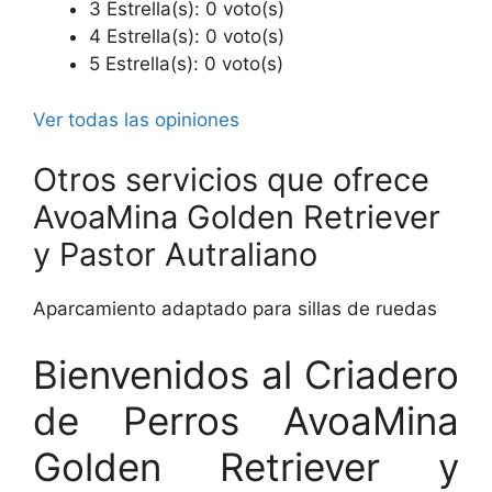
3 Estrella(s): 0 voto(s)
4 Estrella(s): 0 voto(s)
5 Estrella(s): 0 voto(s)
Ver todas las opiniones
Otros servicios que ofrece
AvoaMina Golden Retriever
y Pastor Autraliano
Aparcamiento adaptado para sillas de ruedas
Bienvenidos al Criadero
de Perros AvoaMina
Golden Retriever y