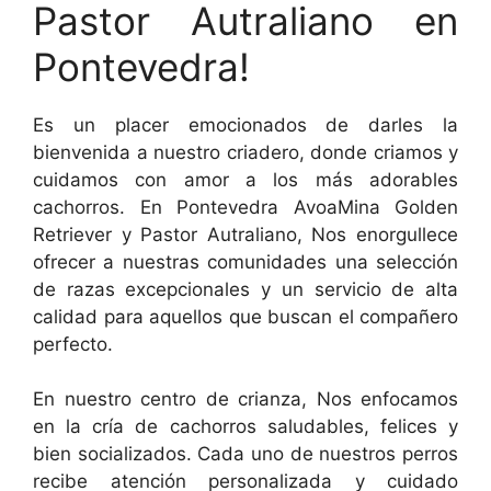
Pastor Autraliano en
Pontevedra!
Es un placer emocionados de darles la
bienvenida a nuestro criadero, donde criamos y
cuidamos con amor a los más adorables
cachorros. En Pontevedra AvoaMina Golden
Retriever y Pastor Autraliano, Nos enorgullece
ofrecer a nuestras comunidades una selección
de razas excepcionales y un servicio de alta
calidad para aquellos que buscan el compañero
perfecto.
En nuestro centro de crianza, Nos enfocamos
en la cría de cachorros saludables, felices y
bien socializados. Cada uno de nuestros perros
recibe atención personalizada y cuidado