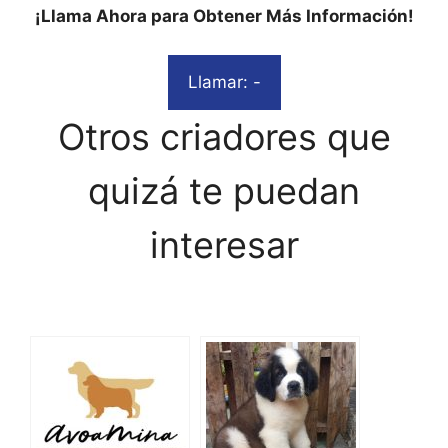
¡Llama Ahora para Obtener Más Información!
Llamar: -
Otros criadores que
quizá te puedan
interesar