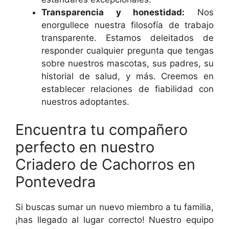
Transparencia y honestidad:
Nos
enorgullece nuestra filosofía de trabajo
transparente. Estamos deleitados de
responder cualquier pregunta que tengas
sobre nuestros mascotas, sus padres, su
historial de salud, y más. Creemos en
establecer relaciones de fiabilidad con
nuestros adoptantes.
Encuentra tu compañero
perfecto en nuestro
Criadero de Cachorros en
Pontevedra
Si buscas sumar un nuevo miembro a tu familia,
¡has llegado al lugar correcto! Nuestro equipo