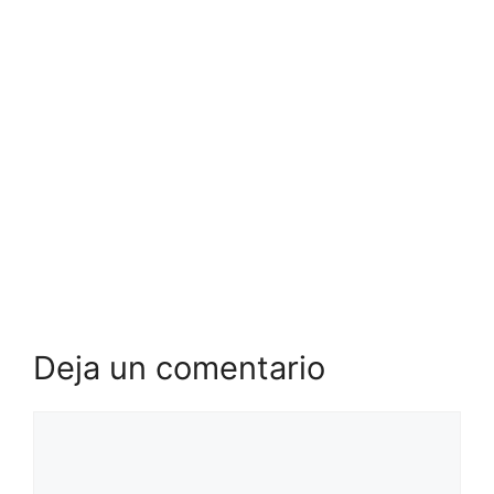
Deja un comentario
Comentario