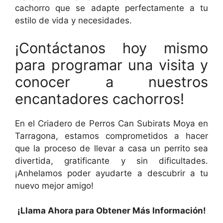
cachorro que se adapte perfectamente a tu
estilo de vida y necesidades.
¡Contáctanos hoy mismo
para programar una visita y
conocer a nuestros
encantadores cachorros!
En el Criadero de Perros Can Subirats Moya en
Tarragona, estamos comprometidos a hacer
que la proceso de llevar a casa un perrito sea
divertida, gratificante y sin dificultades.
¡Anhelamos poder ayudarte a descubrir a tu
nuevo mejor amigo!
¡Llama Ahora para Obtener Más Información!