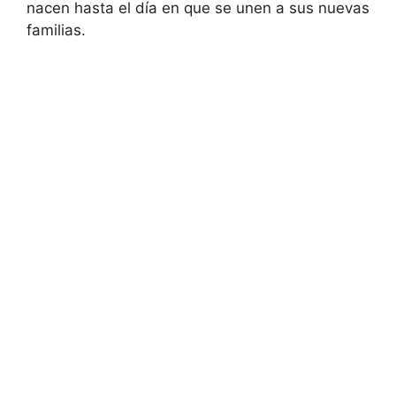
nacen hasta el día en que se unen a sus nuevas
familias.