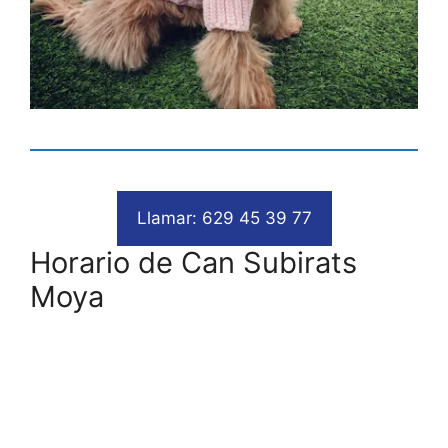
Llamar: 629 45 39 77
Horario de Can Subirats
Moya