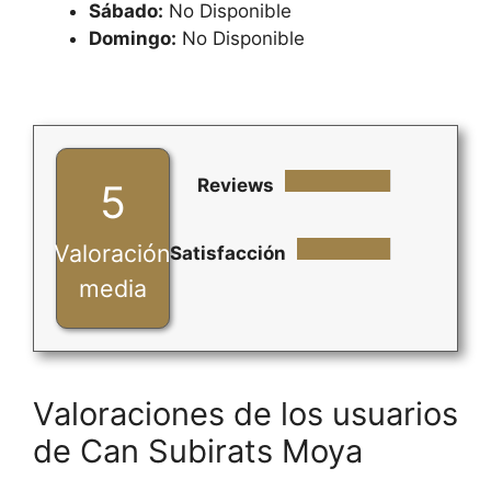
Sábado:
No Disponible
Domingo:
No Disponible
Reviews
5
Valoración
Satisfacción
media
Valoraciones de los usuarios
de Can Subirats Moya