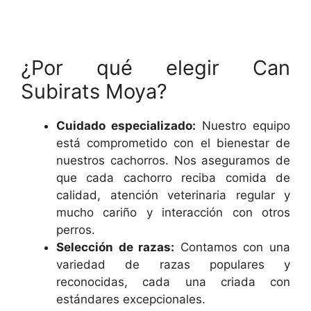
¿Por qué elegir Can
Subirats Moya?
Cuidado especializado:
Nuestro equipo
está comprometido con el bienestar de
nuestros cachorros. Nos aseguramos de
que cada cachorro reciba comida de
calidad, atención veterinaria regular y
mucho cariño y interacción con otros
perros.
Selección de razas:
Contamos con una
variedad de razas populares y
reconocidas, cada una criada con
estándares excepcionales.