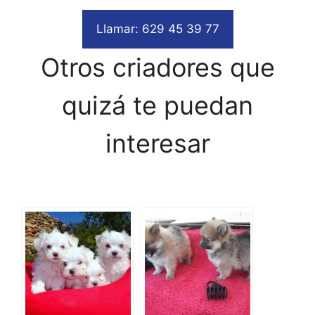
Llamar: 629 45 39 77
Otros criadores que
quizá te puedan
interesar