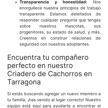
Transparencia y honestidad:
Nos
enorgullece nuestra principios de trabajo
transparente. Estamos deleitados de
responder cualquier pregunta que tengas
sobre nuestros mascotas, sus
progenitores, su estado de salud, y más.
Creemos en construir relaciones de
seguridad con nuestros adoptantes.
Encuentra tu compañero
perfecto en nuestro
Criadero de Cachorros en
Tarragona
Si estás buscando agregar un nuevo miembro a
tu familia, ¡has venido al lugar correcto! Nuestro
equipo está aquí para ayudarte a encontrar el