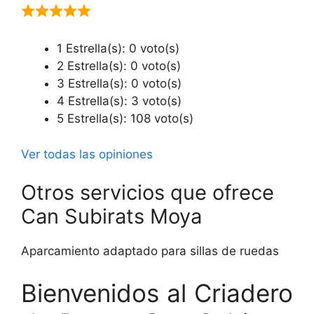
1 Estrella(s): 0 voto(s)
2 Estrella(s): 0 voto(s)
3 Estrella(s): 0 voto(s)
4 Estrella(s): 3 voto(s)
5 Estrella(s): 108 voto(s)
Ver todas las opiniones
Otros servicios que ofrece
Can Subirats Moya
Aparcamiento adaptado para sillas de ruedas
Bienvenidos al Criadero