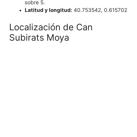
sobre 5.
Latitud y longitud:
40.753542, 0.615702
Localización de Can
Subirats Moya