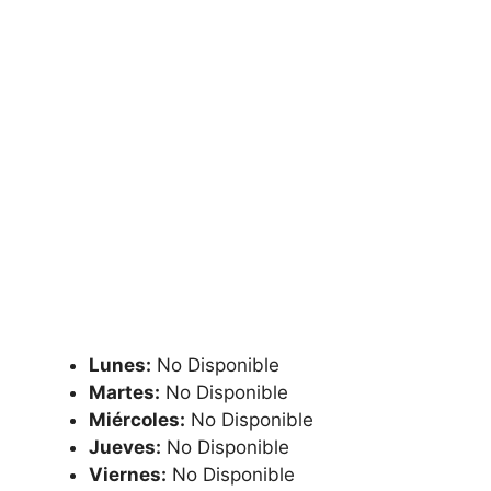
Lunes:
No Disponible
Martes:
No Disponible
Miércoles:
No Disponible
Jueves:
No Disponible
Viernes:
No Disponible