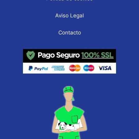
Aviso Legal
Contacto