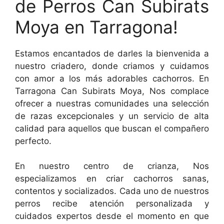
de Perros Can Subirats
Moya en Tarragona!
Estamos encantados de darles la bienvenida a
nuestro criadero, donde criamos y cuidamos
con amor a los más adorables cachorros. En
Tarragona Can Subirats Moya, Nos complace
ofrecer a nuestras comunidades una selección
de razas excepcionales y un servicio de alta
calidad para aquellos que buscan el compañero
perfecto.
En nuestro centro de crianza, Nos
especializamos en criar cachorros sanas,
contentos y socializados. Cada uno de nuestros
perros recibe atención personalizada y
cuidados expertos desde el momento en que