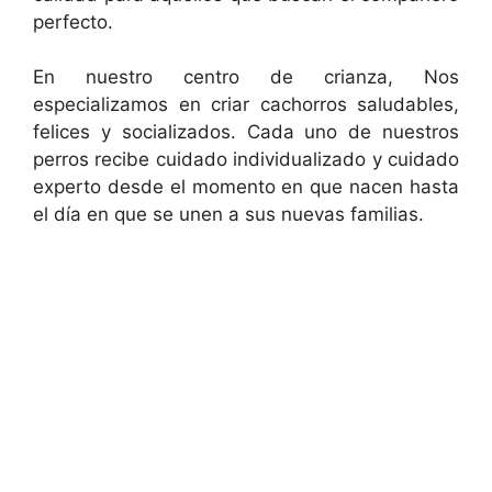
perfecto.
En nuestro centro de crianza, Nos
especializamos en criar cachorros saludables,
felices y socializados. Cada uno de nuestros
perros recibe cuidado individualizado y cuidado
experto desde el momento en que nacen hasta
el día en que se unen a sus nuevas familias.