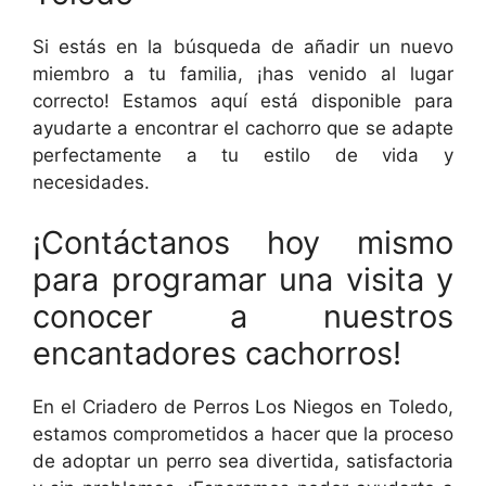
Si estás en la búsqueda de añadir un nuevo
miembro a tu familia, ¡has venido al lugar
correcto! Estamos aquí está disponible para
ayudarte a encontrar el cachorro que se adapte
perfectamente a tu estilo de vida y
necesidades.
¡Contáctanos hoy mismo
para programar una visita y
conocer a nuestros
encantadores cachorros!
En el Criadero de Perros Los Niegos en Toledo,
estamos comprometidos a hacer que la proceso
de adoptar un perro sea divertida, satisfactoria