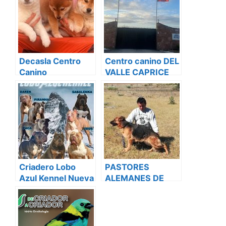
Decasla Centro
Centro canino DEL
Canino
VALLE CAPRICE
Criadero Lobo
PASTORES
Azul Kennel Nueva
ALEMANES DE
Generacion
GARAL