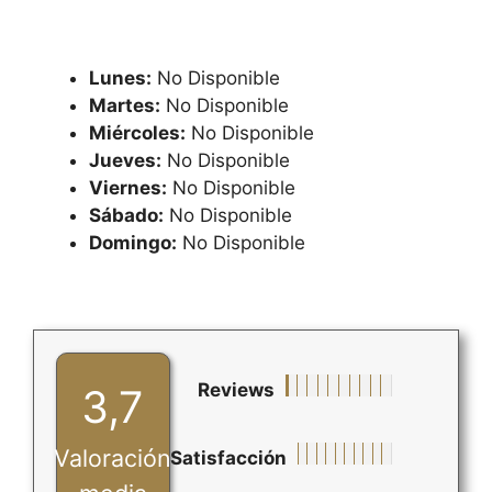
Lunes:
No Disponible
Martes:
No Disponible
Miércoles:
No Disponible
Jueves:
No Disponible
Viernes:
No Disponible
Sábado:
No Disponible
Domingo:
No Disponible
Reviews
3,7
Valoración
Satisfacción