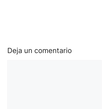
Deja un comentario
Comentario