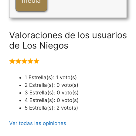
media
Valoraciones de los usuarios
de Los Niegos
1 Estrella(s): 1 voto(s)
2 Estrella(s): 0 voto(s)
3 Estrella(s): 0 voto(s)
4 Estrella(s): 0 voto(s)
5 Estrella(s): 2 voto(s)
Ver todas las opiniones