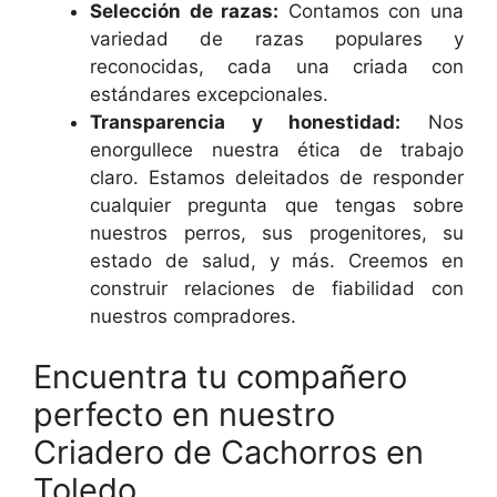
Selección de razas:
Contamos con una
variedad de razas populares y
reconocidas, cada una criada con
estándares excepcionales.
Transparencia y honestidad:
Nos
enorgullece nuestra ética de trabajo
claro. Estamos deleitados de responder
cualquier pregunta que tengas sobre
nuestros perros, sus progenitores, su
estado de salud, y más. Creemos en
construir relaciones de fiabilidad con
nuestros compradores.
Encuentra tu compañero
perfecto en nuestro
Criadero de Cachorros en
Toledo