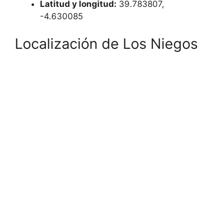
Latitud y longitud:
39.783807,
-4.630085
Localización de Los Niegos