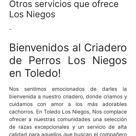
Otros servicios que ofrece
Los Niegos
-
Bienvenidos al Criadero
de Perros Los Niegos
en Toledo!
Nos sentimos emocionados de darles la
bienvenida a nuestro criadero, donde criamos y
cuidamos con amor a los más adorables
cachorros. En Toledo Los Niegos, Nos complace
ofrecer a nuestras comunidades una selección
de razas excepcionales y un servicio de alta
calidad para aquellos que buscan el compañero