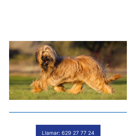
Llamar: 629 27 77 24