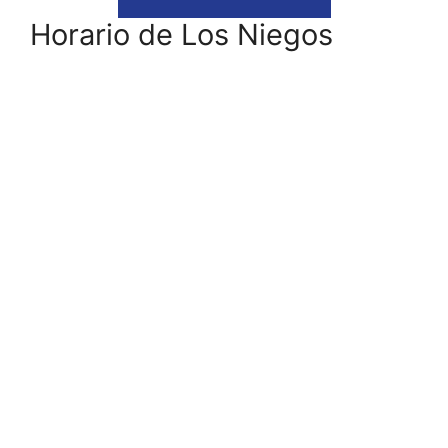
Horario de Los Niegos