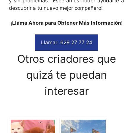
y sin problemas. ¡Esperamos poder ayudarte a
descubrir a tu nuevo mejor compañero!
¡Llama Ahora para Obtener Más Información!
Llamar: 629 27 77 24
Otros criadores que
quizá te puedan
interesar