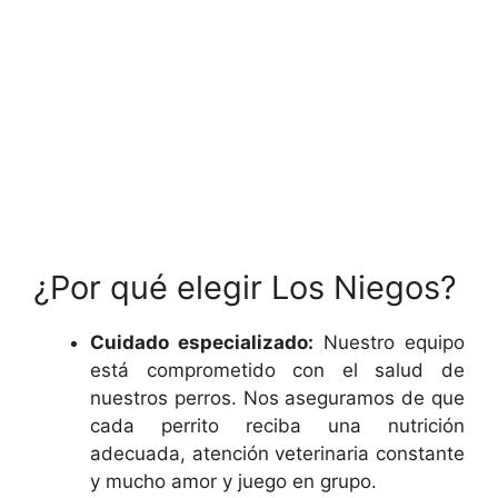
¿Por qué elegir Los Niegos?
Cuidado especializado:
Nuestro equipo
está comprometido con el salud de
nuestros perros. Nos aseguramos de que
cada perrito reciba una nutrición
adecuada, atención veterinaria constante
y mucho amor y juego en grupo.