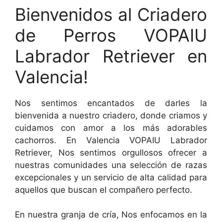
Bienvenidos al Criadero
de Perros VOPAIU
Labrador Retriever en
Valencia!
Nos sentimos encantados de darles la
bienvenida a nuestro criadero, donde criamos y
cuidamos con amor a los más adorables
cachorros. En Valencia VOPAIU Labrador
Retriever, Nos sentimos orgullosos ofrecer a
nuestras comunidades una selección de razas
excepcionales y un servicio de alta calidad para
aquellos que buscan el compañero perfecto.
En nuestra granja de cría, Nos enfocamos en la