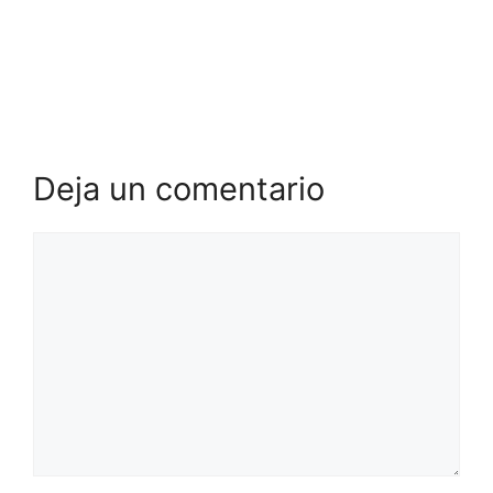
Deja un comentario
Comentario