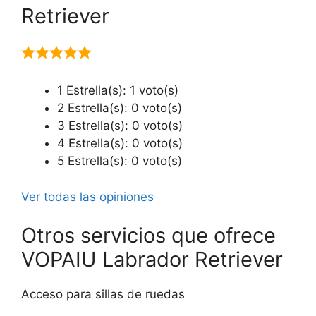
Retriever
1 Estrella(s): 1 voto(s)
2 Estrella(s): 0 voto(s)
3 Estrella(s): 0 voto(s)
4 Estrella(s): 0 voto(s)
5 Estrella(s): 0 voto(s)
Ver todas las opiniones
Otros servicios que ofrece
VOPAIU Labrador Retriever
Acceso para sillas de ruedas