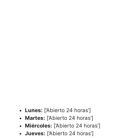
Lunes:
[‘Abierto 24 horas’]
Martes:
[‘Abierto 24 horas’]
Miércoles:
[‘Abierto 24 horas’]
Jueves:
[‘Abierto 24 horas’]