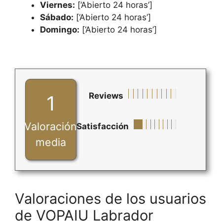
Viernes:
[‘Abierto 24 horas’]
Sábado:
[‘Abierto 24 horas’]
Domingo:
[‘Abierto 24 horas’]
Reviews
1
Valoración
Satisfacción
media
Valoraciones de los usuarios
de VOPAIU Labrador