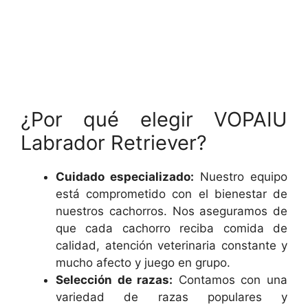
¿Por qué elegir VOPAIU
Labrador Retriever?
Cuidado especializado:
Nuestro equipo
está comprometido con el bienestar de
nuestros cachorros. Nos aseguramos de
que cada cachorro reciba comida de
calidad, atención veterinaria constante y
mucho afecto y juego en grupo.
Selección de razas:
Contamos con una
variedad de razas populares y