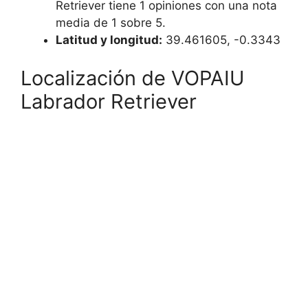
Retriever tiene 1 opiniones con una nota
media de 1 sobre 5.
Latitud y longitud:
39.461605, -0.3343
Localización de VOPAIU
Labrador Retriever