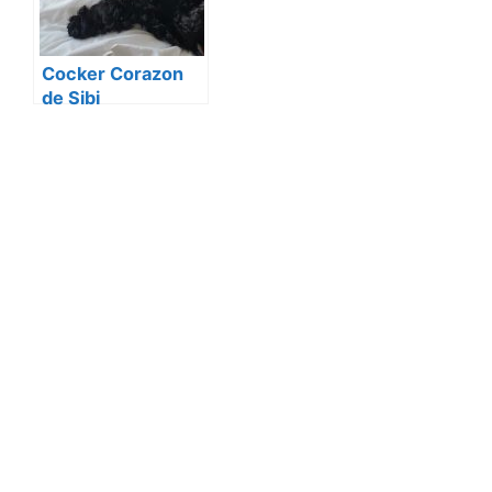
Cocker Corazon
de Sibi