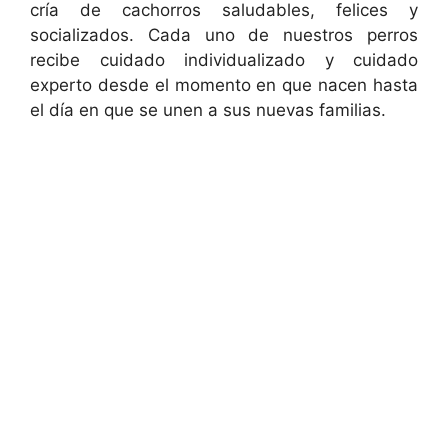
cría de cachorros saludables, felices y
socializados. Cada uno de nuestros perros
recibe cuidado individualizado y cuidado
experto desde el momento en que nacen hasta
el día en que se unen a sus nuevas familias.