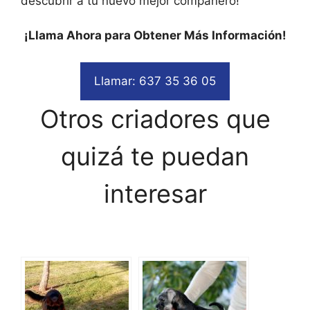
descubrir a tu nuevo mejor compañero!
¡Llama Ahora para Obtener Más Información!
Llamar: 637 35 36 05
Otros criadores que
quizá te puedan
interesar