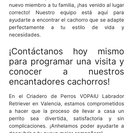
nuevo miembro a tu familia, ¡has venido al lugar
correcto! Nuestro equipo está aquí para
ayudarte a encontrar el cachorro que se adapte
perfectamente a tu estilo de vida y
necesidades.
¡Contáctanos hoy mismo
para programar una visita y
conocer a nuestros
encantadores cachorros!
En el Criadero de Perros VOPAIU Labrador
Retriever en Valencia, estamos comprometidos
a hacer que la proceso de llevar a casa un
perrito sea divertida, satisfactoria y sin
complicaciones. ¡Anhelamos poder ayudarte a