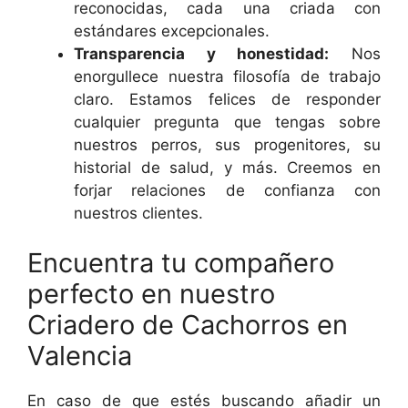
reconocidas, cada una criada con
estándares excepcionales.
Transparencia y honestidad:
Nos
enorgullece nuestra filosofía de trabajo
claro. Estamos felices de responder
cualquier pregunta que tengas sobre
nuestros perros, sus progenitores, su
historial de salud, y más. Creemos en
forjar relaciones de confianza con
nuestros clientes.
Encuentra tu compañero
perfecto en nuestro
Criadero de Cachorros en
Valencia
En caso de que estés buscando añadir un