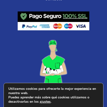
Utilizamos cookies para ofrecerte la mejor experiencia en
nuestra web.
¿ Buscas
veterinario cerca de ti
?
Puedes aprender más sobre qué cookies utilizamos o
desactivarlas en los
ajustes
.