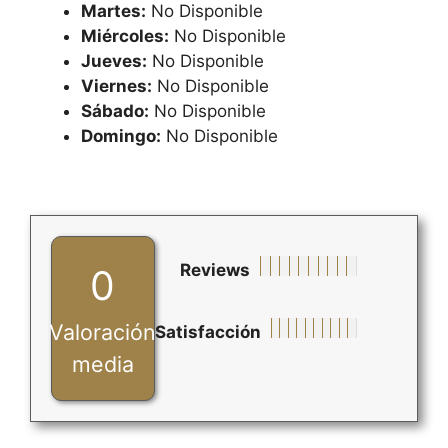
Martes:
No Disponible
Miércoles:
No Disponible
Jueves:
No Disponible
Viernes:
No Disponible
Sábado:
No Disponible
Domingo:
No Disponible
Reviews
0
Valoración
Satisfacción
media