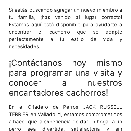
Si estás buscando agregar un nuevo miembro a
tu familia, ¡has venido al lugar correcto!
Estamos aquí está disponible para ayudarte a
encontrar el cachorro que se adapte
perfectamente a tu estilo de vida y
necesidades.
¡Contáctanos hoy mismo
para programar una visita y
conocer a nuestros
encantadores cachorros!
En el Criadero de Perros JACK RUSSELL
TERRIER en Valladolid, estamos comprometidos
a hacer que la experiencia de dar un hogar a un
perro sea divertida, satisfactoria y sin