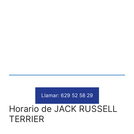
Llamar: 629 52 58 29
Horario de JACK RUSSELL
TERRIER