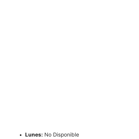
Lunes:
No Disponible