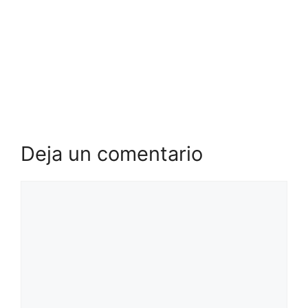
Deja un comentario
Comentario