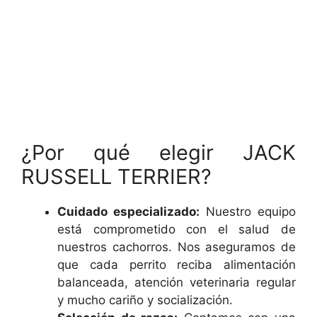
¿Por qué elegir JACK
RUSSELL TERRIER?
Cuidado especializado:
Nuestro equipo
está comprometido con el salud de
nuestros cachorros. Nos aseguramos de
que cada perrito reciba alimentación
balanceada, atención veterinaria regular
y mucho cariño y socialización.