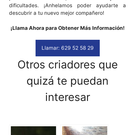
dificultades. ¡Anhelamos poder ayudarte a
descubrir a tu nuevo mejor compañero!
¡Llama Ahora para Obtener Más Información!
Llamar: 629 52 58 29
Otros criadores que
quizá te puedan
interesar