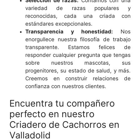
Selección de razas:
Contamos con una
variedad de razas populares y
reconocidas, cada una criada con
estándares excepcionales.
Transparencia y honestidad:
Nos
enorgullece nuestra filosofía de trabajo
transparente. Estamos felices de
responder cualquier pregunta que tengas
sobre nuestros mascotas, sus
progenitores, su estado de salud, y más.
Creemos en construir relaciones de
confianza con nuestros clientes.
Encuentra tu compañero
perfecto en nuestro
Criadero de Cachorros en
Valladolid