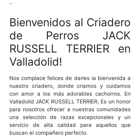
-
Bienvenidos al Criadero
de Perros JACK
RUSSELL TERRIER en
Valladolid!
Nos complace felices de darles la bienvenida a
nuestro criadero, donde criamos y cuidamos
con amor a los más adorables cachorros. En
Valladolid JACK RUSSELL TERRIER, Es un honor
para nosotros ofrecer a nuestras comunidades
una selección de razas excepcionales y un
servicio de alta calidad para aquellos que
buscan el compañero perfecto.