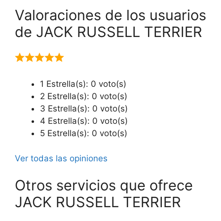
Valoraciones de los usuarios
de JACK RUSSELL TERRIER
1 Estrella(s): 0 voto(s)
2 Estrella(s): 0 voto(s)
3 Estrella(s): 0 voto(s)
4 Estrella(s): 0 voto(s)
5 Estrella(s): 0 voto(s)
Ver todas las opiniones
Otros servicios que ofrece
JACK RUSSELL TERRIER