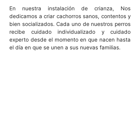
En nuestra instalación de crianza, Nos
dedicamos a criar cachorros sanos, contentos y
bien socializados. Cada uno de nuestros perros
recibe cuidado individualizado y cuidado
experto desde el momento en que nacen hasta
el día en que se unen a sus nuevas familias.