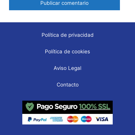
Política de privacidad
Política de cookies
Aviso Legal
Contacto