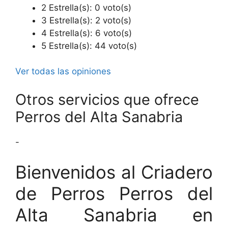
2 Estrella(s): 0 voto(s)
3 Estrella(s): 2 voto(s)
4 Estrella(s): 6 voto(s)
5 Estrella(s): 44 voto(s)
Ver todas las opiniones
Otros servicios que ofrece
Perros del Alta Sanabria
-
Bienvenidos al Criadero
de Perros Perros del
Alta Sanabria en