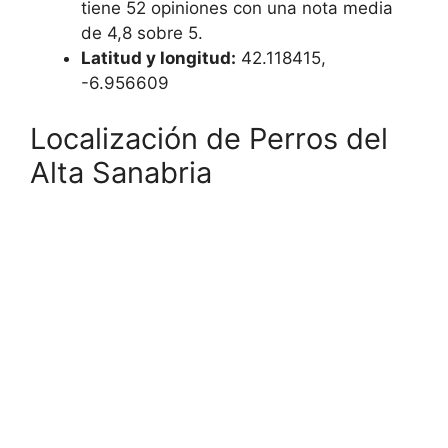
tiene 52 opiniones con una nota media
de 4,8 sobre 5.
Latitud y longitud:
42.118415,
-6.956609
Localización de Perros del
Alta Sanabria