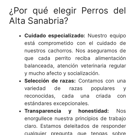
¿Por qué elegir Perros del
Alta Sanabria?
Cuidado especializado:
Nuestro equipo
está comprometido con el cuidado de
nuestros cachorros. Nos aseguramos de
que cada perrito reciba alimentación
balanceada, atención veterinaria regular
y mucho afecto y socialización.
Selección de razas:
Contamos con una
variedad de razas populares y
reconocidas, cada una criada con
estándares excepcionales.
Transparencia y honestidad:
Nos
enorgullece nuestra principios de trabajo
claro. Estamos deleitados de responder
cualquier pregunta que tengas sobre