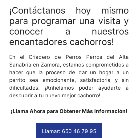
¡Contáctanos hoy mismo
para programar una visita y
conocer a nuestros
encantadores cachorros!
En el Criadero de Perros Perros del Alta
Sanabria en Zamora, estamos comprometidos a
hacer que la proceso de dar un hogar a un
perrito sea emocionante, satisfactoria y sin
dificultades. ¡Anhelamos poder ayudarte a
descubrir a tu nuevo mejor cachorro!
¡Llama Ahora para Obtener Más Información!
Llamar: 650 46 79 95