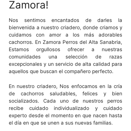
Zamora!
Nos sentimos encantados de darles la
bienvenida a nuestro criadero, donde criamos y
cuidamos con amor a los más adorables
cachorros. En Zamora Perros del Alta Sanabria,
Estamos orgullosos ofrecer a nuestras
comunidades una selección de razas
excepcionales y un servicio de alta calidad para
aquellos que buscan el compañero perfecto.
En nuestro criadero, Nos enfocamos en la cría
de cachorros saludables, felices y bien
socializados. Cada uno de nuestros perros
recibe cuidado individualizado y cuidado
experto desde el momento en que nacen hasta
el día en que se unen a sus nuevas familias.