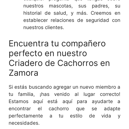
nuestros mascotas, sus padres, su
historial de salud, y más. Creemos en
establecer relaciones de seguridad con
nuestros clientes.
Encuentra tu compañero
perfecto en nuestro
Criadero de Cachorros en
Zamora
Si estás buscando agregar un nuevo miembro a
tu familia, ¡has venido al lugar correcto!
Estamos aquí está aquí para ayudarte a
encontrar el cachorro que se adapte
perfectamente a tu estilo de vida y
necesidades.