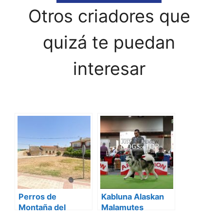
Otros criadores que
quizá te puedan
interesar
Perros de
Kabluna Alaskan
Montaña del
Malamutes