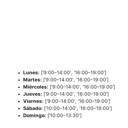
Lunes:
[‘9:00–14:00′, ’16:00–19:00’]
Martes:
[‘9:00–14:00′, ’16:00–19:00’]
Miércoles:
[‘9:00–14:00′, ’16:00–19:00’]
Jueves:
[‘9:00–14:00′, ’16:00–19:00’]
Viernes:
[‘9:00–14:00′, ’16:00–19:00’]
Sábado:
[’10:00–14:00′, ’16:00–19:00′]
Domingo:
[’10:00–13:30′]