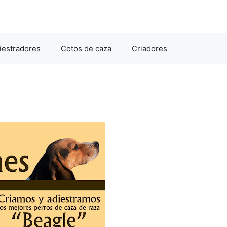
iestradores
Cotos de caza
Criadores