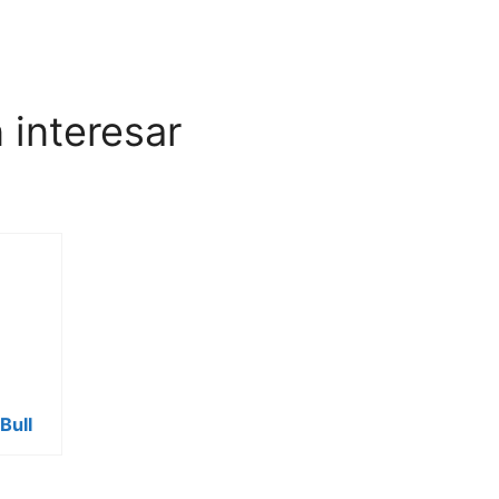
 interesar
Bull