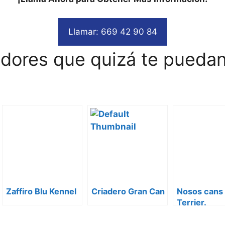
Llamar: 669 42 90 84
adores que quizá te puedan
Zaffiro Blu Kennel
Criadero Gran Can
Nosos cans 
Terrier.