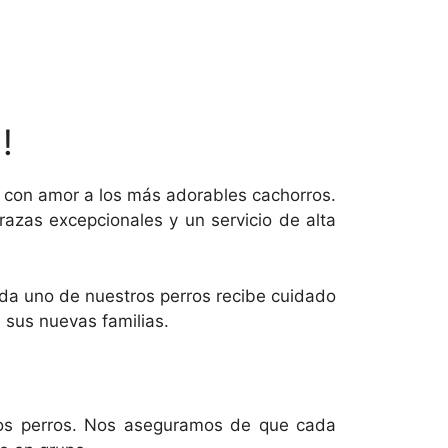
!
 con amor a los más adorables cachorros.
azas excepcionales y un servicio de alta
Cada uno de nuestros perros recibe cuidado
 sus nuevas familias.
ros perros. Nos aseguramos de que cada