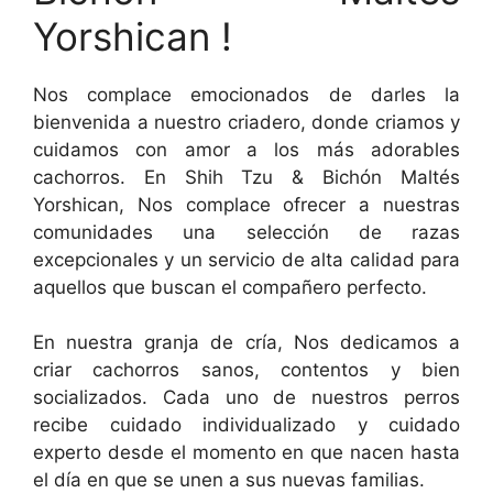
Yorshican !
Nos complace emocionados de darles la
bienvenida a nuestro criadero, donde criamos y
cuidamos con amor a los más adorables
cachorros. En Shih Tzu & Bichón Maltés
Yorshican, Nos complace ofrecer a nuestras
comunidades una selección de razas
excepcionales y un servicio de alta calidad para
aquellos que buscan el compañero perfecto.
En nuestra granja de cría, Nos dedicamos a
criar cachorros sanos, contentos y bien
socializados. Cada uno de nuestros perros
recibe cuidado individualizado y cuidado
experto desde el momento en que nacen hasta
el día en que se unen a sus nuevas familias.