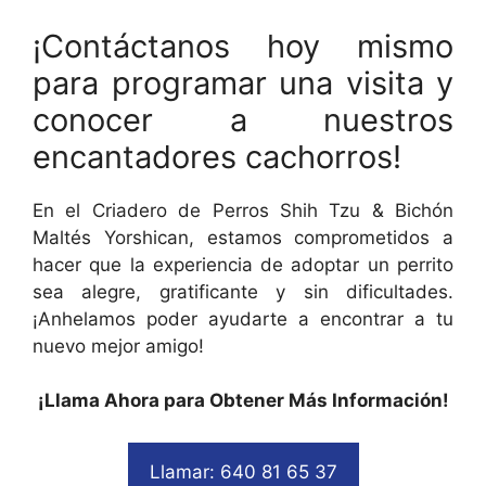
¡Contáctanos hoy mismo
para programar una visita y
conocer a nuestros
encantadores cachorros!
En el Criadero de Perros Shih Tzu & Bichón
Maltés Yorshican, estamos comprometidos a
hacer que la experiencia de adoptar un perrito
sea alegre, gratificante y sin dificultades.
¡Anhelamos poder ayudarte a encontrar a tu
nuevo mejor amigo!
¡Llama Ahora para Obtener Más Información!
Llamar: 640 81 65 37