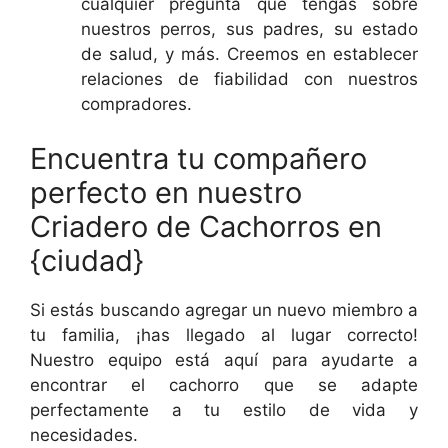
cualquier pregunta que tengas sobre
nuestros perros, sus padres, su estado
de salud, y más. Creemos en establecer
relaciones de fiabilidad con nuestros
compradores.
Encuentra tu compañero
perfecto en nuestro
Criadero de Cachorros en
{ciudad}
Si estás buscando agregar un nuevo miembro a
tu familia, ¡has llegado al lugar correcto!
Nuestro equipo está aquí para ayudarte a
encontrar el cachorro que se adapte
perfectamente a tu estilo de vida y
necesidades.