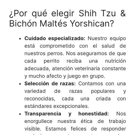
¿Por qué elegir Shih Tzu &
Bichón Maltés Yorshican?
Cuidado especializado:
Nuestro equipo
está comprometido con el salud de
nuestros perros. Nos aseguramos de que
cada perrito reciba una nutrición
adecuada, atención veterinaria constante
y mucho afecto y juego en grupo.
Selección de razas:
Contamos con una
variedad de razas populares y
reconocidas, cada una criada con
estándares excepcionales.
Transparencia y honestidad:
Nos
enorgullece nuestra ética de trabajo
visible. Estamos felices de responder