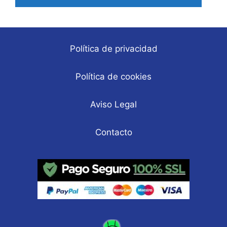
Política de privacidad
Política de cookies
Aviso Legal
Contacto