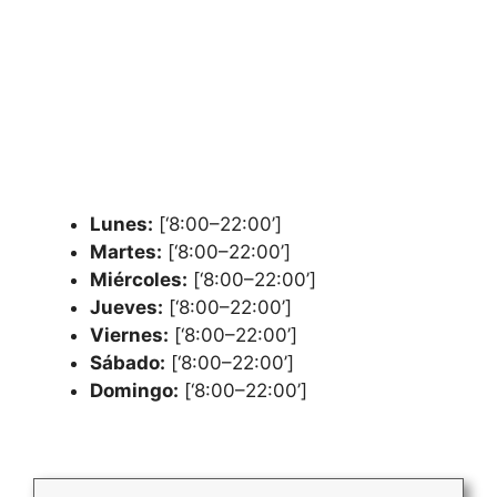
Lunes:
[‘8:00–22:00’]
Martes:
[‘8:00–22:00’]
Miércoles:
[‘8:00–22:00’]
Jueves:
[‘8:00–22:00’]
Viernes:
[‘8:00–22:00’]
Sábado:
[‘8:00–22:00’]
Domingo:
[‘8:00–22:00’]