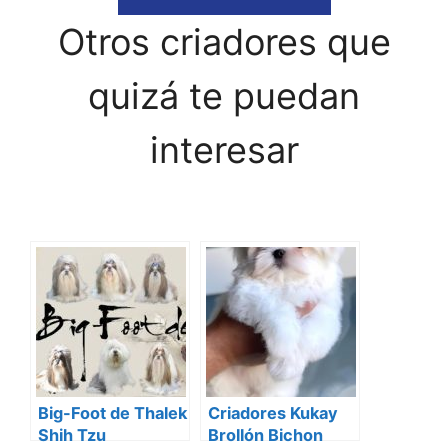
Otros criadores que
quizá te puedan
interesar
Big-Foot de Thalek
Criadores Kukay
Shih Tzu
Brollón Bichon