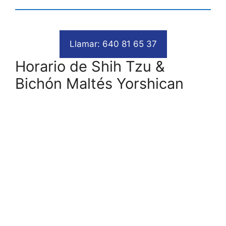
Llamar: 640 81 65 37
Horario de Shih Tzu &
Bichón Maltés Yorshican