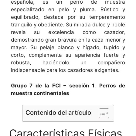
española, es un perro de muestra
especializado en pelo y pluma. Rústico y
equilibrado, destaca por su temperamento
tranquilo y obediente. Su mirada dulce y noble
revela su excelencia como cazador,
demostrando gran bravura en la caza menor y
mayor. Su pelaje blanco y hígado, tupido y
corto, complementa su apariencia fuerte y
robusta, haciéndolo un compañero
indispensable para los cazadores exigentes.
Grupo 7 de la FCI – sección 1
,
Perros de
muestra continentales
Contenido del artículo
Características Físicas