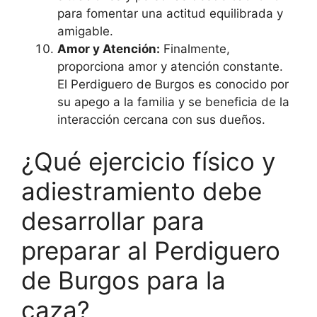
para fomentar una actitud equilibrada y
amigable.
Amor y Atención:
Finalmente,
proporciona amor y atención constante.
El Perdiguero de Burgos es conocido por
su apego a la familia y se beneficia de la
interacción cercana con sus dueños.
¿Qué ejercicio físico y
adiestramiento debe
desarrollar para
preparar al Perdiguero
de Burgos para la
caza?