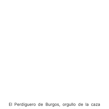
El Perdiguero de Burgos, orgullo de la caza