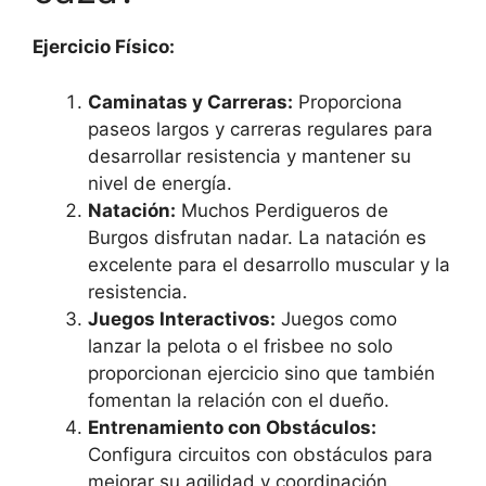
Ejercicio Físico:
Caminatas y Carreras:
Proporciona
paseos largos y carreras regulares para
desarrollar resistencia y mantener su
nivel de energía.
Natación:
Muchos Perdigueros de
Burgos disfrutan nadar. La natación es
excelente para el desarrollo muscular y la
resistencia.
Juegos Interactivos:
Juegos como
lanzar la pelota o el frisbee no solo
proporcionan ejercicio sino que también
fomentan la relación con el dueño.
Entrenamiento con Obstáculos:
Configura circuitos con obstáculos para
mejorar su agilidad y coordinación.