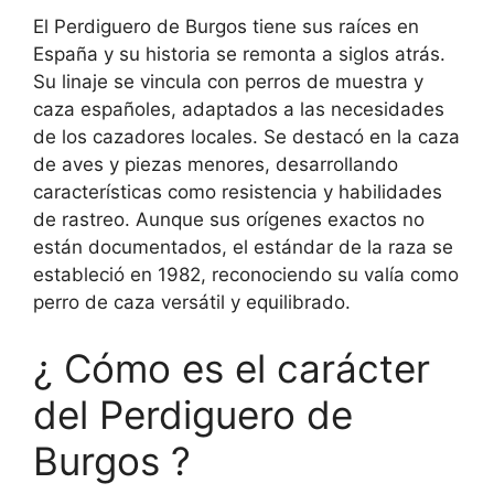
El Perdiguero de Burgos tiene sus raíces en
España y su historia se remonta a siglos atrás.
Su linaje se vincula con perros de muestra y
caza españoles, adaptados a las necesidades
de los cazadores locales. Se destacó en la caza
de aves y piezas menores, desarrollando
características como resistencia y habilidades
de rastreo. Aunque sus orígenes exactos no
están documentados, el estándar de la raza se
estableció en 1982, reconociendo su valía como
perro de caza versátil y equilibrado.
¿ Cómo es el carácter
del Perdiguero de
Burgos ?