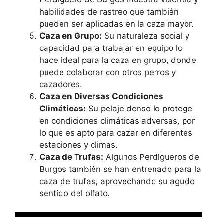
habilidades de rastreo que también
pueden ser aplicadas en la caza mayor.
Caza en Grupo:
Su naturaleza social y
capacidad para trabajar en equipo lo
hace ideal para la caza en grupo, donde
puede colaborar con otros perros y
cazadores.
Caza en Diversas Condiciones
Climáticas:
Su pelaje denso lo protege
en condiciones climáticas adversas, por
lo que es apto para cazar en diferentes
estaciones y climas.
Caza de Trufas:
Algunos Perdigueros de
Burgos también se han entrenado para la
caza de trufas, aprovechando su agudo
sentido del olfato.