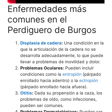
Enfermedades más
comunes en el
Perdiguero de Burgos
Displasia de cadera
:
Una condición en la
que la articulación de la cadera no se
desarrolla adecuadamente, lo que puede
llevar a problemas de movilidad y dolor.
Problemas Oculares:
Pueden incluir
condiciones como la
entropión
(párpado
enrollado hacia adentro) o la
ectropión
(párpado enrollado hacia afuera).
Otitis
:
Dada su propensión a la caza, los
problemas de oído, como infecciones,
pueden ser comunes.
Problemas Dermatológicos:
Pueden ser