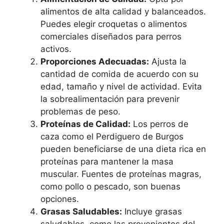
alimentos de alta calidad y balanceados.
Puedes elegir croquetas o alimentos
comerciales diseñados para perros
activos.
Proporciones Adecuadas:
Ajusta la
cantidad de comida de acuerdo con su
edad, tamaño y nivel de actividad. Evita
la sobrealimentación para prevenir
problemas de peso.
Proteínas de Calidad:
Los perros de
caza como el Perdiguero de Burgos
pueden beneficiarse de una dieta rica en
proteínas para mantener la masa
muscular. Fuentes de proteínas magras,
como pollo o pescado, son buenas
opciones.
Grasas Saludables:
Incluye grasas