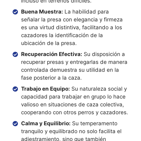
incluso en terrenos difíciles.
Buena Muestra:
La habilidad para
señalar la presa con elegancia y firmeza
es una virtud distintiva, facilitando a los
cazadores la identificación de la
ubicación de la presa.
Recuperación Efectiva:
Su disposición a
recuperar presas y entregarlas de manera
controlada demuestra su utilidad en la
fase posterior a la caza.
Trabajo en Equipo:
Su naturaleza social y
capacidad para trabajar en grupo lo hace
valioso en situaciones de caza colectiva,
cooperando con otros perros y cazadores.
Calma y Equilibrio:
Su temperamento
tranquilo y equilibrado no solo facilita el
adiestramiento, sino que también