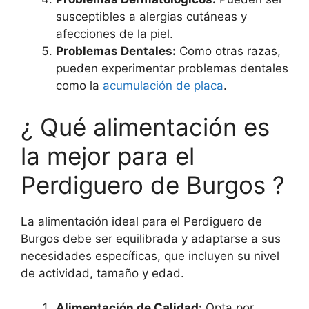
susceptibles a alergias cutáneas y
afecciones de la piel.
Problemas Dentales:
Como otras razas,
pueden experimentar problemas dentales
como la
acumulación de placa
.
¿ Qué alimentación es
la mejor para el
Perdiguero de Burgos ?
La alimentación ideal para el Perdiguero de
Burgos debe ser equilibrada y adaptarse a sus
necesidades específicas, que incluyen su nivel
de actividad, tamaño y edad.
Alimentación de Calidad:
Opta por