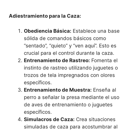
Adiestramiento para la Caza:
Obediencia Básica:
Establece una base
sólida de comandos básicos como
“sentado”, “quieto” y “ven aquí”. Esto es
crucial para el control durante la caza.
Entrenamiento de Rastreo:
Fomenta el
instinto de rastreo utilizando juguetes o
trozos de tela impregnados con olores
específicos.
Entrenamiento de Muestra:
Enseña al
perro a señalar la presa mediante el uso
de aves de entrenamiento o juguetes
específicos.
Simulacros de Caza:
Crea situaciones
simuladas de caza para acostumbrar al