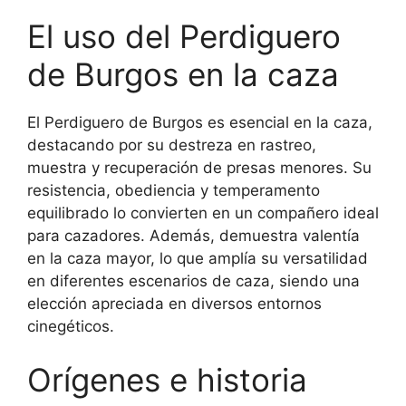
El uso del Perdiguero
de Burgos en la caza
El Perdiguero de Burgos es esencial en la caza,
destacando por su destreza en rastreo,
muestra y recuperación de presas menores. Su
resistencia, obediencia y temperamento
equilibrado lo convierten en un compañero ideal
para cazadores. Además, demuestra valentía
en la caza mayor, lo que amplía su versatilidad
en diferentes escenarios de caza, siendo una
elección apreciada en diversos entornos
cinegéticos.
Orígenes e historia