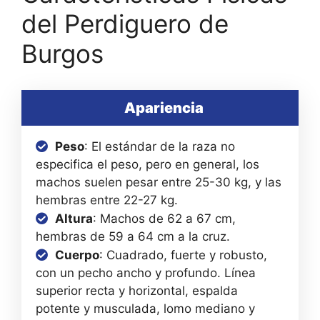
del Perdiguero de
Burgos
Apariencia
Peso
: El estándar de la raza no
especifica el peso, pero en general, los
machos suelen pesar entre 25-30 kg, y las
hembras entre 22-27 kg.
Altura
: Machos de 62 a 67 cm,
hembras de 59 a 64 cm a la cruz.
Cuerpo
: Cuadrado, fuerte y robusto,
con un pecho ancho y profundo. Línea
superior recta y horizontal, espalda
potente y musculada, lomo mediano y