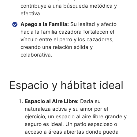
contribuye a una búsqueda metódica y
efectiva.
Apego a la Familia:
Su lealtad y afecto
hacia la familia cazadora fortalecen el
vínculo entre el perro y los cazadores,
creando una relación sólida y
colaborativa.
Espacio y hábitat ideal
Espacio al Aire Libre:
Dada su
naturaleza activa y su amor por el
ejercicio, un espacio al aire libre grande y
seguro es ideal. Un patio espacioso o
acceso a áreas abiertas donde pueda