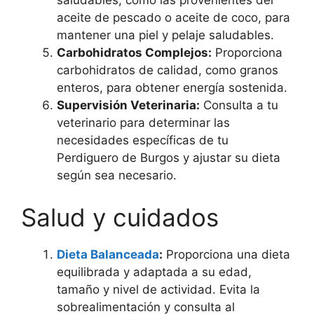
saludables, como las provenientes del
aceite de pescado o aceite de coco, para
mantener una piel y pelaje saludables.
Carbohidratos Complejos:
Proporciona
carbohidratos de calidad, como granos
enteros, para obtener energía sostenida.
Supervisión Veterinaria:
Consulta a tu
veterinario para determinar las
necesidades específicas de tu
Perdiguero de Burgos y ajustar su dieta
según sea necesario.
Salud y cuidados
Dieta Balanceada
:
Proporciona una dieta
equilibrada y adaptada a su edad,
tamaño y nivel de actividad. Evita la
sobrealimentación y consulta al