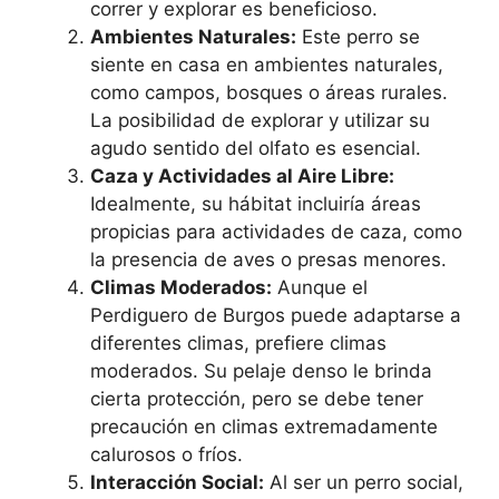
correr y explorar es beneficioso.
Ambientes Naturales:
Este perro se
siente en casa en ambientes naturales,
como campos, bosques o áreas rurales.
La posibilidad de explorar y utilizar su
agudo sentido del olfato es esencial.
Caza y Actividades al Aire Libre:
Idealmente, su hábitat incluiría áreas
propicias para actividades de caza, como
la presencia de aves o presas menores.
Climas Moderados:
Aunque el
Perdiguero de Burgos puede adaptarse a
diferentes climas, prefiere climas
moderados. Su pelaje denso le brinda
cierta protección, pero se debe tener
precaución en climas extremadamente
calurosos o fríos.
Interacción Social:
Al ser un perro social,