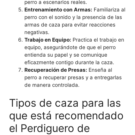
perro a escenarios reales.
Entrenamiento con Armas:
Familiariza al
perro con el sonido y la presencia de las
armas de caza para evitar reacciones
negativas.
Trabajo en Equipo:
Practica el trabajo en
equipo, asegurándote de que el perro
entienda su papel y se comunique
eficazmente contigo durante la caza.
Recuperación de Presas:
Enseña al
perro a recuperar presas y a entregarlas
de manera controlada.
Tipos de caza para las
que está recomendado
el Perdiguero de