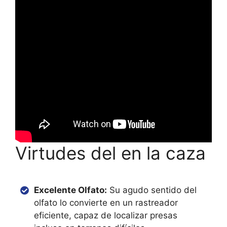
Virtudes del en la caza
Excelente Olfato:
Su agudo sentido del
olfato lo convierte en un rastreador
eficiente, capaz de localizar presas