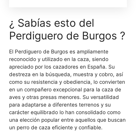
¿ Sabías esto del
Perdiguero de Burgos ?
El Perdiguero de Burgos es ampliamente
reconocido y utilizado en la caza, siendo
apreciado por los cazadores en España. Su
destreza en la búsqueda, muestra y cobro, así
como su resistencia y obediencia, lo convierten
en un compañero excepcional para la caza de
aves y otras presas menores. Su versatilidad
para adaptarse a diferentes terrenos y su
carácter equilibrado lo han consolidado como
una elección popular entre aquellos que buscan
un perro de caza eficiente y confiable.