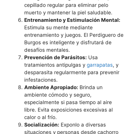
cepillado regular para eliminar pelo
muerto y mantener la piel saludable.
Entrenamiento y Estimulación Mental:
Estimula su mente mediante
entrenamiento y juegos. El Perdiguero de
Burgos es inteligente y disfrutará de
desafíos mentales.
Prevención de Parásitos:
Usa
tratamientos antipulgas y
garrapatas
, y
desparasita regularmente para prevenir
infestaciones.
Ambiente Apropiado:
Brinda un
ambiente cómodo y seguro,
especialmente si pasa tiempo al aire
libre. Evita exposiciones excesivas al
calor o al frío.
Socialización:
Exponlo a diversas
situaciones y personas desde cachorro