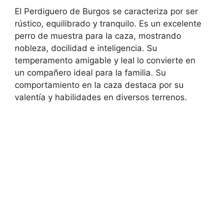
El Perdiguero de Burgos se caracteriza por ser
rústico, equilibrado y tranquilo. Es un excelente
perro de muestra para la caza, mostrando
nobleza, docilidad e inteligencia. Su
temperamento amigable y leal lo convierte en
un compañero ideal para la familia. Su
comportamiento en la caza destaca por su
valentía y habilidades en diversos terrenos.