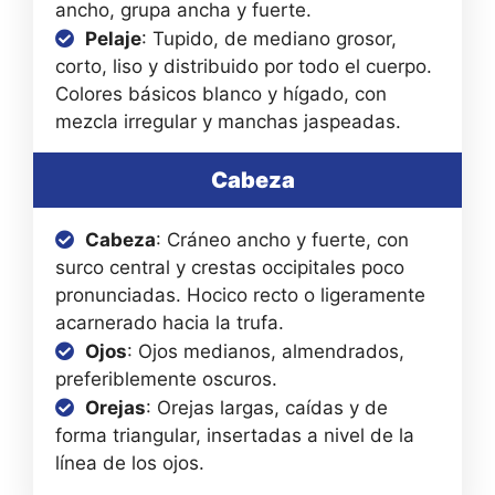
ancho, grupa ancha y fuerte.
Pelaje
: Tupido, de mediano grosor,
corto, liso y distribuido por todo el cuerpo.
Colores básicos blanco y hígado, con
mezcla irregular y manchas jaspeadas.
Cabeza
Cabeza
: Cráneo ancho y fuerte, con
surco central y crestas occipitales poco
pronunciadas. Hocico recto o ligeramente
acarnerado hacia la trufa.
Ojos
: Ojos medianos, almendrados,
preferiblemente oscuros.
Orejas
: Orejas largas, caídas y de
forma triangular, insertadas a nivel de la
línea de los ojos.