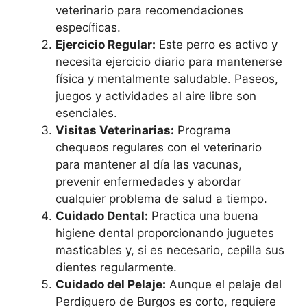
veterinario para recomendaciones
específicas.
Ejercicio Regular:
Este perro es activo y
necesita ejercicio diario para mantenerse
física y mentalmente saludable. Paseos,
juegos y actividades al aire libre son
esenciales.
Visitas Veterinarias:
Programa
chequeos regulares con el veterinario
para mantener al día las vacunas,
prevenir enfermedades y abordar
cualquier problema de salud a tiempo.
Cuidado Dental:
Practica una buena
higiene dental proporcionando juguetes
masticables y, si es necesario, cepilla sus
dientes regularmente.
Cuidado del Pelaje:
Aunque el pelaje del
Perdiguero de Burgos es corto, requiere