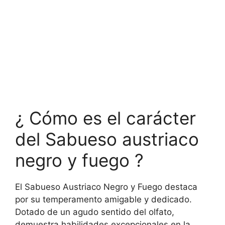
¿ Cómo es el carácter
del Sabueso austriaco
negro y fuego ?
El Sabueso Austriaco Negro y Fuego destaca
por su temperamento amigable y dedicado.
Dotado de un agudo sentido del olfato,
demuestra habilidades excepcionales en la