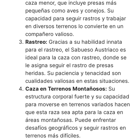
caza menor, que incluye presas más
pequeñas como aves y conejos. Su
capacidad para seguir rastros y trabajar
en diversos terrenos lo convierte en un
compañero valioso.
Rastreo:
Gracias a su habilidad innata
para el rastreo, el Sabueso Austriaco es
ideal para la caza con rastreo, donde se
le asigna seguir el rastro de presas
heridas. Su paciencia y tenacidad son
cualidades valiosas en estas situaciones.
Caza en Terrenos Montañosos:
Su
estructura corporal fuerte y su capacidad
para moverse en terrenos variados hacen
que esta raza sea apta para la caza en
áreas montañosas. Puede enfrentar
desafíos geográficos y seguir rastros en
terrenos más difíciles.