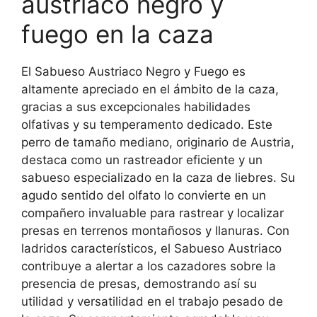
austriaco negro y
fuego en la caza
El Sabueso Austriaco Negro y Fuego es
altamente apreciado en el ámbito de la caza,
gracias a sus excepcionales habilidades
olfativas y su temperamento dedicado. Este
perro de tamaño mediano, originario de Austria,
destaca como un rastreador eficiente y un
sabueso especializado en la caza de liebres. Su
agudo sentido del olfato lo convierte en un
compañero invaluable para rastrear y localizar
presas en terrenos montañosos y llanuras. Con
ladridos característicos, el Sabueso Austriaco
contribuye a alertar a los cazadores sobre la
presencia de presas, demostrando así su
utilidad y versatilidad en el trabajo pesado de