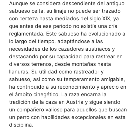
Aunque se considera descendiente del antiguo
sabueso celta, su linaje no puede ser trazado
con certeza hasta mediados del siglo XIX, ya
que antes de ese período no existía una cría
reglamentada. Este sabueso ha evolucionado a
lo largo del tiempo, adaptándose a las
necesidades de los cazadores austriacos y
destacando por su capacidad para rastrear en
diversos terrenos, desde montañas hasta
llanuras. Su utilidad como rastreador y
sabueso, así como su temperamento amigable,
ha contribuido a su reconocimiento y aprecio en
el ámbito cinegético. La raza encarna la
tradición de la caza en Austria y sigue siendo
un compañero valioso para aquellos que buscan
un perro con habilidades excepcionales en esta
disciplina.