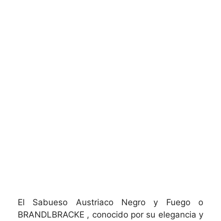
El Sabueso Austriaco Negro y Fuego o
BRANDLBRACKE , conocido por su elegancia y