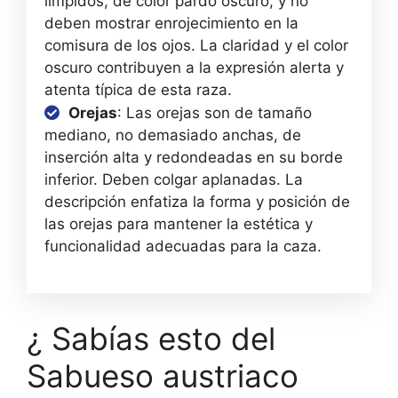
límpidos, de color pardo oscuro, y no
deben mostrar enrojecimiento en la
comisura de los ojos. La claridad y el color
oscuro contribuyen a la expresión alerta y
atenta típica de esta raza.
Orejas
: Las orejas son de tamaño
mediano, no demasiado anchas, de
inserción alta y redondeadas en su borde
inferior. Deben colgar aplanadas. La
descripción enfatiza la forma y posición de
las orejas para mantener la estética y
funcionalidad adecuadas para la caza.
¿ Sabías esto del
Sabueso austriaco