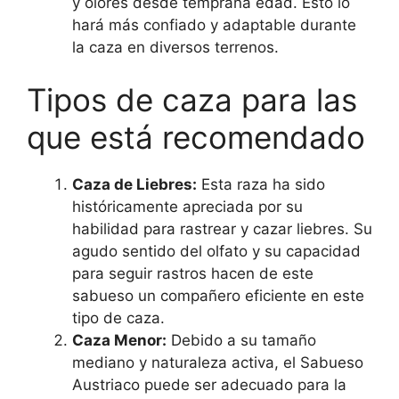
y olores desde temprana edad. Esto lo
hará más confiado y adaptable durante
la caza en diversos terrenos.
Tipos de caza para las
que está recomendado
Caza de Liebres:
Esta raza ha sido
históricamente apreciada por su
habilidad para rastrear y cazar liebres. Su
agudo sentido del olfato y su capacidad
para seguir rastros hacen de este
sabueso un compañero eficiente en este
tipo de caza.
Caza Menor:
Debido a su tamaño
mediano y naturaleza activa, el Sabueso
Austriaco puede ser adecuado para la