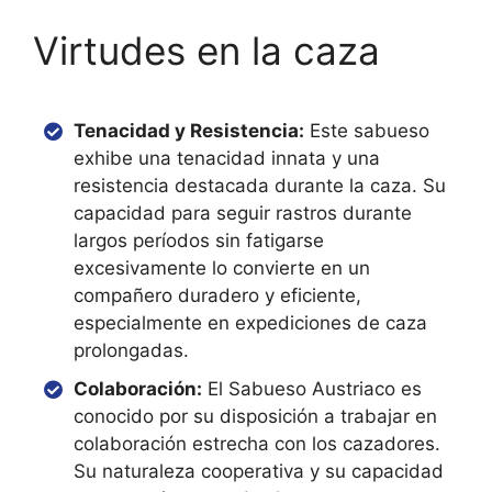
Virtudes en la caza
Tenacidad y Resistencia:
Este sabueso
exhibe una tenacidad innata y una
resistencia destacada durante la caza. Su
capacidad para seguir rastros durante
largos períodos sin fatigarse
excesivamente lo convierte en un
compañero duradero y eficiente,
especialmente en expediciones de caza
prolongadas.
Colaboración:
El Sabueso Austriaco es
conocido por su disposición a trabajar en
colaboración estrecha con los cazadores.
Su naturaleza cooperativa y su capacidad