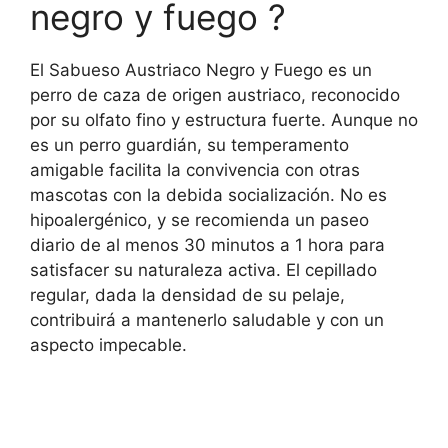
negro y fuego ?
El Sabueso Austriaco Negro y Fuego es un
perro de caza de origen austriaco, reconocido
por su olfato fino y estructura fuerte. Aunque no
es un perro guardián, su temperamento
amigable facilita la convivencia con otras
mascotas con la debida socialización. No es
hipoalergénico, y se recomienda un paseo
diario de al menos 30 minutos a 1 hora para
satisfacer su naturaleza activa. El cepillado
regular, dada la densidad de su pelaje,
contribuirá a mantenerlo saludable y con un
aspecto impecable.