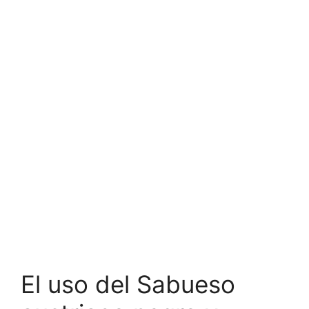
El uso del Sabueso