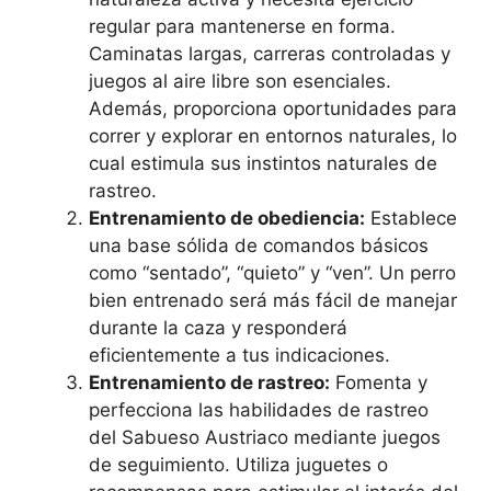
regular para mantenerse en forma.
Caminatas largas, carreras controladas y
juegos al aire libre son esenciales.
Además, proporciona oportunidades para
correr y explorar en entornos naturales, lo
cual estimula sus instintos naturales de
rastreo.
Entrenamiento de obediencia:
Establece
una base sólida de comandos básicos
como “sentado”, “quieto” y “ven”. Un perro
bien entrenado será más fácil de manejar
durante la caza y responderá
eficientemente a tus indicaciones.
Entrenamiento de rastreo:
Fomenta y
perfecciona las habilidades de rastreo
del Sabueso Austriaco mediante juegos
de seguimiento. Utiliza juguetes o