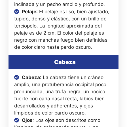
inclinada y un pecho amplio y profundo.
Pelaje
: El pelaje es liso, bien ajustado,
tupido, denso y elástico, con un brillo de
terciopelo. La longitud aproximada del
pelaje es de 2 cm. El color del pelaje es
negro con manchas fuego bien definidas
de color claro hasta pardo oscuro.
Cabeza
Cabeza
: La cabeza tiene un cráneo
amplio, una protuberancia occipital poco
pronunciada, una trufa negra, un hocico
fuerte con caña nasal recta, labios bien
desarrollados y adherentes, y ojos
límpidos de color pardo oscuro.
Ojos
: Los ojos son descritos como