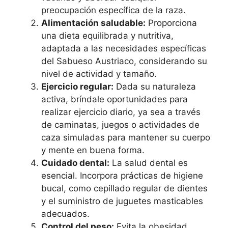
preocupación específica de la raza.
Alimentación saludable:
Proporciona
una dieta equilibrada y nutritiva,
adaptada a las necesidades específicas
del Sabueso Austriaco, considerando su
nivel de actividad y tamaño.
Ejercicio regular:
Dada su naturaleza
activa, bríndale oportunidades para
realizar ejercicio diario, ya sea a través
de caminatas, juegos o actividades de
caza simuladas para mantener su cuerpo
y mente en buena forma.
Cuidado dental:
La salud dental es
esencial. Incorpora prácticas de higiene
bucal, como cepillado regular de dientes
y el suministro de juguetes masticables
adecuados.
Control del peso:
Evita la obesidad