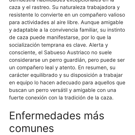
caza y el rastreo. Su naturaleza trabajadora y
resistente lo convierte en un compañero valioso
para actividades al aire libre. Aunque amigable
y adaptable a la convivencia familiar, su instinto
de caza puede manifestarse, por lo que la
socialización temprana es clave. Alerta y
consciente, el Sabueso Austriaco no suele
considerarse un perro guardián, pero puede ser
un compañero leal y atento. En resumen, su
carácter equilibrado y su disposición a trabajar
en equipo lo hacen adecuado para aquellos que
buscan un perro versátil y amigable con una
fuerte conexión con la tradición de la caza.
Enfermedades más
comunes