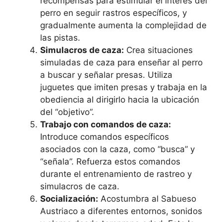
recompensas para estimular el interés del
perro en seguir rastros específicos, y
gradualmente aumenta la complejidad de
las pistas.
Simulacros de caza:
Crea situaciones
simuladas de caza para enseñar al perro
a buscar y señalar presas. Utiliza
juguetes que imiten presas y trabaja en la
obediencia al dirigirlo hacia la ubicación
del “objetivo”.
Trabajo con comandos de caza:
Introduce comandos específicos
asociados con la caza, como “busca” y
“señala”. Refuerza estos comandos
durante el entrenamiento de rastreo y
simulacros de caza.
Socialización:
Acostumbra al Sabueso
Austriaco a diferentes entornos, sonidos