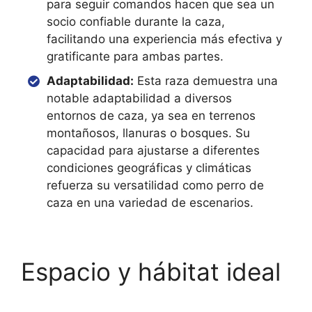
para seguir comandos hacen que sea un
socio confiable durante la caza,
facilitando una experiencia más efectiva y
gratificante para ambas partes.
Adaptabilidad:
Esta raza demuestra una
notable adaptabilidad a diversos
entornos de caza, ya sea en terrenos
montañosos, llanuras o bosques. Su
capacidad para ajustarse a diferentes
condiciones geográficas y climáticas
refuerza su versatilidad como perro de
caza en una variedad de escenarios.
Espacio y hábitat ideal