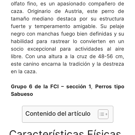
olfato fino, es un apasionado compañero de
caza. Originario de Austria, este perro de
tamaño mediano destaca por su estructura
fuerte y temperamento amigable. Su pelaje
negro con manchas fuego bien definidas y su
habilidad para rastrear lo convierten en un
socio excepcional para actividades al aire
libre. Con una altura a la cruz de 48-56 cm,
este canino encarna la tradición y la destreza
en la caza.
Grupo 6 de la FCI – sección 1
,
Perros tipo
Sabueso
Contenido del artículo
Características Físicas