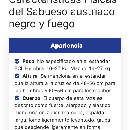
del Sabueso austriaco
negro y fuego
Apariencia
Peso
: No especificado en el estándar
FCI. Hembra: 16–27 kg, Macho: 16–27 kg
Altura
: Se menciona en el estándar
que la altura a la cruz es de 48-56 cm para
las hembras y 50-56 cm para los machos.
Cuerpo
: El cuerpo de esta raza es
descrito como fuerte, alargado y elástico.
Tiene una cruz bien marcada, espalda
larga, lomo ligeramente levantado, grupa
que desciende ligeramente en forma