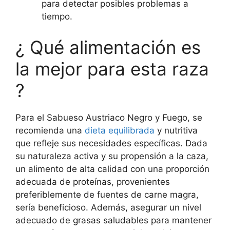
para detectar posibles problemas a
tiempo.
¿ Qué alimentación es
la mejor para esta raza
?
Para el Sabueso Austriaco Negro y Fuego, se
recomienda una
dieta equilibrada
y nutritiva
que refleje sus necesidades específicas. Dada
su naturaleza activa y su propensión a la caza,
un alimento de alta calidad con una proporción
adecuada de proteínas, provenientes
preferiblemente de fuentes de carne magra,
sería beneficioso. Además, asegurar un nivel
adecuado de grasas saludables para mantener