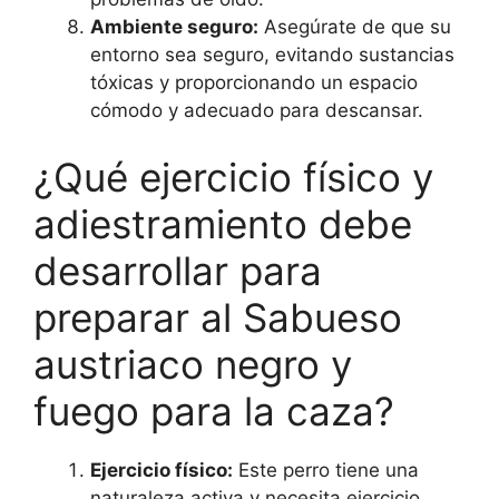
Ambiente seguro:
Asegúrate de que su
entorno sea seguro, evitando sustancias
tóxicas y proporcionando un espacio
cómodo y adecuado para descansar.
¿Qué ejercicio físico y
adiestramiento debe
desarrollar para
preparar al Sabueso
austriaco negro y
fuego para la caza?
Ejercicio físico:
Este perro tiene una
naturaleza activa y necesita ejercicio