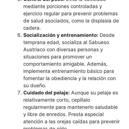
mediante porciones controladas y
ejercicio regular para prevenir problemas
de salud asociados, como la displasia de
cadera.
Socialización y entrenamiento:
Desde
temprana edad, socializa al Sabueso
Austriaco con diversas personas y
situaciones para promover un
comportamiento amigable. Además,
implementa entrenamiento básico para
fomentar la obediencia y la relación con
su dueño.
Cuidado del pelaje:
Aunque su pelaje es
relativamente corto, cepíllalo
regularmente para mantenerlo saludable
y libre de enredos. Presta especial
atención a las orejas caídas para prevenir
problemas de oído.