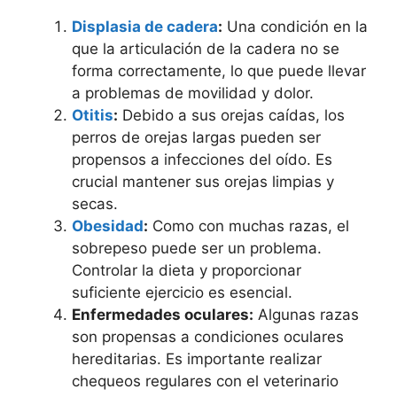
Displasia de cadera
:
Una condición en la
que la articulación de la cadera no se
forma correctamente, lo que puede llevar
a problemas de movilidad y dolor.
Otitis
:
Debido a sus orejas caídas, los
perros de orejas largas pueden ser
propensos a infecciones del oído. Es
crucial mantener sus orejas limpias y
secas.
Obesidad
:
Como con muchas razas, el
sobrepeso puede ser un problema.
Controlar la dieta y proporcionar
suficiente ejercicio es esencial.
Enfermedades oculares:
Algunas razas
son propensas a condiciones oculares
hereditarias. Es importante realizar
chequeos regulares con el veterinario