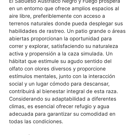
El Sabueso Austriaco Negro y Fuego prospera
en un entorno que ofrece amplios espacios al
aire libre, preferiblemente con acceso a
terrenos naturales donde pueda desplegar sus
habilidades de rastreo. Un patio grande o áreas
abiertas proporcionan la oportunidad para
correr y explorar, satisfaciendo su naturaleza
activa y propensión a la caza simulada. Un
hábitat que estimule su agudo sentido del
olfato con olores diversos y proporcione
estímulos mentales, junto con la interacción
social y un lugar cómodo para descansar,
contribuirá al bienestar integral de esta raza.
Considerando su adaptabilidad a diferentes
climas, es esencial ofrecer refugio y agua
adecuada para garantizar su comodidad en
todas las condiciones.