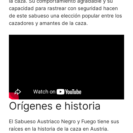
la caza. Su comportamiento agradable y su
capacidad para rastrear con seguridad hacen
de este sabueso una elección popular entre los
cazadores y amantes de la caza.
Orígenes e historia
El Sabueso Austriaco Negro y Fuego tiene sus
raíces en la historia de la caza en Austria.