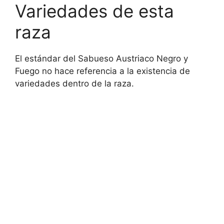
Variedades de esta
raza
El estándar del Sabueso Austriaco Negro y
Fuego no hace referencia a la existencia de
variedades dentro de la raza.