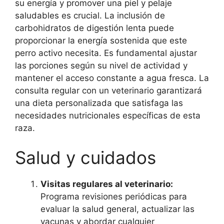
su energía y promover una piel y pelaje
saludables es crucial. La inclusión de
carbohidratos de digestión lenta puede
proporcionar la energía sostenida que este
perro activo necesita. Es fundamental ajustar
las porciones según su nivel de actividad y
mantener el acceso constante a agua fresca. La
consulta regular con un veterinario garantizará
una dieta personalizada que satisfaga las
necesidades nutricionales específicas de esta
raza.
Salud y cuidados
Visitas regulares al veterinario:
Programa revisiones periódicas para
evaluar la salud general, actualizar las
vacunas y abordar cualquier