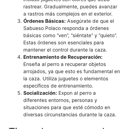
rastrear. Gradualmente, puedes avanzar
a rastros más complejos en el exterior.
Órdenes Básicas:
Asegúrate de que el
Sabueso Polaco responda a órdenes
básicas como “ven”, “siéntate” y “quieto”.
Estas órdenes son esenciales para
mantener el control durante la caza.
Entrenamiento de Recuperación:
Enseña al perro a recuperar objetos
arrojados, ya que esto es fundamental en
la caza. Utiliza juguetes o elementos
específicos de entrenamiento.
Socialización:
Expon al perro a
diferentes entornos, personas y
situaciones para que esté cómodo en
diversas circunstancias durante la caza.