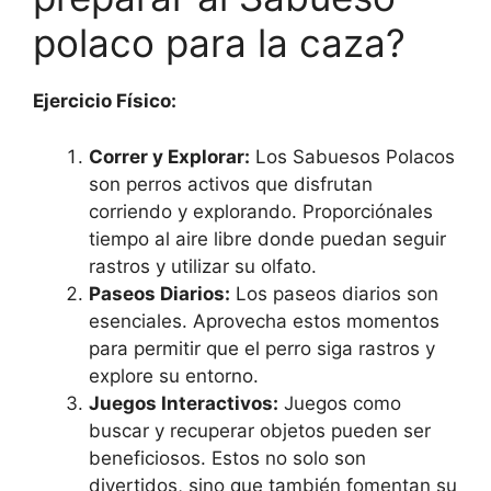
polaco para la caza?
Ejercicio Físico:
Correr y Explorar:
Los Sabuesos Polacos
son perros activos que disfrutan
corriendo y explorando. Proporciónales
tiempo al aire libre donde puedan seguir
rastros y utilizar su olfato.
Paseos Diarios:
Los paseos diarios son
esenciales. Aprovecha estos momentos
para permitir que el perro siga rastros y
explore su entorno.
Juegos Interactivos:
Juegos como
buscar y recuperar objetos pueden ser
beneficiosos. Estos no solo son
divertidos, sino que también fomentan su