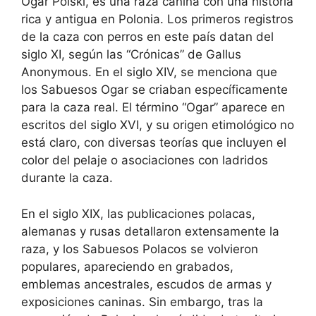
Ogar Polski, es una raza canina con una historia
rica y antigua en Polonia. Los primeros registros
de la caza con perros en este país datan del
siglo XI, según las “Crónicas” de Gallus
Anonymous. En el siglo XIV, se menciona que
los Sabuesos Ogar se criaban específicamente
para la caza real. El término “Ogar” aparece en
escritos del siglo XVI, y su origen etimológico no
está claro, con diversas teorías que incluyen el
color del pelaje o asociaciones con ladridos
durante la caza.
En el siglo XIX, las publicaciones polacas,
alemanas y rusas detallaron extensamente la
raza, y los Sabuesos Polacos se volvieron
populares, apareciendo en grabados,
emblemas ancestrales, escudos de armas y
exposiciones caninas. Sin embargo, tras la