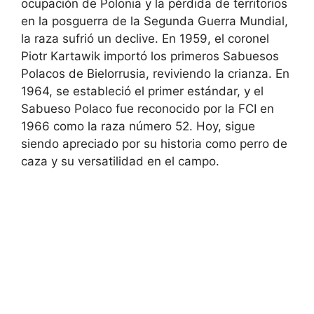
ocupación de Polonia y la pérdida de territorios
en la posguerra de la Segunda Guerra Mundial,
la raza sufrió un declive. En 1959, el coronel
Piotr Kartawik importó los primeros Sabuesos
Polacos de Bielorrusia, reviviendo la crianza. En
1964, se estableció el primer estándar, y el
Sabueso Polaco fue reconocido por la FCI en
1966 como la raza número 52. Hoy, sigue
siendo apreciado por su historia como perro de
caza y su versatilidad en el campo.