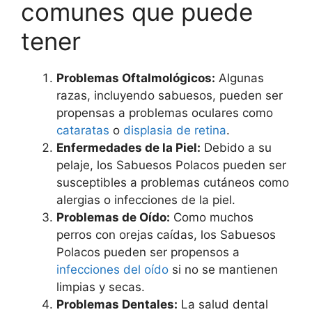
comunes que puede
tener
Problemas Oftalmológicos:
Algunas
razas, incluyendo sabuesos, pueden ser
propensas a problemas oculares como
cataratas
o
displasia de retina
.
Enfermedades de la Piel:
Debido a su
pelaje, los Sabuesos Polacos pueden ser
susceptibles a problemas cutáneos como
alergias o infecciones de la piel.
Problemas de Oído:
Como muchos
perros con orejas caídas, los Sabuesos
Polacos pueden ser propensos a
infecciones del oído
si no se mantienen
limpias y secas.
Problemas Dentales:
La salud dental