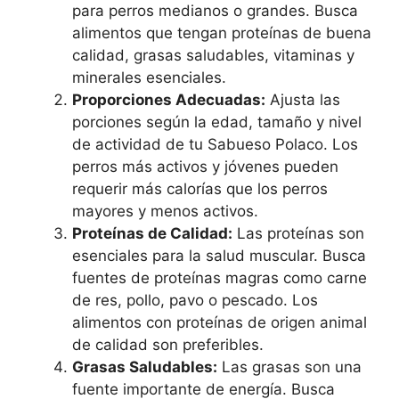
para perros medianos o grandes. Busca
alimentos que tengan proteínas de buena
calidad, grasas saludables, vitaminas y
minerales esenciales.
Proporciones Adecuadas:
Ajusta las
porciones según la edad, tamaño y nivel
de actividad de tu Sabueso Polaco. Los
perros más activos y jóvenes pueden
requerir más calorías que los perros
mayores y menos activos.
Proteínas de Calidad:
Las proteínas son
esenciales para la salud muscular. Busca
fuentes de proteínas magras como carne
de res, pollo, pavo o pescado. Los
alimentos con proteínas de origen animal
de calidad son preferibles.
Grasas Saludables:
Las grasas son una
fuente importante de energía. Busca