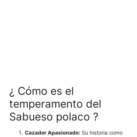
¿ Cómo es el
temperamento del
Sabueso polaco ?
Cazador Apasionado:
Su historia como