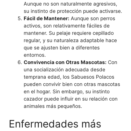
Aunque no son naturalmente agresivos,
su instinto de protección puede activarse.
Fácil de Mantener:
Aunque son perros
activos, son relativamente fáciles de
mantener. Su pelaje requiere cepillado
regular, y su naturaleza adaptable hace
que se ajusten bien a diferentes
entornos.
Convivencia con Otras Mascotas:
Con
una socialización adecuada desde
temprana edad, los Sabuesos Polacos
pueden convivir bien con otras mascotas
en el hogar. Sin embargo, su instinto
cazador puede influir en su relación con
animales más pequeños.
Enfermedades más