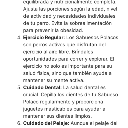
equilibrada y nutricionalmente completa.
Ajusta las porciones según la edad, nivel
de actividad y necesidades individuales
de tu perro. Evita la sobrealimentación
para prevenir la obesidad.
Ejercicio Regular:
Los Sabuesos Polacos
son perros activos que disfrutan del
ejercicio al aire libre. Bríndales
oportunidades para correr y explorar. El
ejercicio no solo es importante para su
salud física, sino que también ayuda a
mantener su mente activa.
Cuidado Dental:
La salud dental es
crucial. Cepilla los dientes de tu Sabueso
Polaco regularmente y proporciona
juguetes masticables para ayudar a
mantener sus dientes limpios.
Cuidado del Pelaje:
Aunque el pelaje del