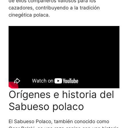
de ellos compañeros valiosos para los
cazadores, contribuyendo a la tradición
cinegética polaca.
Orígenes e historia del
Sabueso polaco
El Sabueso Polaco, también conocido como