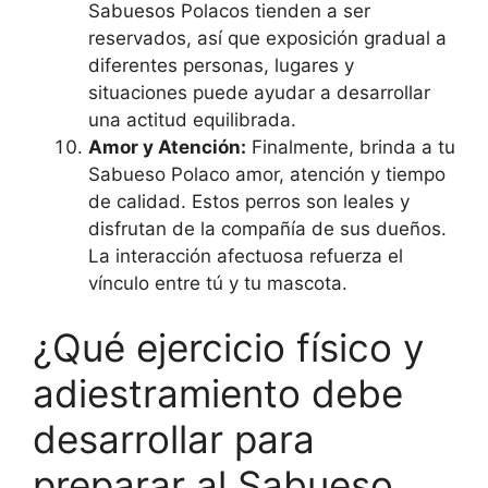
Sabuesos Polacos tienden a ser
reservados, así que exposición gradual a
diferentes personas, lugares y
situaciones puede ayudar a desarrollar
una actitud equilibrada.
Amor y Atención:
Finalmente, brinda a tu
Sabueso Polaco amor, atención y tiempo
de calidad. Estos perros son leales y
disfrutan de la compañía de sus dueños.
La interacción afectuosa refuerza el
vínculo entre tú y tu mascota.
¿Qué ejercicio físico y
adiestramiento debe
desarrollar para
preparar al Sabueso