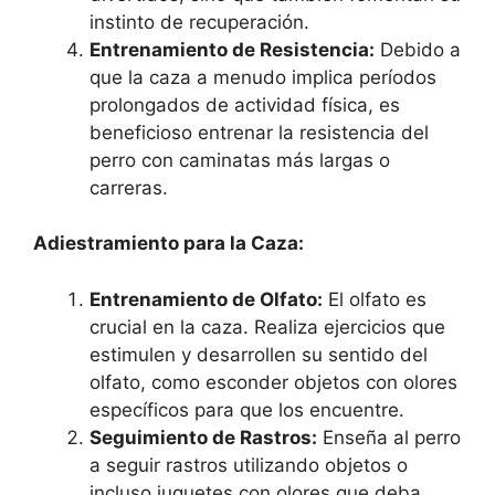
instinto de recuperación.
Entrenamiento de Resistencia:
Debido a
que la caza a menudo implica períodos
prolongados de actividad física, es
beneficioso entrenar la resistencia del
perro con caminatas más largas o
carreras.
Adiestramiento para la Caza:
Entrenamiento de Olfato:
El olfato es
crucial en la caza. Realiza ejercicios que
estimulen y desarrollen su sentido del
olfato, como esconder objetos con olores
específicos para que los encuentre.
Seguimiento de Rastros:
Enseña al perro
a seguir rastros utilizando objetos o
incluso juguetes con olores que deba