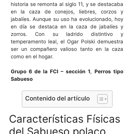
historia se remonta al siglo 11, y se destacaba
en la caza de conejos, liebres, corzos y
jabalíes. Aunque su uso ha evolucionado, hoy
en día se destaca en la caza de jabalíes y
zorros. Con su ladrido distintivo y
temperamento leal, el Ogar Polski demuestra
ser un compañero valioso tanto en la caza
como en el hogar.
Grupo 6 de la FCI – sección 1
,
Perros tipo
Sabueso
Contenido del artículo
Características Físicas
del Sabueso polaco