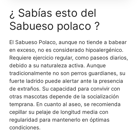
¿ Sabías esto del
Sabueso polaco ?
El Sabueso Polaco, aunque no tiende a babear
en exceso, no es considerado hipoalergénico.
Requiere ejercicio regular, como paseos diarios,
debido a su naturaleza activa. Aunque
tradicionalmente no son perros guardianes, su
fuerte ladrido puede alertar ante la presencia
de extraños. Su capacidad para convivir con
otras mascotas depende de la socialización
temprana. En cuanto al aseo, se recomienda
cepillar su pelaje de longitud media con
regularidad para mantenerlo en óptimas
condiciones.