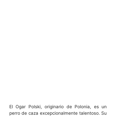
El Ogar Polski, originario de Polonia, es un
perro de caza excepcionalmente talentoso. Su