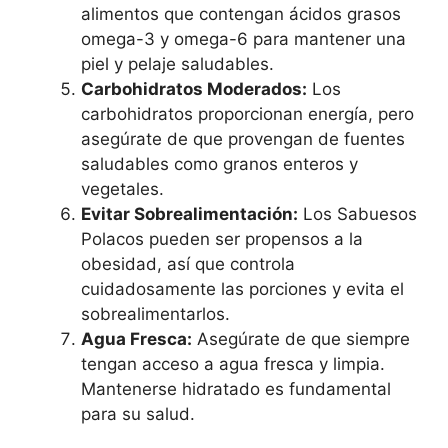
alimentos que contengan ácidos grasos
omega-3 y omega-6 para mantener una
piel y pelaje saludables.
Carbohidratos Moderados:
Los
carbohidratos proporcionan energía, pero
asegúrate de que provengan de fuentes
saludables como granos enteros y
vegetales.
Evitar Sobrealimentación:
Los Sabuesos
Polacos pueden ser propensos a la
obesidad, así que controla
cuidadosamente las porciones y evita el
sobrealimentarlos.
Agua Fresca:
Asegúrate de que siempre
tengan acceso a agua fresca y limpia.
Mantenerse hidratado es fundamental
para su salud.