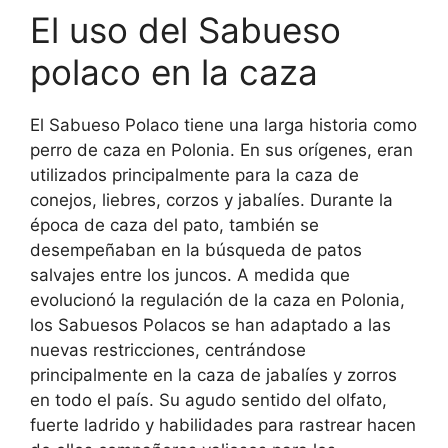
El uso del Sabueso
polaco en la caza
El Sabueso Polaco tiene una larga historia como
perro de caza en Polonia. En sus orígenes, eran
utilizados principalmente para la caza de
conejos, liebres, corzos y jabalíes. Durante la
época de caza del pato, también se
desempeñaban en la búsqueda de patos
salvajes entre los juncos. A medida que
evolucionó la regulación de la caza en Polonia,
los Sabuesos Polacos se han adaptado a las
nuevas restricciones, centrándose
principalmente en la caza de jabalíes y zorros
en todo el país. Su agudo sentido del olfato,
fuerte ladrido y habilidades para rastrear hacen