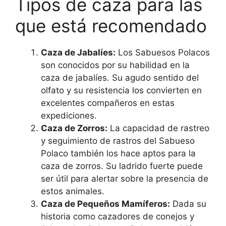
Tipos de caza para las
que está recomendado
Caza de Jabalíes:
Los Sabuesos Polacos
son conocidos por su habilidad en la
caza de jabalíes. Su agudo sentido del
olfato y su resistencia los convierten en
excelentes compañeros en estas
expediciones.
Caza de Zorros:
La capacidad de rastreo
y seguimiento de rastros del Sabueso
Polaco también los hace aptos para la
caza de zorros. Su ladrido fuerte puede
ser útil para alertar sobre la presencia de
estos animales.
Caza de Pequeños Mamíferos:
Dada su
historia como cazadores de conejos y