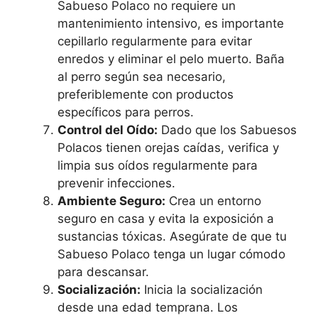
Sabueso Polaco no requiere un
mantenimiento intensivo, es importante
cepillarlo regularmente para evitar
enredos y eliminar el pelo muerto. Baña
al perro según sea necesario,
preferiblemente con productos
específicos para perros.
Control del Oído:
Dado que los Sabuesos
Polacos tienen orejas caídas, verifica y
limpia sus oídos regularmente para
prevenir infecciones.
Ambiente Seguro:
Crea un entorno
seguro en casa y evita la exposición a
sustancias tóxicas. Asegúrate de que tu
Sabueso Polaco tenga un lugar cómodo
para descansar.
Socialización:
Inicia la socialización
desde una edad temprana. Los