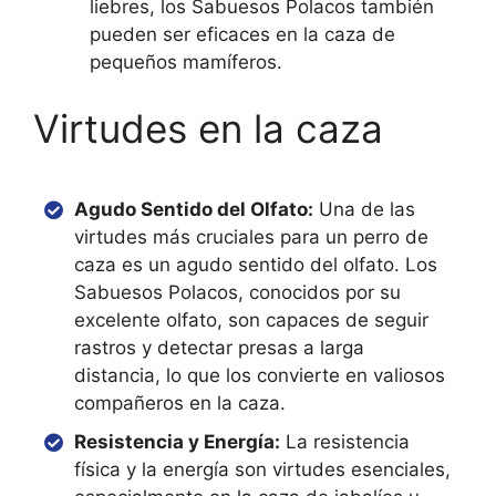
liebres, los Sabuesos Polacos también
pueden ser eficaces en la caza de
pequeños mamíferos.
Virtudes en la caza
Agudo Sentido del Olfato:
Una de las
virtudes más cruciales para un perro de
caza es un agudo sentido del olfato. Los
Sabuesos Polacos, conocidos por su
excelente olfato, son capaces de seguir
rastros y detectar presas a larga
distancia, lo que los convierte en valiosos
compañeros en la caza.
Resistencia y Energía:
La resistencia
física y la energía son virtudes esenciales,