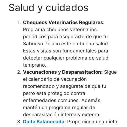
Salud y cuidados
Chequeos Veterinarios Regulares:
Programa chequeos veterinarios
periódicos para asegurarte de que tu
Sabueso Polaco esté en buena salud.
Estas visitas son fundamentales para
detectar cualquier problema de salud
temprano.
Vacunaciones y Desparasitación:
Sigue
el calendario de vacunación
recomendado y asegúrate de que tu
perro esté protegido contra
enfermedades comunes. Además,
mantén un programa regular de
desparasitación interna y externa.
Dieta Balanceada
:
Proporciona una dieta