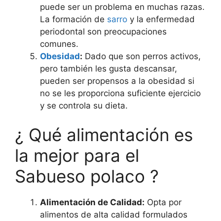
puede ser un problema en muchas razas.
La formación de
sarro
y la enfermedad
periodontal son preocupaciones
comunes.
Obesidad
:
Dado que son perros activos,
pero también les gusta descansar,
pueden ser propensos a la obesidad si
no se les proporciona suficiente ejercicio
y se controla su dieta.
¿ Qué alimentación es
la mejor para el
Sabueso polaco ?
Alimentación de Calidad:
Opta por
alimentos de alta calidad formulados