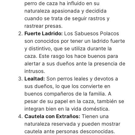
perro de caza ha influido en su
naturaleza apasionada y decidida
cuando se trata de seguir rastros y
rastrear presas.
Fuerte Ladrido:
Los Sabuesos Polacos
son conocidos por tener un ladrido fuerte
y distintivo, que se utiliza durante la
caza. Este rasgo los hace buenos para
alertar a sus dueños ante la presencia de
intrusos.
Lealtad:
Son perros leales y devotos a
sus dueños, lo que los convierte en
buenos compañeros de la familia. A
pesar de su papel en la caza, también se
integran bien en la vida doméstica.
Cautela con Extraños:
Tienen una
naturaleza reservada y pueden mostrar
cautela ante personas desconocidas.