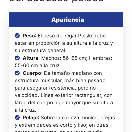
Apariencia
Peso
: El peso del Ogar Polski debe
estar en proporción a su altura a la cruz y
su estructura general.
Altura
: Machos: 56-65 cm; Hembras:
55-60 cm a la cruz.
Cuerpo
: De tamaño mediano con
estructura muscular, más bien pesado
para asegurar resistencia, pero no
velocidad. Línea exterior rectangular, con
largo del cuerpo algo mayor que su altura
a la cruz.
Pelaje
: Sobre la cabeza, hocico, orejas
y extremidades es corto y liso; en otras