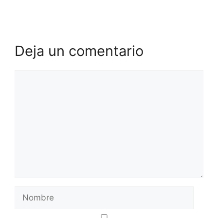
Deja un comentario
Comentario
Nombre