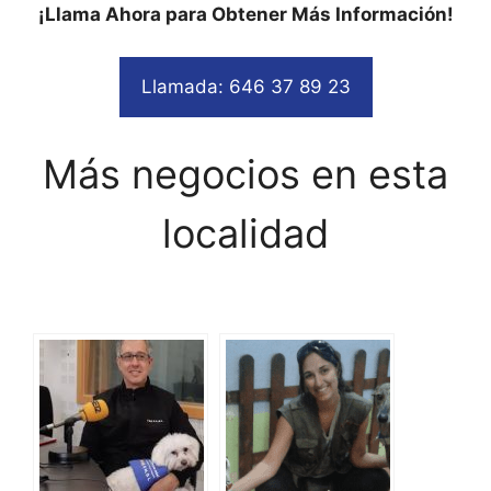
¡Llama Ahora para Obtener Más Información!
Llamada: 646 37 89 23
Más negocios en esta
localidad