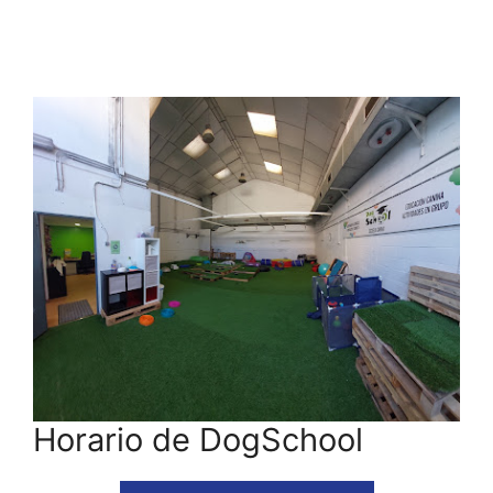
Horario de DogSchool