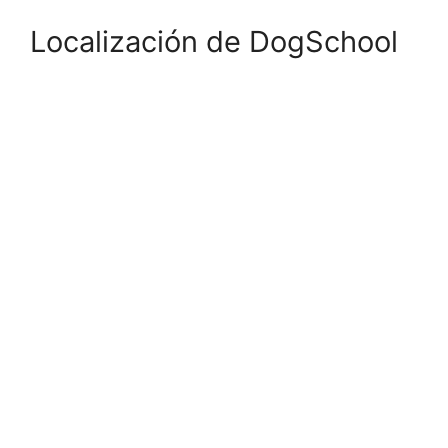
Localización de DogSchool