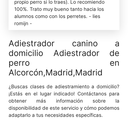
propio perro si lo traes). Lo recomiendo
100%. Trato muy bueno tanto hacia los
alumnos como con los perretes. - lies
romijn -
Adiestrador canino a
domicilio Adiestrador de
perro en
Alcorcón,Madrid,Madrid
¿Buscas clases de adiestramiento a domicilio?
¡Estás en el lugar indicado! Contáctanos para
obtener más información sobre la
disponibilidad de este servicio y cómo podemos
adaptarlo a tus necesidades específicas.