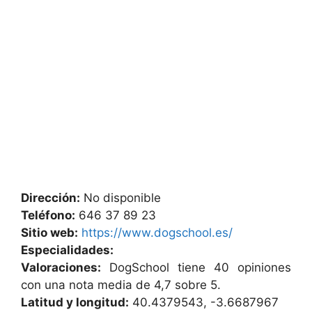
Dirección:
No disponible
Teléfono:
646 37 89 23
Sitio web:
https://www.dogschool.es/
Especialidades:
Valoraciones:
DogSchool tiene 40 opiniones
con una nota media de 4,7 sobre 5.
Latitud y longitud:
40.4379543, -3.6687967