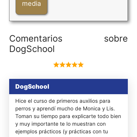
media
Comentarios sobre
DogSchool
DogSchool
Hice el curso de primeros auxilios para
perros y aprendí mucho de Monica y Lis.
Toman su tiempo para explicarte todo bien
y muy importante te lo muestran con
ejemplos prácticos (y prácticas con tu