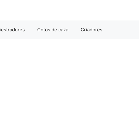
iestradores
Cotos de caza
Criadores