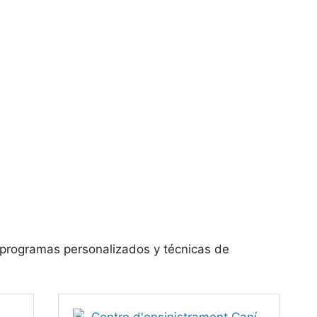
 programas personalizados y técnicas de