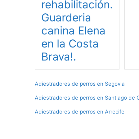
rehabilitación.
Guarderia
canina Elena
en la Costa
Brava!.
Adiestradores de perros en Segovia
Adiestradores de perros en Santiago de
Adiestradores de perros en Arrecife