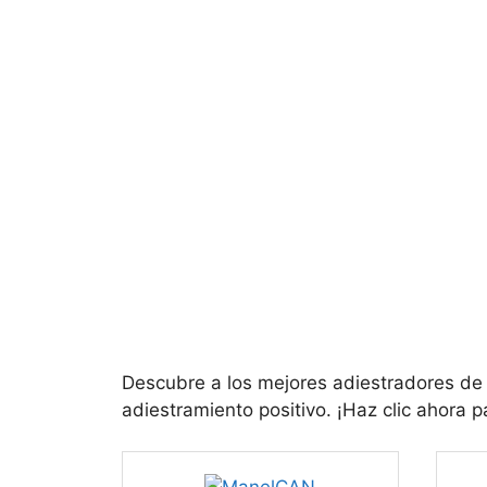
Descubre a los mejores adiestradores de
adiestramiento positivo. ¡Haz clic ahora 