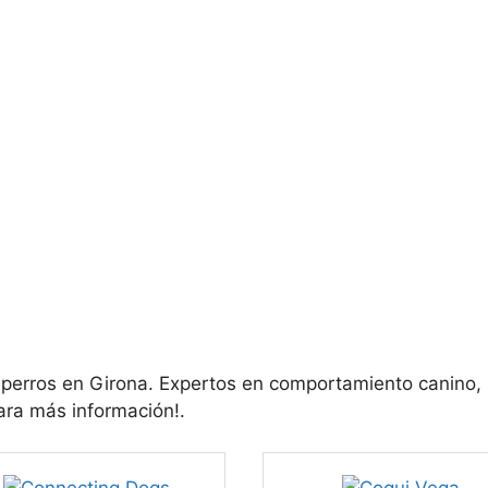
 perros en Girona. Expertos en comportamiento canino,
para más información!.