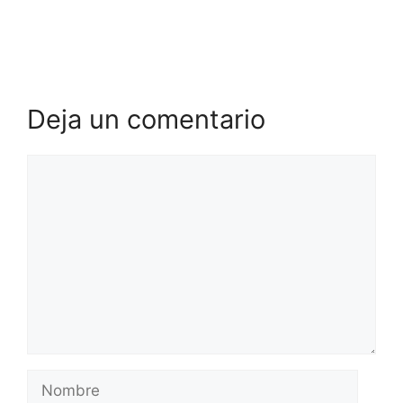
Deja un comentario
Comentario
Nombre