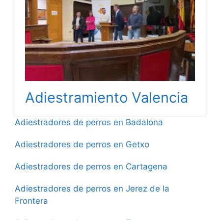
Adiestramiento Valencia
Adiestradores de perros en Badalona
Adiestradores de perros en Getxo
Adiestradores de perros en Cartagena
Adiestradores de perros en Jerez de la
Frontera