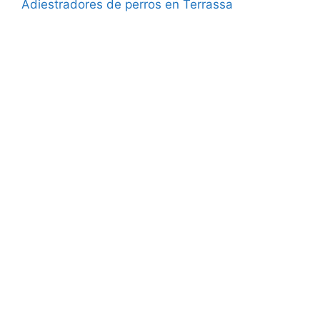
Adiestradores de perros en Terrassa