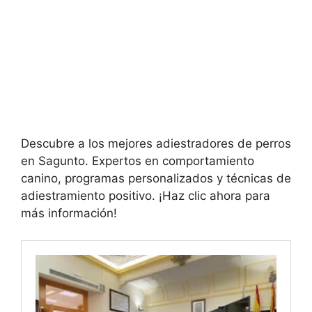
Descubre a los mejores adiestradores de perros
en Sagunto. Expertos en comportamiento
canino, programas personalizados y técnicas de
adiestramiento positivo. ¡Haz clic ahora para
más información!