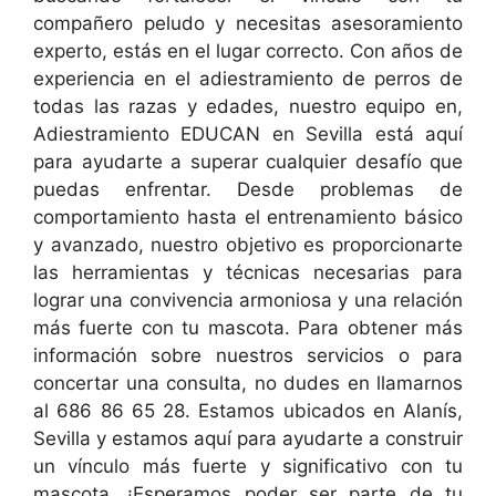
compañero peludo y necesitas asesoramiento
experto, estás en el lugar correcto. Con años de
experiencia en el adiestramiento de perros de
todas las razas y edades, nuestro equipo en,
Adiestramiento EDUCAN en Sevilla está aquí
para ayudarte a superar cualquier desafío que
puedas enfrentar. Desde problemas de
comportamiento hasta el entrenamiento básico
y avanzado, nuestro objetivo es proporcionarte
las herramientas y técnicas necesarias para
lograr una convivencia armoniosa y una relación
más fuerte con tu mascota. Para obtener más
información sobre nuestros servicios o para
concertar una consulta, no dudes en llamarnos
al 686 86 65 28. Estamos ubicados en Alanís,
Sevilla y estamos aquí para ayudarte a construir
un vínculo más fuerte y significativo con tu
mascota. ¡Esperamos poder ser parte de tu