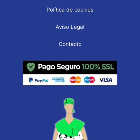
Política de cookies
Aviso Legal
Contacto