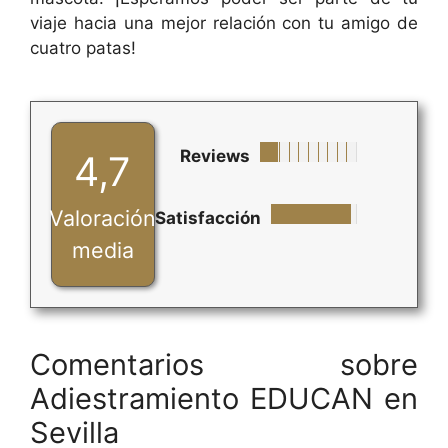
viaje hacia una mejor relación con tu amigo de
cuatro patas!
Reviews
4,7
Valoración
Satisfacción
media
Comentarios sobre
Adiestramiento EDUCAN en
Sevilla