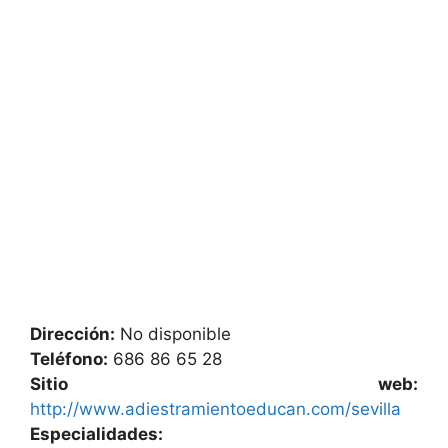
Dirección:
No disponible
Teléfono:
686 86 65 28
Sitio web:
http://www.adiestramientoeducan.com/sevilla
Especialidades: