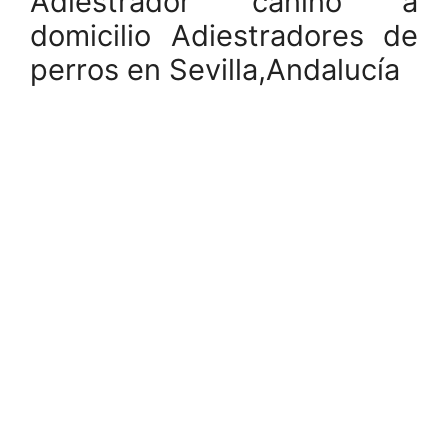
Adiestrador canino a
domicilio Adiestradores de
perros en Sevilla,Andalucía