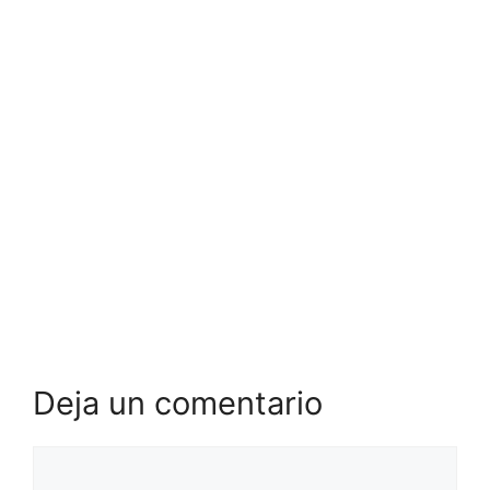
Deja un comentario
Comentario