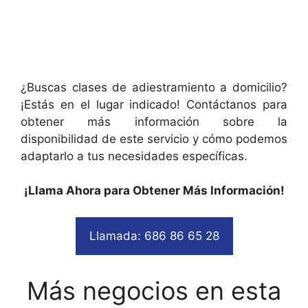
¿Buscas clases de adiestramiento a domicilio?
¡Estás en el lugar indicado! Contáctanos para
obtener más información sobre la
disponibilidad de este servicio y cómo podemos
adaptarlo a tus necesidades específicas.
¡Llama Ahora para Obtener Más Información!
Llamada: 686 86 65 28
Más negocios en esta