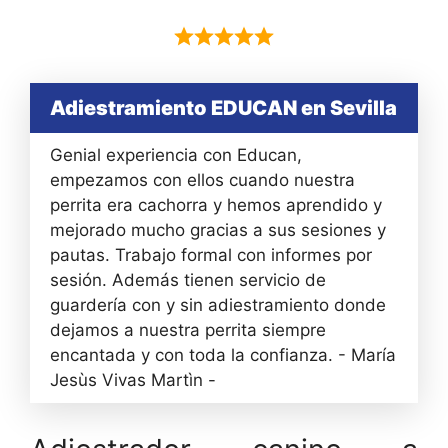
Adiestramiento EDUCAN en Sevilla
Genial experiencia con Educan,
empezamos con ellos cuando nuestra
perrita era cachorra y hemos aprendido y
mejorado mucho gracias a sus sesiones y
pautas. Trabajo formal con informes por
sesión. Además tienen servicio de
guardería con y sin adiestramiento donde
dejamos a nuestra perrita siempre
encantada y con toda la confianza. - María
Jesùs Vivas Martìn -