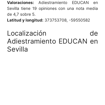
Valoraciones:
Adiestramiento EDUCAN en
Sevilla tiene 19 opiniones con una nota media
de 4,7 sobre 5.
Latitud y longitud:
373753708, -59550582
Localización de
Adiestramiento EDUCAN en
Sevilla