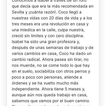
Conocimos a Isabel a través de un foro
que decía que era la más recomendada en
Sevilla y ¡cuánta razón!. Coco llegó a
nuestras vidas con 20 días de vida y a los
tres meses era una revolución en casa y
una miedica en la calle, culpa nuestra,
creció sin limites y con cero disciplina.
Isabel ha sido una gran profesora y,
después de unas semanas de trabajo y de
varios cambios en casa, Coco ha dado un
cambio radical. Ahora pasea sin tirar, no
nos muerde, no se come todo lo que hay
en el suelo, sociabiliza con otros perros y
poco a poco con personas, atiende a
órdenes y se ha vuelto mucho más
independiente. Ahora tiene 5 meses y,
aunque aún nos queda trabajo en casa,
sabemos que vamos por el buen camino.