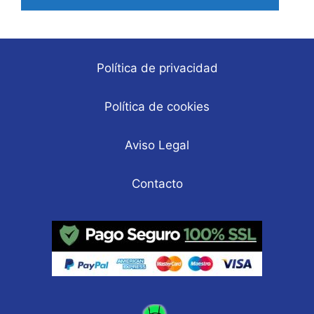
Política de privacidad
Política de cookies
Aviso Legal
Contacto