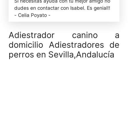
Si necesitas ayuda con tu mejor amigo no
dudes en contactar con Isabel. Es genial!!
- Celia Poyato -
Adiestrador canino a
domicilio Adiestradores de
perros en Sevilla,Andalucía