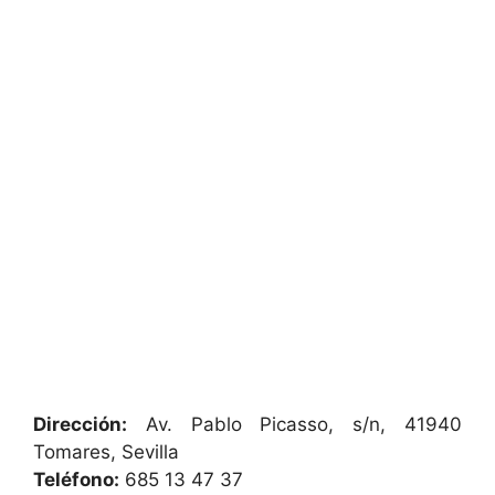
Dirección:
Av. Pablo Picasso, s/n, 41940
Tomares, Sevilla
Teléfono:
685 13 47 37