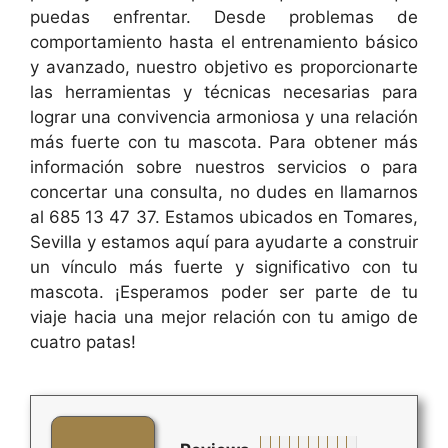
puedas enfrentar. Desde problemas de
comportamiento hasta el entrenamiento básico
y avanzado, nuestro objetivo es proporcionarte
las herramientas y técnicas necesarias para
lograr una convivencia armoniosa y una relación
más fuerte con tu mascota. Para obtener más
información sobre nuestros servicios o para
concertar una consulta, no dudes en llamarnos
al 685 13 47 37. Estamos ubicados en Tomares,
Sevilla y estamos aquí para ayudarte a construir
un vínculo más fuerte y significativo con tu
mascota. ¡Esperamos poder ser parte de tu
viaje hacia una mejor relación con tu amigo de
cuatro patas!