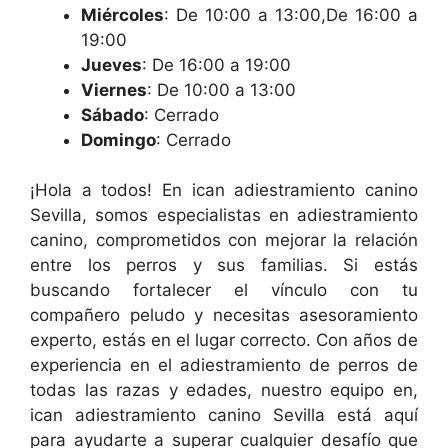
Miércoles
: De 10:00 a 13:00,De 16:00 a
19:00
Jueves
: De 16:00 a 19:00
Viernes
: De 10:00 a 13:00
Sábado
: Cerrado
Domingo
: Cerrado
¡Hola a todos! En ican adiestramiento canino
Sevilla, somos especialistas en adiestramiento
canino, comprometidos con mejorar la relación
entre los perros y sus familias. Si estás
buscando fortalecer el vínculo con tu
compañero peludo y necesitas asesoramiento
experto, estás en el lugar correcto. Con años de
experiencia en el adiestramiento de perros de
todas las razas y edades, nuestro equipo en,
ican adiestramiento canino Sevilla está aquí
para ayudarte a superar cualquier desafío que