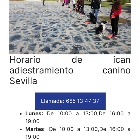
Horario de ican
adiestramiento canino
Sevilla
Llamada: 685 13 47 37
Lunes
: De 10:00 a 13:00,De 16:00 a
19:00
Martes
: De 10:00 a 13:00,De 16:00 a
19:00