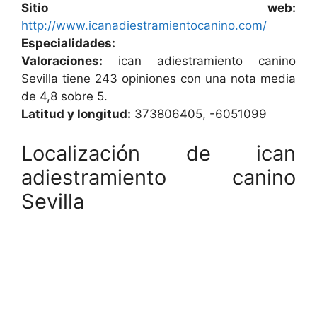
Sitio web:
http://www.icanadiestramientocanino.com/
Especialidades:
Valoraciones:
ican adiestramiento canino
Sevilla tiene 243 opiniones con una nota media
de 4,8 sobre 5.
Latitud y longitud:
373806405, -6051099
Localización de ican
adiestramiento canino
Sevilla