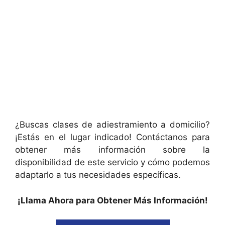
¿Buscas clases de adiestramiento a domicilio?
¡Estás en el lugar indicado! Contáctanos para
obtener más información sobre la
disponibilidad de este servicio y cómo podemos
adaptarlo a tus necesidades específicas.
¡Llama Ahora para Obtener Más Información!