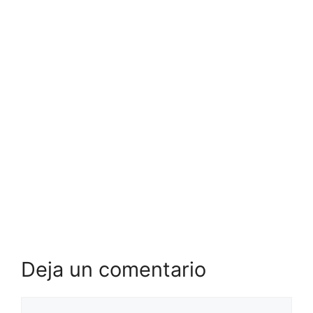
Deja un comentario
Comentario