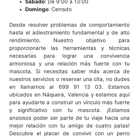
Sábado
: De 9:00 a 13:00
Domingo
: Cerrado
Desde resolver problemas de comportamiento
hasta el adiestramiento fundamental y de alto
rendimiento. Nuestro objetivo para
proporcionarte las herramientas y técnicas
necesarias para lograr una convivencia
armoniosa y una relación más fuerte con tu
mascota. Si necesitas saber más acerca de
nuestros servicios o reservar una cita, no dudes
en llamarnos al 699 91 13 03. Estamos
ubicados en Náquera, Valencia y estamos aquí
para ayudarte a construir un vínculo más fuerte
y significativo con tu mascota. ¡Estamos
ansiosos poder ser parte de tu viaje hacia una
mejor relación con tu amigo de cuatro patas!
Descubre el placer de convivir con un perro