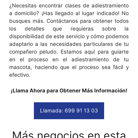
¿Necesitas encontrar clases de adiestramiento
a domicilio? ¡Has llegado al lugar indicado! No
busques más. Contáctanos para obtener todos
los detalles que requieras sobre la
disponibilidad de este servicio y cómo podemos
adaptarlo a las necesidades particulares de tu
compañero peludo. Estamos aquí para guiarte
en el proceso en el adiestramiento de tu
mascota, haciendo que el proceso sea fácil y
efectivo.
¡Llama Ahora para Obtener Más Información!
Llamada: 699 91 13 03
Más negocios en esta