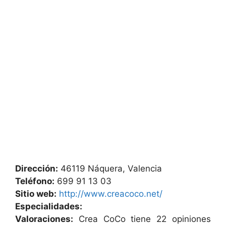
Dirección:
46119 Náquera, Valencia
Teléfono:
699 91 13 03
Sitio web:
http://www.creacoco.net/
Especialidades:
Valoraciones:
Crea CoCo tiene 22 opiniones