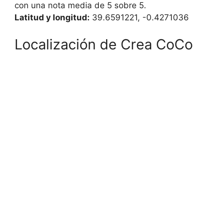
con una nota media de 5 sobre 5.
Latitud y longitud:
39.6591221, -0.4271036
Localización de Crea CoCo