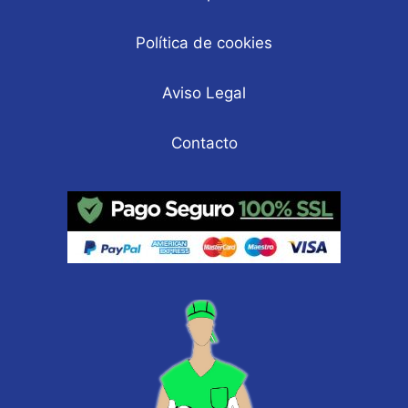
Política de cookies
Aviso Legal
Contacto