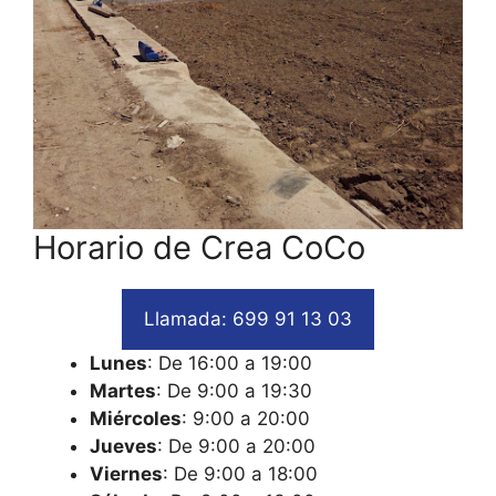
Horario de Crea CoCo
Llamada: 699 91 13 03
Lunes
: De 16:00 a 19:00
Martes
: De 9:00 a 19:30
Miércoles
: 9:00 a 20:00
Jueves
: De 9:00 a 20:00
Viernes
: De 9:00 a 18:00