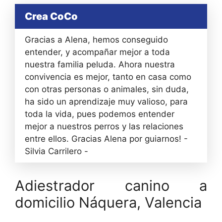
Crea CoCo
Gracias a Alena, hemos conseguido
entender, y acompañar mejor a toda
nuestra familia peluda. Ahora nuestra
convivencia es mejor, tanto en casa como
con otras personas o animales, sin duda,
ha sido un aprendizaje muy valioso, para
toda la vida, pues podemos entender
mejor a nuestros perros y las relaciones
entre ellos. Gracias Alena por guiarnos! -
Silvia Carrilero -
Adiestrador canino a
domicilio Náquera, Valencia