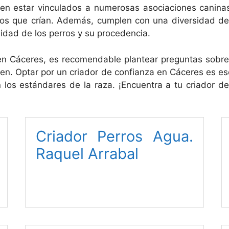
en estar vinculados a numerosas asociaciones caninas 
rros que crían. Además, cumplen con una diversidad de r
lidad de los perros y su procedencia.
en Cáceres, es recomendable plantear preguntas sobre
cen. Optar por un criador de confianza en Cáceres es e
 los estándares de la raza. ¡Encuentra a tu criador de
Criador Perros Agua.
Raquel Arrabal