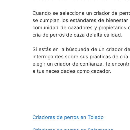
Cuando se selecciona un criador de perro
se cumplan los estándares de bienestar a
comunidad de cazadores y propietarios d
cría de perros de caza de alta calidad.
Si estás en la búsqueda de un criador de
interrogantes sobre sus prácticas de crí
elegir un criador de confianza, te encon
a tus necesidades como cazador.
Criadores de perros en Toledo