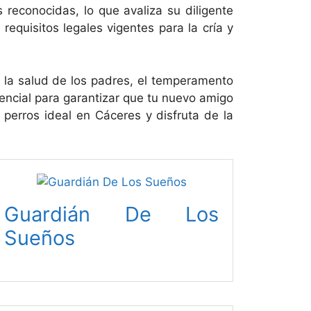
reconocidas, lo que avaliza su diligente
equisitos legales vigentes para la cría y
 la salud de los padres, el temperamento
sencial para garantizar que tu nuevo amigo
 perros ideal en Cáceres y disfruta de la
Guardián De Los
Sueños