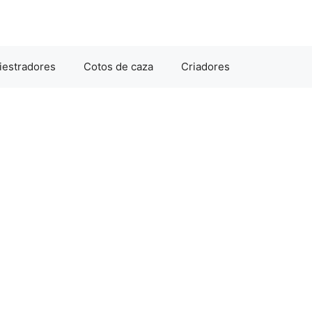
iestradores
Cotos de caza
Criadores