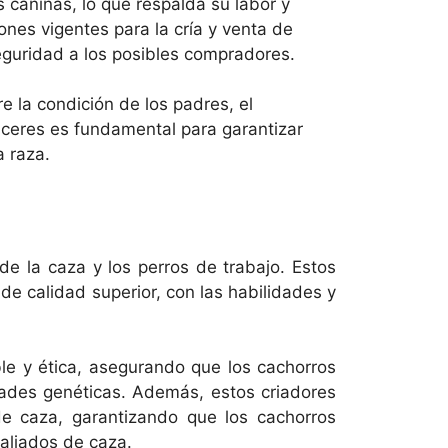
 caninas, lo que respalda su labor y
ones vigentes para la cría y venta de
seguridad a los posibles compradores.
 la condición de los padres, el
áceres es fundamental para garantizar
 raza.
e la caza y los perros de trabajo. Estos
e calidad superior, con las habilidades y
le y ética, asegurando que los cachorros
ades genéticas. Además, estos criadores
e caza, garantizando que los cachorros
 aliados de caza.