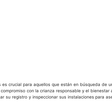
s es crucial para aquellos que están en búsqueda de 
compromiso con la crianza responsable y el bienestar an
ar su registro y inspeccionar sus instalaciones para a