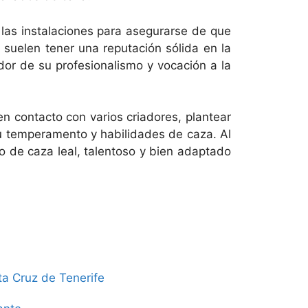
 las instalaciones para asegurarse de que
 suelen tener una reputación sólida en la
or de su profesionalismo y vocación a la
n contacto con varios criadores, plantear
su temperamento y habilidades de caza. Al
o de caza leal, talentoso y bien adaptado
ta Cruz de Tenerife