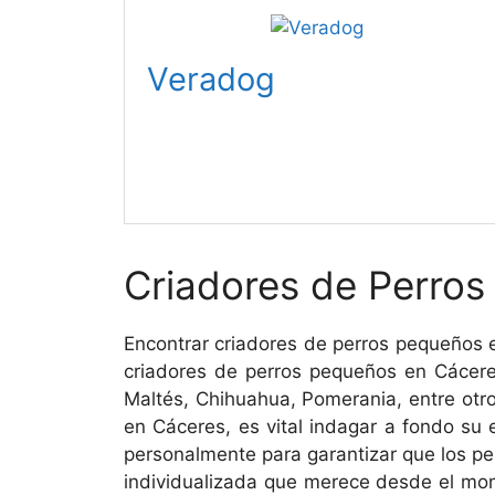
Veradog
Criadores de Perro
Encontrar criadores de perros pequeños 
criadores de perros pequeños en Cácere
Maltés, Chihuahua, Pomerania, entre otros
en Cáceres, es vital indagar a fondo su e
personalmente para garantizar que los per
individualizada que merece desde el mom