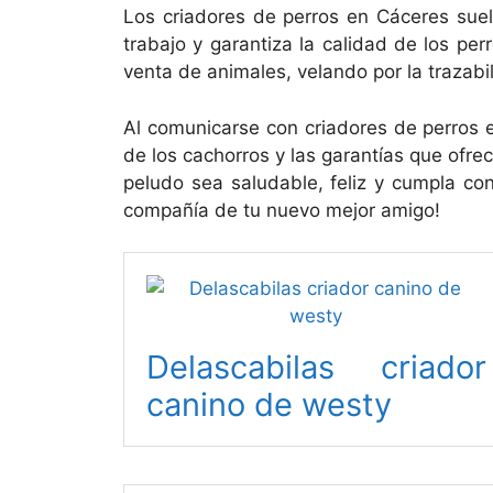
Los criadores de perros en Cáceres suel
trabajo y garantiza la calidad de los pe
venta de animales, velando por la trazabi
Al comunicarse con criadores de perros 
de los cachorros y las garantías que ofre
peludo sea saludable, feliz y cumpla con
compañía de tu nuevo mejor amigo!
Delascabilas criador
canino de westy