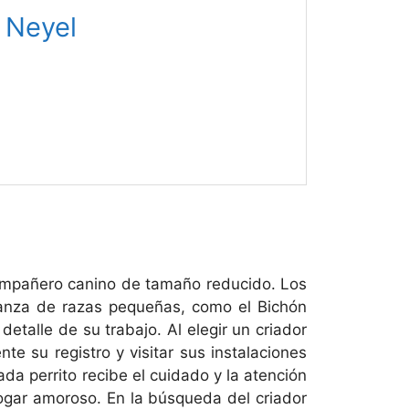
Neyel
ompañero canino de tamaño reducido. Los
ianza de razas pequeñas, como el Bichón
etalle de su trabajo. Al elegir un criador
te su registro y visitar sus instalaciones
da perrito recibe el cuidado y la atención
gar amoroso. En la búsqueda del criador