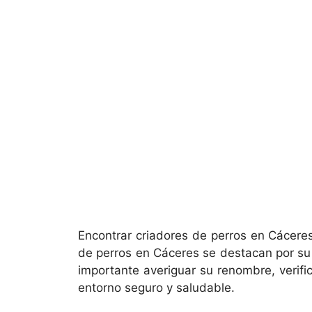
Encontrar criadores de perros en Cácere
de perros en Cáceres se destacan por su 
importante averiguar su renombre, verific
entorno seguro y saludable.