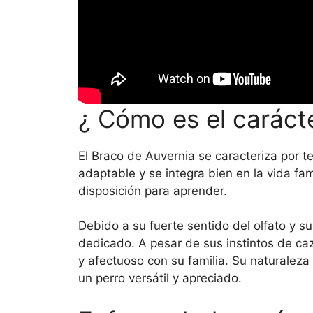
¿ Cómo es el caráct
El Braco de Auvernia se caracteriza por t
adaptable y se integra bien en la vida fa
disposición para aprender.
Debido a su fuerte sentido del olfato y su
dedicado. A pesar de sus instintos de ca
y afectuoso con su familia. Su naturalez
un perro versátil y apreciado.