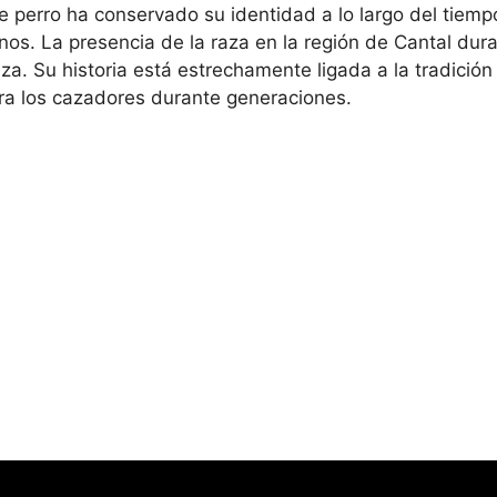
 perro ha conservado su identidad a lo largo del tiempo
nos. La presencia de la raza en la región de Cantal dur
za. Su historia está estrechamente ligada a la tradició
a los cazadores durante generaciones.