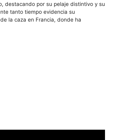
, destacando por su pelaje distintivo y su
ante tanto tiempo evidencia su
n de la caza en Francia, donde ha