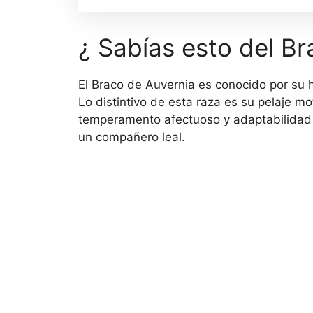
¿ Sabías esto del Br
El Braco de Auvernia es conocido por su 
Lo distintivo de esta raza es su pelaje 
temperamento afectuoso y adaptabilidad a
un compañero leal.