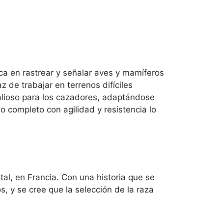
ica en rastrear y señalar aves y mamíferos
z de trabajar en terrenos difíciles
alioso para los cazadores, adaptándose
o completo con agilidad y resistencia lo
al, en Francia. Con una historia que se
 y se cree que la selección de la raza