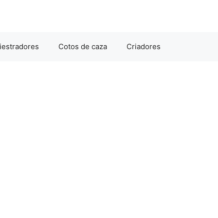
iestradores
Cotos de caza
Criadores