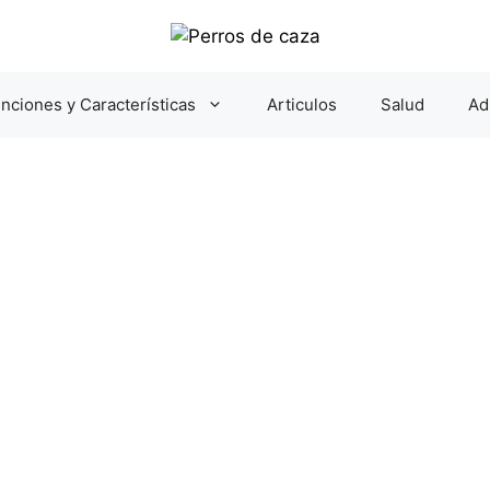
nciones y Características
Articulos
Salud
Ad