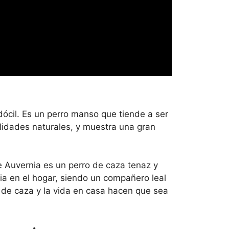
dócil. Es un perro manso que tiende a ser
alidades naturales, y muestra una gran
 de Auvernia es un perro de caza tenaz y
ia en el hogar, siendo un compañero leal
 de caza y la vida en casa hacen que sea