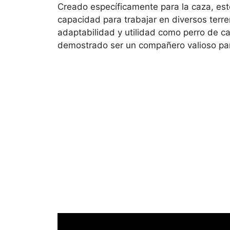
Creado específicamente para la caza, este
capacidad para trabajar en diversos terre
adaptabilidad y utilidad como perro de ca
demostrado ser un compañero valioso par