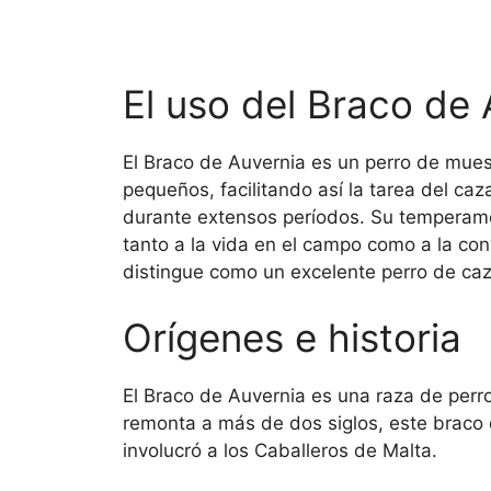
El uso del Braco de 
El Braco de Auvernia es un perro de muest
pequeños, facilitando así la tarea del caz
durante extensos períodos. Su temperame
tanto a la vida en el campo como a la conv
distingue como un excelente perro de caz
Orígenes e historia
El Braco de Auvernia es una raza de perro
remonta a más de dos siglos, este braco 
involucró a los Caballeros de Malta.