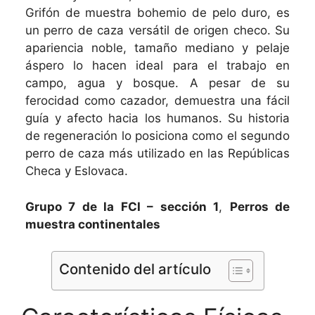
Grifón de muestra bohemio de pelo duro, es
un perro de caza versátil de origen checo. Su
apariencia noble, tamaño mediano y pelaje
áspero lo hacen ideal para el trabajo en
campo, agua y bosque. A pesar de su
ferocidad como cazador, demuestra una fácil
guía y afecto hacia los humanos. Su historia
de regeneración lo posiciona como el segundo
perro de caza más utilizado en las Repúblicas
Checa y Eslovaca.
Grupo 7 de la FCI – sección 1
,
Perros de
muestra continentales
Contenido del artículo