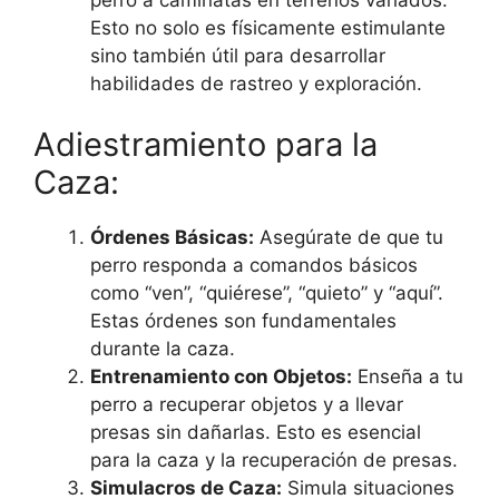
Esto no solo es físicamente estimulante
sino también útil para desarrollar
habilidades de rastreo y exploración.
Adiestramiento para la
Caza:
Órdenes Básicas:
Asegúrate de que tu
perro responda a comandos básicos
como “ven”, “quiérese”, “quieto” y “aquí”.
Estas órdenes son fundamentales
durante la caza.
Entrenamiento con Objetos:
Enseña a tu
perro a recuperar objetos y a llevar
presas sin dañarlas. Esto es esencial
para la caza y la recuperación de presas.
Simulacros de Caza:
Simula situaciones