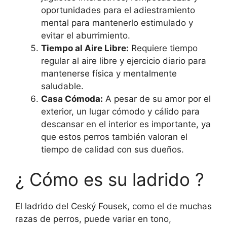
oportunidades para el adiestramiento
mental para mantenerlo estimulado y
evitar el aburrimiento.
Tiempo al Aire Libre:
Requiere tiempo
regular al aire libre y ejercicio diario para
mantenerse física y mentalmente
saludable.
Casa Cómoda:
A pesar de su amor por el
exterior, un lugar cómodo y cálido para
descansar en el interior es importante, ya
que estos perros también valoran el
tiempo de calidad con sus dueños.
¿ Cómo es su ladrido ?
El ladrido del Ceský Fousek, como el de muchas
razas de perros, puede variar en tono,