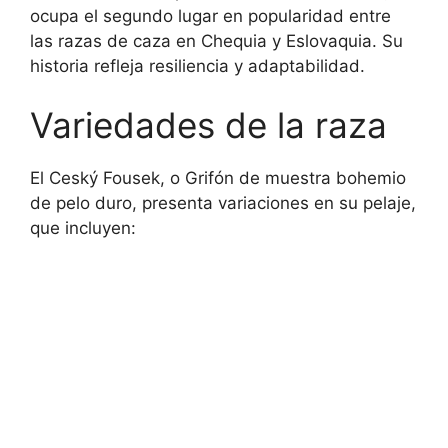
ocupa el segundo lugar en popularidad entre
las razas de caza en Chequia y Eslovaquia. Su
historia refleja resiliencia y adaptabilidad.
Variedades de la raza
El Ceský Fousek, o Grifón de muestra bohemio
de pelo duro, presenta variaciones en su pelaje,
que incluyen: