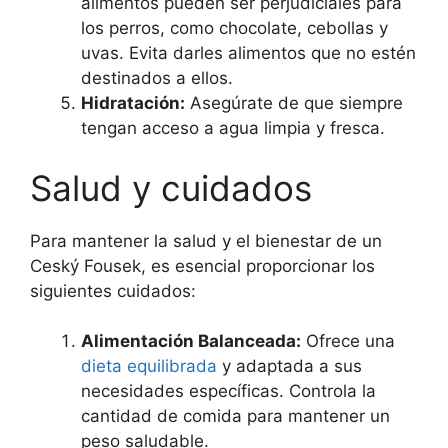
alimentos pueden ser perjudiciales para
los perros, como chocolate, cebollas y
uvas. Evita darles alimentos que no estén
destinados a ellos.
Hidratación:
Asegúrate de que siempre
tengan acceso a agua limpia y fresca.
Salud y cuidados
Para mantener la salud y el bienestar de un
Ceský Fousek, es esencial proporcionar los
siguientes cuidados:
Alimentación Balanceada:
Ofrece una
dieta equilibrada
y adaptada a sus
necesidades específicas. Controla la
cantidad de comida para mantener un
peso saludable.