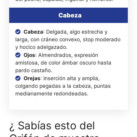
Cabeza
Cabeza
: Delgada, algo estrecha y
larga, con cráneo convexo, stop moderado
y hocico adelgazado.
Ojos
: Almendrados, expresión
amistosa, de color ámbar oscuro hasta
pardo castaño.
Orejas
: Inserción alta y amplia,
colgando pegadas a la cabeza, puntas
medianamente redondeadas.
¿ Sabías esto del