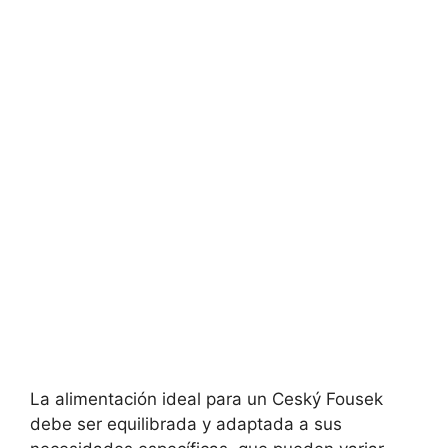
La alimentación ideal para un Ceský Fousek
debe ser equilibrada y adaptada a sus