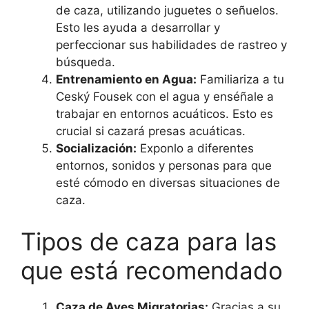
de caza, utilizando juguetes o señuelos.
Esto les ayuda a desarrollar y
perfeccionar sus habilidades de rastreo y
búsqueda.
Entrenamiento en Agua:
Familiariza a tu
Ceský Fousek con el agua y enséñale a
trabajar en entornos acuáticos. Esto es
crucial si cazará presas acuáticas.
Socialización:
Exponlo a diferentes
entornos, sonidos y personas para que
esté cómodo en diversas situaciones de
caza.
Tipos de caza para las
que está recomendado
Caza de Aves Migratorias:
Gracias a su