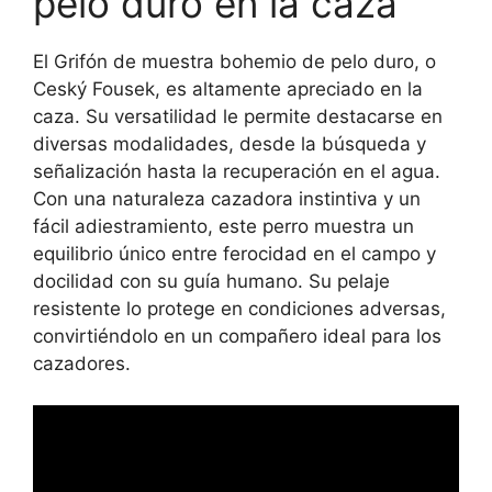
pelo duro en la caza
El Grifón de muestra bohemio de pelo duro, o
Ceský Fousek, es altamente apreciado en la
caza. Su versatilidad le permite destacarse en
diversas modalidades, desde la búsqueda y
señalización hasta la recuperación en el agua.
Con una naturaleza cazadora instintiva y un
fácil adiestramiento, este perro muestra un
equilibrio único entre ferocidad en el campo y
docilidad con su guía humano. Su pelaje
resistente lo protege en condiciones adversas,
convirtiéndolo en un compañero ideal para los
cazadores.