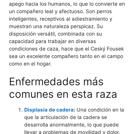
apego hacia los humanos, lo que lo convierte en
un compañero leal y afectuoso. Son perros
inteligentes, receptivos al adiestramiento y
muestran una naturaleza perspicaz. Su
disposición versátil, combinada con su
capacidad para trabajar en diversas
condiciones de caza, hace que el Ceský Fousek
sea un excelente compañero tanto en el campo
como en el hogar.
Enfermedades más
comunes en esta raza
Displasia de cadera
:
Una condición en la
que la articulación de la cadera se
desarrolla anormalmente, lo que puede
llevar a problemas de movilidad y dolor.