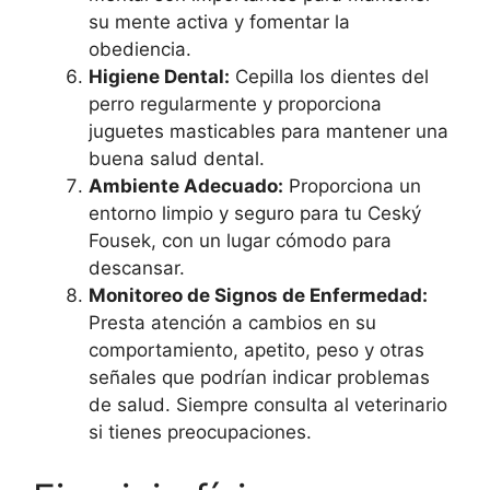
su mente activa y fomentar la
obediencia.
Higiene Dental:
Cepilla los dientes del
perro regularmente y proporciona
juguetes masticables para mantener una
buena salud dental.
Ambiente Adecuado:
Proporciona un
entorno limpio y seguro para tu Ceský
Fousek, con un lugar cómodo para
descansar.
Monitoreo de Signos de Enfermedad:
Presta atención a cambios en su
comportamiento, apetito, peso y otras
señales que podrían indicar problemas
de salud. Siempre consulta al veterinario
si tienes preocupaciones.