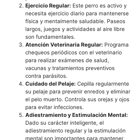
Ejercicio Regular:
Este perro es activo y
necesita ejercicio diario para mantenerse
física y mentalmente saludable. Paseos
largos, juegos y actividades al aire libre
son fundamentales.
Atención Veterinaria Regular:
Programa
chequeos periódicos con el veterinario
para realizar exámenes de salud,
vacunas y tratamientos preventivos
contra parásitos.
Cuidado del Pelaje:
Cepilla regularmente
su pelaje para prevenir enredos y eliminar
el pelo muerto. Controla sus orejas y ojos
para evitar infecciones.
Adiestramiento y Estimulación Mental:
Dado su carácter inteligente, el
adiestramiento regular y la estimulación
mental son importantes para mantener