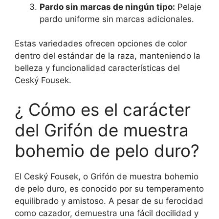
Pardo sin marcas de ningún tipo:
Pelaje
pardo uniforme sin marcas adicionales.
Estas variedades ofrecen opciones de color
dentro del estándar de la raza, manteniendo la
belleza y funcionalidad características del
Ceský Fousek.
¿ Cómo es el carácter
del Grifón de muestra
bohemio de pelo duro?
El Ceský Fousek, o Grifón de muestra bohemio
de pelo duro, es conocido por su temperamento
equilibrado y amistoso. A pesar de su ferocidad
como cazador, demuestra una fácil docilidad y