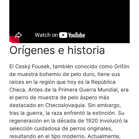
Orígenes e historia
El Ceský Fousek, también conocido como Grifón
de muestra bohemio de pelo duro, tiene sus
raíces en la región que hoy es la República
Checa. Antes de la Primera Guerra Mundial, era
el perro de muestra de pelo áspero más
destacado en Checoslovaquia. Sin embargo,
tras la guerra, la raza enfrentó la extinción. Su
regeneración en la década de 1920 involucró la
selección cuidadosa de perros originales,
resultando en el tipo moderno. Actualmente,