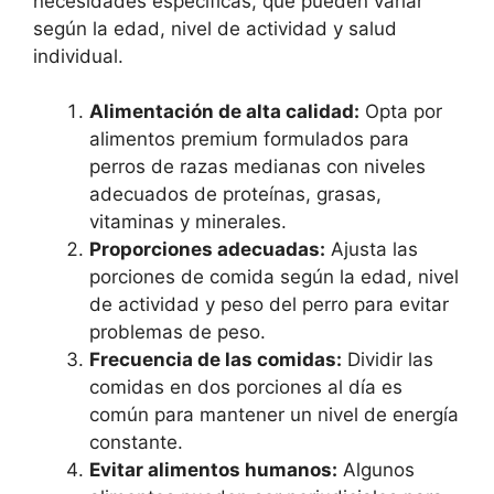
necesidades específicas, que pueden variar
según la edad, nivel de actividad y salud
individual.
Alimentación de alta calidad:
Opta por
alimentos premium formulados para
perros de razas medianas con niveles
adecuados de proteínas, grasas,
vitaminas y minerales.
Proporciones adecuadas:
Ajusta las
porciones de comida según la edad, nivel
de actividad y peso del perro para evitar
problemas de peso.
Frecuencia de las comidas:
Dividir las
comidas en dos porciones al día es
común para mantener un nivel de energía
constante.
Evitar alimentos humanos:
Algunos