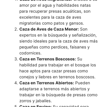
amor por el agua y habilidades natas
para recuperar presas acuáticas, son
excelentes para la caza de aves
migratorias como patos y gansos.
Caza de Aves de Caza Menor:
Son
expertos en la búsqueda y señalización,
siendo ideales para la caza de aves más
pequeñas como perdices, faisanes y
codornices.
Caza en Terrenos Boscosos:
Su
habilidad para trabajar en el bosque los
hace aptos para cazar presas como
conejos y liebres en terrenos boscosos.
Caza en Terrenos Abiertos:
Pueden
adaptarse a terrenos más abiertos y
trabajar en la búsqueda de presas como
zorros y jabalíes.
Caza en Equipo:
Su capacidad para