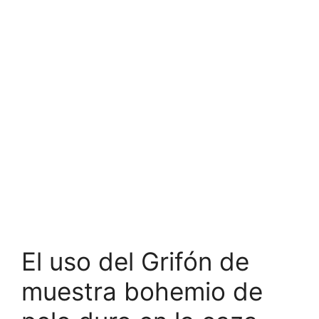
El uso del Grifón de
muestra bohemio de