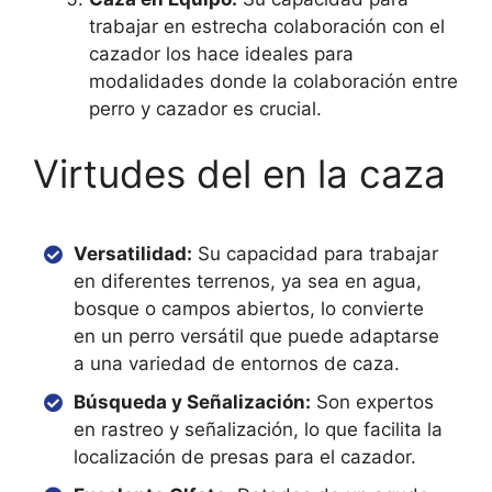
trabajar en estrecha colaboración con el
cazador los hace ideales para
modalidades donde la colaboración entre
perro y cazador es crucial.
Virtudes del en la caza
Versatilidad:
Su capacidad para trabajar
en diferentes terrenos, ya sea en agua,
bosque o campos abiertos, lo convierte
en un perro versátil que puede adaptarse
a una variedad de entornos de caza.
Búsqueda y Señalización:
Son expertos
en rastreo y señalización, lo que facilita la
localización de presas para el cazador.