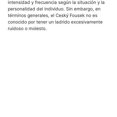
intensidad y frecuencia según la situación y la
personalidad del individuo. Sin embargo, en
términos generales, el Ceský Fousek no es
conocido por tener un ladrido excesivamente
ruidoso o molesto.