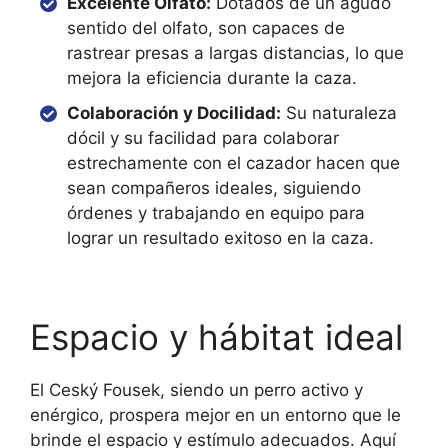
Excelente Olfato:
Dotados de un agudo
sentido del olfato, son capaces de
rastrear presas a largas distancias, lo que
mejora la eficiencia durante la caza.
Colaboración y Docilidad:
Su naturaleza
dócil y su facilidad para colaborar
estrechamente con el cazador hacen que
sean compañeros ideales, siguiendo
órdenes y trabajando en equipo para
lograr un resultado exitoso en la caza.
Espacio y hábitat ideal
El Ceský Fousek, siendo un perro activo y
enérgico, prospera mejor en un entorno que le
brinde el espacio y estímulo adecuados. Aquí