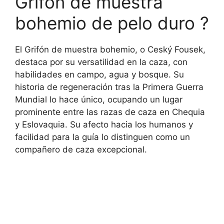
Grifón de muestra
bohemio de pelo duro ?
El Grifón de muestra bohemio, o Ceský Fousek,
destaca por su versatilidad en la caza, con
habilidades en campo, agua y bosque. Su
historia de regeneración tras la Primera Guerra
Mundial lo hace único, ocupando un lugar
prominente entre las razas de caza en Chequia
y Eslovaquia. Su afecto hacia los humanos y
facilidad para la guía lo distinguen como un
compañero de caza excepcional.