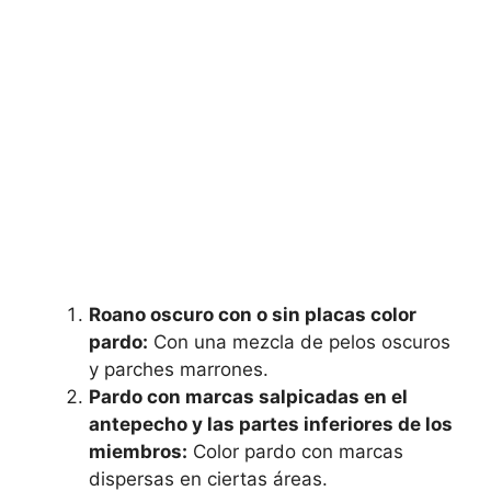
Roano oscuro con o sin placas color
pardo:
Con una mezcla de pelos oscuros
y parches marrones.
Pardo con marcas salpicadas en el
antepecho y las partes inferiores de los
miembros:
Color pardo con marcas
dispersas en ciertas áreas.