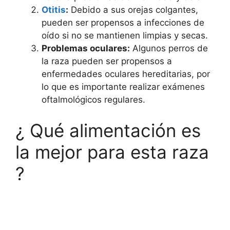
Otitis
:
Debido a sus orejas colgantes,
pueden ser propensos a infecciones de
oído si no se mantienen limpias y secas.
Problemas oculares:
Algunos perros de
la raza pueden ser propensos a
enfermedades oculares hereditarias, por
lo que es importante realizar exámenes
oftalmológicos regulares.
¿ Qué alimentación es
la mejor para esta raza
?