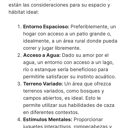
están las consideraciones para su espacio y
hábitat ideal:
Entorno Espacioso:
Preferiblemente, un
hogar con acceso a un patio grande o,
idealmente, a un área rural donde pueda
correr y jugar libremente.
Acceso a Agua:
Dado su amor por el
agua, un entorno con acceso a un lago,
río o estanque sería beneficioso para
permitirle satisfacer su instinto acuático.
Terreno Variado:
Un área que ofrezca
terrenos variados, como bosques y
campos abiertos, es ideal. Esto le
permite utilizar sus habilidades de caza
en diferentes contextos.
Estímulos Mentales:
Proporcionar
juguetes interactivos, rompecabezas y