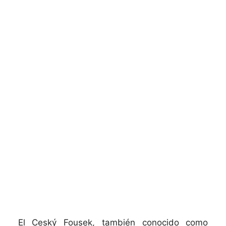
El Ceský Fousek, también conocido como