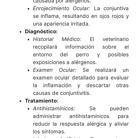
causada por alérgenos.
Enrojecimiento Ocular:
La conjuntiva
se inflama, resultando en ojos rojos y
una apariencia irritada.
Diagnóstico:
Historial Médico:
El veterinario
recopilará información sobre el
entorno del perro y posibles
exposiciones a alérgenos.
Examen Ocular:
Se realizará un
examen ocular detallado para evaluar
la inflamación y descartar otras
causas de conjuntivitis.
Tratamiento:
Antihistamínicos:
Se pueden
administrar antihistamínicos para
reducir la respuesta alérgica y aliviar
los síntomas.