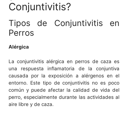
Conjuntivitis?
Tipos de Conjuntivitis en
Perros
Alérgica
La conjuntivitis alérgica en perros de caza es
una respuesta inflamatoria de la conjuntiva
causada por la exposición a alérgenos en el
entorno. Este tipo de conjuntivitis no es poco
común y puede afectar la calidad de vida del
perro, especialmente durante las actividades al
aire libre y de caza.