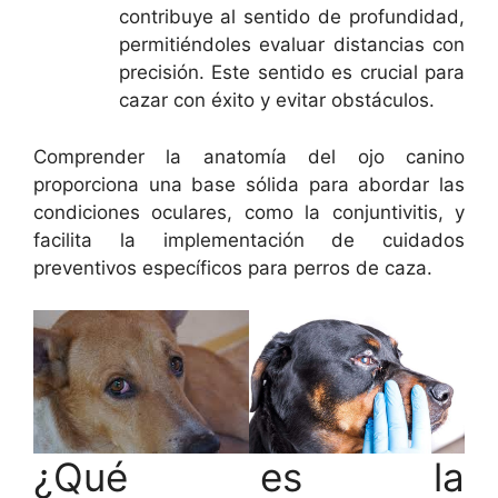
contribuye al sentido de profundidad,
permitiéndoles evaluar distancias con
precisión. Este sentido es crucial para
cazar con éxito y evitar obstáculos.
Comprender la anatomía del ojo canino
proporciona una base sólida para abordar las
condiciones oculares, como la conjuntivitis, y
facilita la implementación de cuidados
preventivos específicos para perros de caza.
¿Qué es la