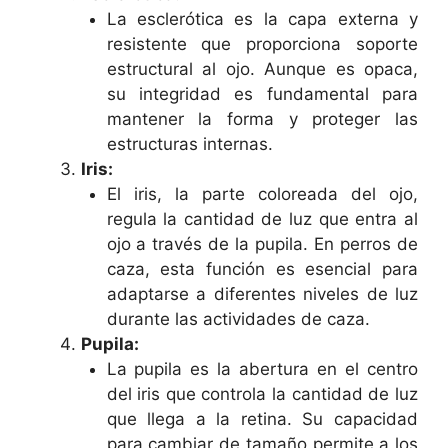
La esclerótica es la capa externa y
resistente que proporciona soporte
estructural al ojo. Aunque es opaca,
su integridad es fundamental para
mantener la forma y proteger las
estructuras internas.
Iris:
El iris, la parte coloreada del ojo,
regula la cantidad de luz que entra al
ojo a través de la pupila. En perros de
caza, esta función es esencial para
adaptarse a diferentes niveles de luz
durante las actividades de caza.
Pupila:
La pupila es la abertura en el centro
del iris que controla la cantidad de luz
que llega a la retina. Su capacidad
para cambiar de tamaño permite a los