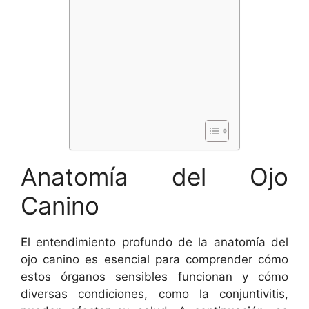
Anatomía del Ojo
Canino
El entendimiento profundo de la anatomía del
ojo canino es esencial para comprender cómo
estos órganos sensibles funcionan y cómo
diversas condiciones, como la conjuntivitis,