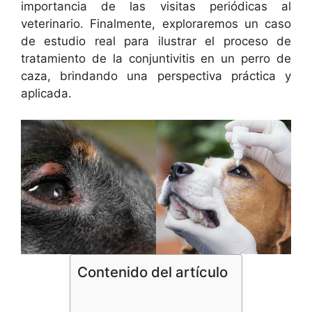
importancia de las visitas periódicas al
veterinario. Finalmente, exploraremos un caso
de estudio real para ilustrar el proceso de
tratamiento de la conjuntivitis en un perro de
caza, brindando una perspectiva práctica y
aplicada.
Contenido del artículo