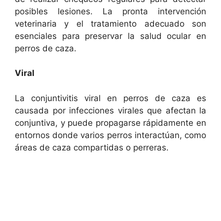
posibles lesiones. La pronta intervención
veterinaria y el tratamiento adecuado son
esenciales para preservar la salud ocular en
perros de caza.
Viral
La conjuntivitis viral en perros de caza es
causada por infecciones virales que afectan la
conjuntiva, y puede propagarse rápidamente en
entornos donde varios perros interactúan, como
áreas de caza compartidas o perreras.