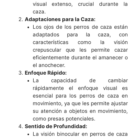
visual extenso, crucial durante la
caza.
Adaptaciones para la Caza:
Los ojos de los perros de caza están
adaptados para la caza, con
características como la visión
crepuscular que les permite cazar
eficientemente durante el amanecer o
el anochecer.
Enfoque Rápido:
La capacidad de cambiar
rápidamente el enfoque visual es
esencial para los perros de caza en
movimiento, ya que les permite ajustar
su atención a objetos en movimiento,
como presas potenciales.
Sentido de Profundidad:
La visión binocular en perros de caza