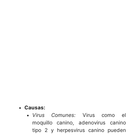
Causas:
Virus Comunes:
Virus como el
moquillo canino, adenovirus canino
tipo 2 y herpesvirus canino pueden