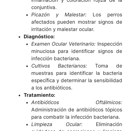
conjuntiva.
Picazón y Malestar:
Los perros
afectados pueden mostrar signos de
irritación y malestar ocular.
Diagnóstico:
Examen Ocular Veterinario:
Inspección
minuciosa para identificar signos de
infección bacteriana.
Cultivos Bacterianos:
Toma de
muestras para identificar la bacteria
específica y determinar la sensibilidad
a los antibióticos.
Tratamiento:
Antibióticos Oftálmicos:
Administración de antibióticos tópicos
para combatir la infección bacteriana.
Limpieza Ocular:
Eliminación