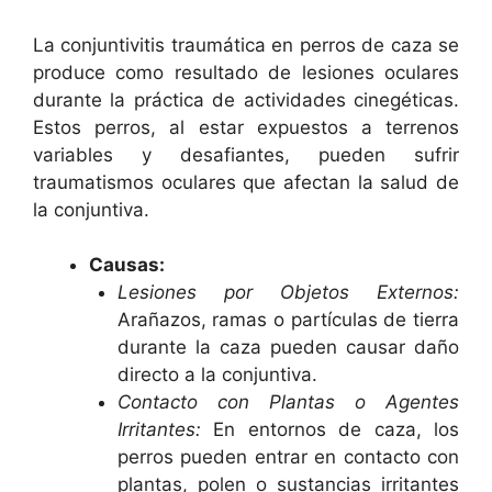
La conjuntivitis traumática en perros de caza se
produce como resultado de lesiones oculares
durante la práctica de actividades cinegéticas.
Estos perros, al estar expuestos a terrenos
variables y desafiantes, pueden sufrir
traumatismos oculares que afectan la salud de
la conjuntiva.
Causas:
Lesiones por Objetos Externos:
Arañazos, ramas o partículas de tierra
durante la caza pueden causar daño
directo a la conjuntiva.
Contacto con Plantas o Agentes
Irritantes:
En entornos de caza, los
perros pueden entrar en contacto con
plantas, polen o sustancias irritantes