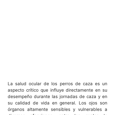
La salud ocular de los perros de caza es un
aspecto crítico que influye directamente en su
desempeño durante las jornadas de caza y en
su calidad de vida en general. Los ojos son
órganos altamente sensibles y vulnerables a