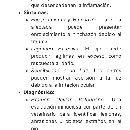
que desencadenan la inflamación.
Síntomas:
Enrojecimiento y Hinchazón:
La zona
afectada puede presentar
enrojecimiento e hinchazón debido al
trauma.
Lagrimeo Excesivo:
El ojo puede
producir lágrimas en exceso como
respuesta al daño.
Sensibilidad a la Luz:
Los perros
pueden mostrar aversión a la luz
debido a la irritación ocular.
Diagnóstico:
Examen Ocular Veterinario:
Una
evaluación minuciosa por parte de un
veterinario para identificar lesiones,
abrasiones u objetos extraños en el
ojo.