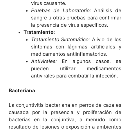
virus causante.
Pruebas de Laboratorio:
Análisis de
sangre u otras pruebas para confirmar
la presencia de virus específicos.
Tratamiento:
Tratamiento Sintomático:
Alivio de los
síntomas con lágrimas artificiales y
medicamentos antiinflamatorios.
Antivirales:
En algunos casos, se
pueden utilizar medicamentos
antivirales para combatir la infección.
Bacteriana
La conjuntivitis bacteriana en perros de caza es
causada por la presencia y proliferación de
bacterias en la conjuntiva, a menudo como
resultado de lesiones o exposición a ambientes