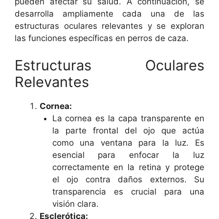
pueden afectar su salud. A continuación, se
desarrolla ampliamente cada una de las
estructuras oculares relevantes y se exploran
las funciones específicas en perros de caza.
Estructuras Oculares
Relevantes
Cornea:
La cornea es la capa transparente en
la parte frontal del ojo que actúa
como una ventana para la luz. Es
esencial para enfocar la luz
correctamente en la retina y protege
el ojo contra daños externos. Su
transparencia es crucial para una
visión clara.
Esclerótica: