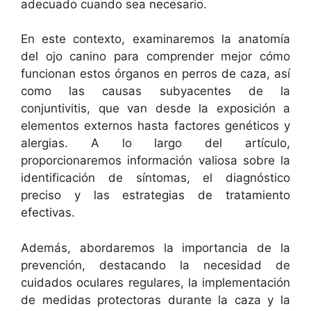
adecuado cuando sea necesario.
En este contexto, examinaremos la anatomía
del ojo canino para comprender mejor cómo
funcionan estos órganos en perros de caza, así
como las causas subyacentes de la
conjuntivitis, que van desde la exposición a
elementos externos hasta factores genéticos y
alergias. A lo largo del artículo,
proporcionaremos información valiosa sobre la
identificación de síntomas, el diagnóstico
preciso y las estrategias de tratamiento
efectivas.
Además, abordaremos la importancia de la
prevención, destacando la necesidad de
cuidados oculares regulares, la implementación
de medidas protectoras durante la caza y la