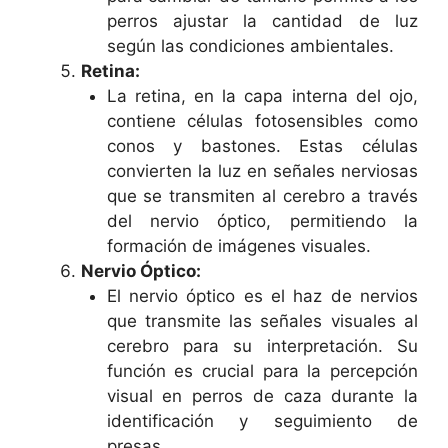
perros ajustar la cantidad de luz
según las condiciones ambientales.
Retina:
La retina, en la capa interna del ojo,
contiene células fotosensibles como
conos y bastones. Estas células
convierten la luz en señales nerviosas
que se transmiten al cerebro a través
del nervio óptico, permitiendo la
formación de imágenes visuales.
Nervio Óptico:
El nervio óptico es el haz de nervios
que transmite las señales visuales al
cerebro para su interpretación. Su
función es crucial para la percepción
visual en perros de caza durante la
identificación y seguimiento de
presas.