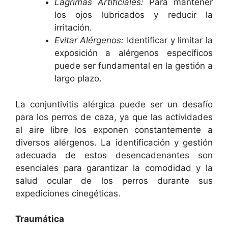
Lágrimas Artificiales:
Para mantener
los ojos lubricados y reducir la
irritación.
Evitar Alérgenos:
Identificar y limitar la
exposición a alérgenos específicos
puede ser fundamental en la gestión a
largo plazo.
La conjuntivitis alérgica puede ser un desafío
para los perros de caza, ya que las actividades
al aire libre los exponen constantemente a
diversos alérgenos. La identificación y gestión
adecuada de estos desencadenantes son
esenciales para garantizar la comodidad y la
salud ocular de los perros durante sus
expediciones cinegéticas.
Traumática