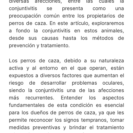
diversas afecciones, entre las cuales la
conjuntivitis se presenta como una
preocupación común entre los propietarios de
perros de caza. En este artículo, exploraremos
a fondo la conjuntivitis en estos animales,
desde sus causas hasta los métodos de
prevención y tratamiento.
Los perros de caza, debido a su naturaleza
activa y al entorno en el que operan, están
expuestos a diversos factores que aumentan el
riesgo de desarrollar problemas oculares,
siendo la conjuntivitis una de las afecciones
más recurrentes. Entender los aspectos
fundamentales de esta condición es esencial
para los dueños de perros de caza, ya que les
permite reconocer los signos tempranos, tomar
medidas preventivas y brindar el tratamiento