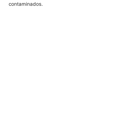
contaminados.