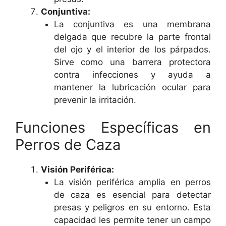
Conjuntiva:
La conjuntiva es una membrana
delgada que recubre la parte frontal
del ojo y el interior de los párpados.
Sirve como una barrera protectora
contra infecciones y ayuda a
mantener la lubricación ocular para
prevenir la irritación.
Funciones Específicas en
Perros de Caza
Visión Periférica:
La visión periférica amplia en perros
de caza es esencial para detectar
presas y peligros en su entorno. Esta
capacidad les permite tener un campo