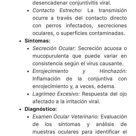
desencadenar conjuntivitis viral.
Contacto Estrecho:
La transmisión
ocurre a través del contacto directo
con perros infectados, secreciones
oculares, o superficies contaminadas.
Síntomas:
Secreción Ocular:
Secreción acuosa o
mucopurulenta que puede variar en
consistencia según el virus causante.
Enrojecimiento y Hinchazón:
Inflamación de la conjuntiva con
enrojecimiento y, a veces, edema.
Lagrimeo Excesivo:
Respuesta del ojo
afectado a la irritación viral.
Diagnóstico:
Examen Ocular Veterinario:
Evaluación
de los síntomas y análisis de
muestras oculares para identificar el