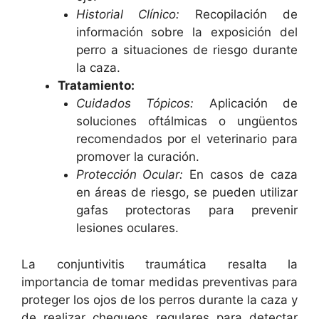
Historial Clínico:
Recopilación de
información sobre la exposición del
perro a situaciones de riesgo durante
la caza.
Tratamiento:
Cuidados Tópicos:
Aplicación de
soluciones oftálmicas o ungüentos
recomendados por el veterinario para
promover la curación.
Protección Ocular:
En casos de caza
en áreas de riesgo, se pueden utilizar
gafas protectoras para prevenir
lesiones oculares.
La conjuntivitis traumática resalta la
importancia de tomar medidas preventivas para
proteger los ojos de los perros durante la caza y
de realizar chequeos regulares para detectar